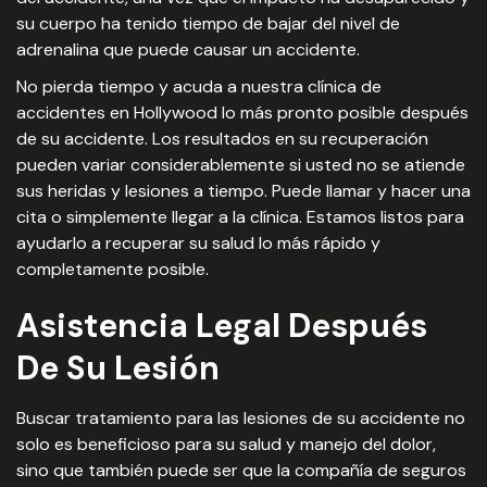
su cuerpo ha tenido tiempo de bajar del nivel de
adrenalina que puede causar un accidente.
No pierda tiempo y acuda a nuestra clínica de
accidentes en Hollywood lo más pronto posible después
de su accidente. Los resultados en su recuperación
pueden variar considerablemente si usted no se atiende
sus heridas y lesiones a tiempo. Puede llamar y hacer una
cita o simplemente llegar a la clínica. Estamos listos para
ayudarlo a recuperar su salud lo más rápido y
completamente posible.
Asistencia Legal Después
De Su Lesión
Buscar tratamiento para las lesiones de su accidente no
solo es beneficioso para su salud y manejo del dolor,
sino que también puede ser que la compañía de seguros