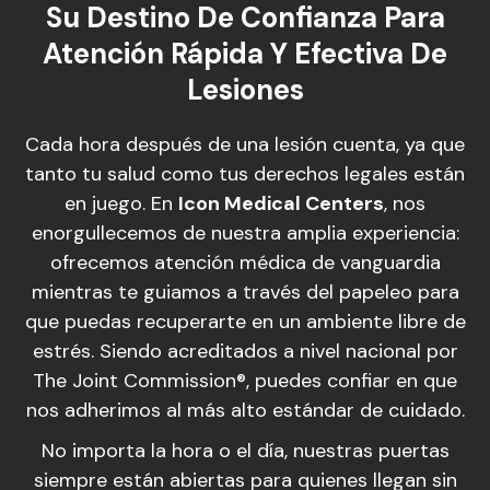
Su Destino De Confianza Para
Atención Rápida Y Efectiva De
Lesiones
Cada hora después de una lesión cuenta, ya que
tanto tu salud como tus derechos legales están
en juego. En
Icon Medical Centers
, nos
enorgullecemos de nuestra amplia experiencia:
ofrecemos atención médica de vanguardia
mientras te guiamos a través del papeleo para
que puedas recuperarte en un ambiente libre de
estrés. Siendo acreditados a nivel nacional por
The Joint Commission®, puedes confiar en que
nos adherimos al más alto estándar de cuidado.
No importa la hora o el día, nuestras puertas
siempre están abiertas para quienes llegan sin