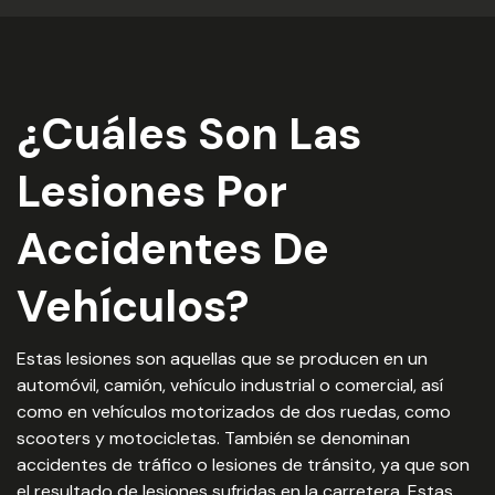
¿Cuáles Son Las
Lesiones Por
Accidentes De
Vehículos?
Estas lesiones son aquellas que se producen en un
automóvil, camión, vehículo industrial o comercial, así
como en vehículos motorizados de dos ruedas, como
scooters y motocicletas. También se denominan
accidentes de tráfico o lesiones de tránsito, ya que son
el resultado de lesiones sufridas en la carretera. Estas