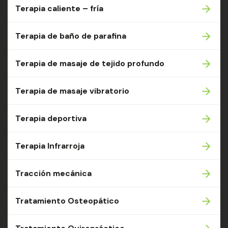
Terapia caliente – fría
Terapia de baño de parafina
Terapia de masaje de tejido profundo
Terapia de masaje vibratorio
Terapia deportiva
Terapia Infrarroja
Tracción mecánica
Tratamiento Osteopático