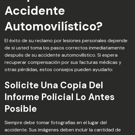
Accidente
Automovilístico?
El éxito de su reclamo por lesiones personales depende
de si usted toma los pasos correctos inmediatamente
después de su accidente automovilístico. Si espera
recuperar compensación por sus facturas médicas y
otras pérdidas, estos consejos pueden ayudarlo:
Solicite Una Copia Del
Informe Policial Lo Antes
Posible
Siempre debe tomar fotografías en el lugar del
accidente. Sus imágenes deben incluir la cantidad de