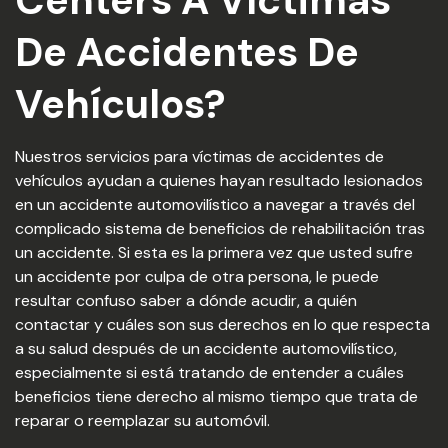
Centers A Víctimas
De Accidentes De
Vehículos?
Nuestros servicios para víctimas de accidentes de
vehículos ayudan a quienes hayan resultado lesionados
en un accidente automovilístico a navegar a través del
complicado sistema de beneficios de rehabilitación tras
un accidente. Si esta es la primera vez que usted sufre
un accidente por culpa de otra persona, le puede
resultar confuso saber a dónde acudir, a quién
contactar y cuáles son sus derechos en lo que respecta
a su salud después de un accidente automovilístico,
especialmente si está tratando de entender a cuáles
beneficios tiene derecho al mismo tiempo que trata de
reparar o reemplazar su automóvil.