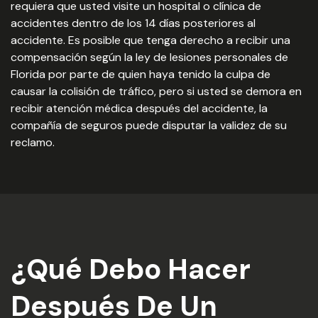
requiera que usted visite un hospital o clínica de
accidentes dentro de los 14 días posteriores al
accidente. Es posible que tenga derecho a recibir una
compensación según la ley de lesiones personales de
Florida por parte de quien haya tenido la culpa de
causar la colisión de tráfico, pero si usted se demora en
recibir atención médica después del accidente, la
compañía de seguros puede disputar la validez de su
reclamo.
¿Qué Debo Hacer
Después De Un