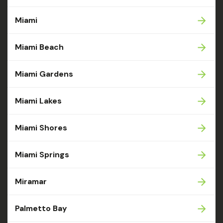
Miami
Miami Beach
Miami Gardens
Miami Lakes
Miami Shores
Miami Springs
Miramar
Palmetto Bay