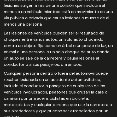
lesiones surgen a raíz de una colisión que involucra al
menos a un vehículo mientras está en movimiento en una
vía pública o privada que causa lesiones o muerte de al
menos una persona.
Las lesiones de vehículos pueden ser el resultado de
choques entre varios autos, un solo auto chocando
contra un objeto fijo como un árbol o un poste de luz, un
animal o una persona, o un solo choque de auto donde
un auto se sale de la carretera y causa lesiones al
conductor o a sus pasajeros, o a ambos.
Cualquier persona dentro o fuera del automóvil puede
resultar lesionada en un accidente automovilístico,
incluido el conductor o pasajero de cualquiera de los
vehículos involucrados, peatones que cruzan la calle o
caminan por una acera, ciclistas en bicicleta,
motociclistas y cualquier persona que use la carretera o
sus alrededores y que puedan ser atropellados por un