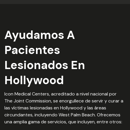
Ayudamos A
Pacientes
Lesionados En
Hollywood
Icon Medical Centers, acreditado a nivel nacional por
The Joint Commission, se enorgullece de servir y curar a
las víctimas lesionadas en Hollywood y las áreas
circundantes, incluyendo West Palm Beach. Ofrecemos
una amplia gama de servicios, que incluyen, entre otros: