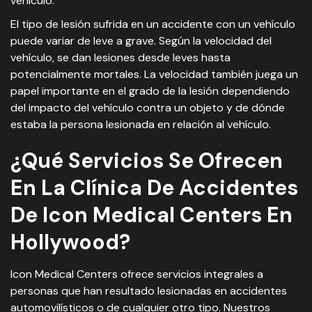
vehículo.
El tipo de lesión sufrida en un accidente con un vehículo
puede variar de leve a grave. Según la velocidad del
vehículo, se dan lesiones desde leves hasta
potencialmente mortales. La velocidad también juega un
papel importante en el grado de la lesión dependiendo
del impacto del vehículo contra un objeto y de dónde
estaba la persona lesionada en relación al vehículo.
¿Qué Servicios Se Ofrecen
En La Clínica De Accidentes
De Icon Medical Centers En
Hollywood?
Icon Medical Centers ofrece servicios integrales a
personas que han resultado lesionadas en accidentes
automovilísticos o de cualquier otro tipo. Nuestros