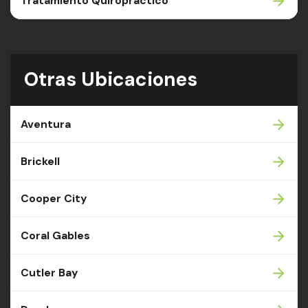
Tratamiento Quiropráctico
Otras Ubicaciones
Aventura
Brickell
Cooper City
Coral Gables
Cutler Bay