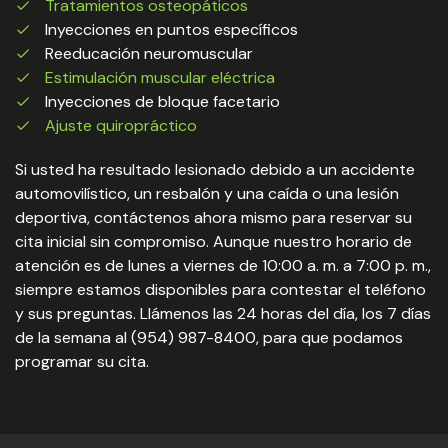
Tratamientos osteopáticos
Inyecciones en puntos específicos
Reeducación neuromuscular
Estimulación muscular eléctrica
Inyecciones de bloque facetario
Ajuste quiropráctico
Si usted ha resultado lesionado debido a un accidente
automovilístico, un resbalón y una caída o una lesión
deportiva, contáctenos ahora mismo para reservar su
cita inicial sin compromiso. Aunque nuestro horario de
atención es de lunes a viernes de 10:00 a. m. a 7:00 p. m.,
siempre estamos disponibles para contestar el teléfono
y sus preguntas. Llámenos las 24 horas del día, los 7 días
de la semana al (954) 987-8400, para que podamos
programar su cita.