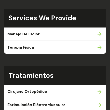
Services We Provide
Manejo Del Dolor
Terapia Física
Tratamientos
Cirujano Ortopédico
Estimulación EléctroMuscular