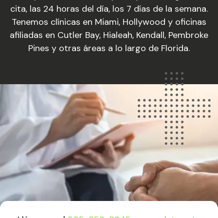
cita, las 24 horas del día, los 7 días de la semana.
Tenemos clínicas en Miami, Hollywood y oficinas
afiliadas en Cutler Bay, Hialeah, Kendall, Pembroke
Pines y otras áreas a lo largo de Florida.