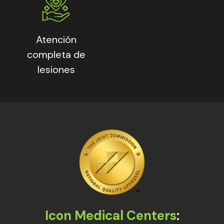
Atención
completa de
lesiones
Icon Medical Centers
: