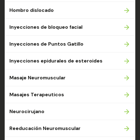
Hombro dislocado
Inyecciones de bloqueo facial
Inyecciones de Puntos Gatillo
Inyecciones epidurales de esteroides
Masaje Neuromuscular
Masajes Terapeuticos
Neurocirujano
Reeducación Neuromuscular