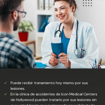
Puede recibir tratamiento hoy mismo por sus
lesiones.
En la cínica de accidentes de Icon Medical Centers
de Hollywood pueden tratarlo por sus lesiones sin