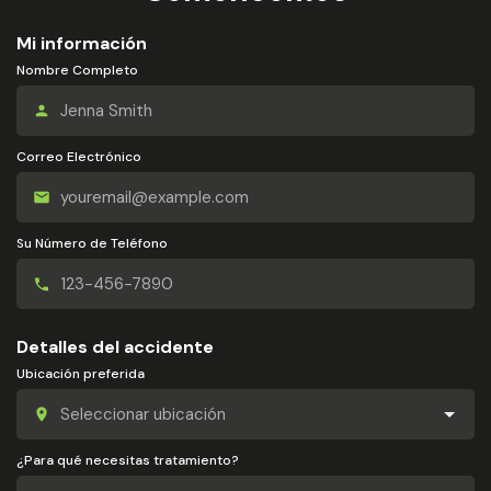
Mi información
Nombre Completo
Correo Electrónico
Su Número de Teléfono
Detalles del accidente
Ubicación preferida
¿Para qué necesitas tratamiento?