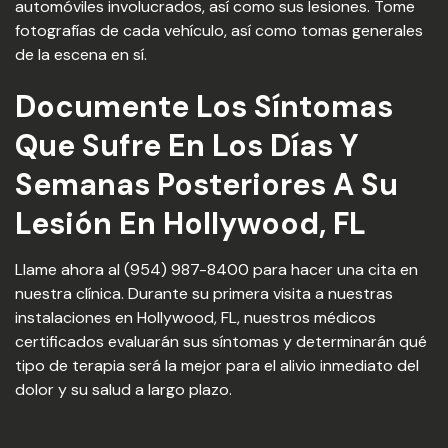
automóviles involucrados, así como sus lesiones. Tome
fotografías de cada vehículo, así como tomas generales
de la escena en sí.
Documente Los Síntomas
Que Sufre En Los Días Y
Semanas Posteriores A Su
Lesión En Hollywood, FL
Llame ahora al (954) 987-8400 para hacer una cita en
nuestra clínica. Durante su primera visita a nuestras
instalaciones en Hollywood, FL, nuestros médicos
certificados evaluarán sus síntomas y determinarán qué
tipo de terapia será la mejor para el alivio inmediato del
dolor y su salud a largo plazo.