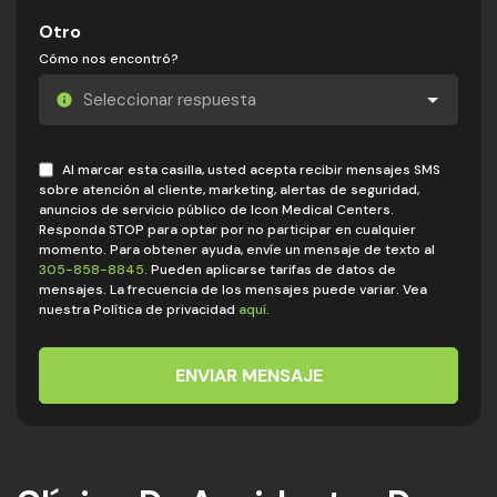
Otro
Cómo nos encontró?
Al marcar esta casilla, usted acepta recibir mensajes SMS
sobre atención al cliente, marketing, alertas de seguridad,
anuncios de servicio público de Icon Medical Centers.
Responda STOP para optar por no participar en cualquier
momento. Para obtener ayuda, envíe un mensaje de texto al
305-858-8845
. Pueden aplicarse tarifas de datos de
mensajes. La frecuencia de los mensajes puede variar. Vea
nuestra Política de privacidad
aquí
.
ENVIAR MENSAJE