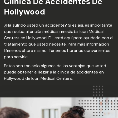
Clínica De Accidentes De
Hollywood
¿Ha sufrido usted un accidente? Sí es así, es importante
que reciba atención médica inmediata. Icon Medical
Centers en Hollywood, FL, está aquí para ayudarlo con el
tratamiento que usted necesite. Para más información
llámenos ahora mismo. Tenemos horarios convenientes
para servirle.
Estas son tan solo algunas de las ventajas que usted
puede obtener al llegar a la clínica de accidentes en
Hollywood de Icon Medical Centers: