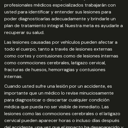
profesionales médicos especializados trabajarán con
usted para identificar y entender sus lesiones para
poder diagnosticarlas adecuadamente y brindarle un
plan de tratamiento integral. Nuestra meta es ayudarle a
recuperar su salud.
Las lesiones causadas por vehículos pueden afectar a
todo el cuerpo, tanto a través de lesiones externas
como cortes y contusiones como de lesiones internas
como conmociones cerebrales, latigazo cervical,
fracturas de huesos, hemorragias y contusiones
internas.
Cuando usted sufre una lesión por un accidente, es
importante que un médico lo revise minuciosamente
para diagnosticar o descartar cualquier condición
médica que pueda no ser visible de inmediato. Las
lesiones como las conmociones cerebrales o el latigazo
cervical pueden aparecer horas o incluso días después
del accidente, una vez que el impacto ha desaparecido y