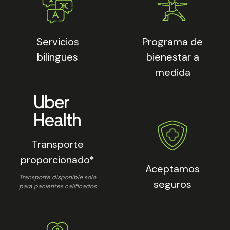
Servicios
Programa de
bilingües
bienestar a
medida
Transporte
proporcionado*
Aceptamos
Transporte disponible solo
seguros
para pacientes calificados