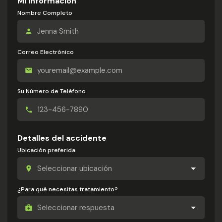
Mi información
Nombre Completo
Correo Electrónico
Su Número de Teléfono
Detalles del accidente
Ubicación preferida
¿Para qué necesitas tratamiento?