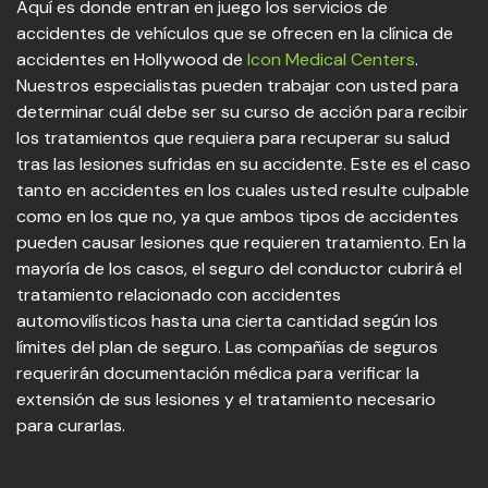
Aquí es donde entran en juego los servicios de
accidentes de vehículos que se ofrecen en la clínica de
accidentes en Hollywood de
Icon Medical Centers
.
Nuestros especialistas pueden trabajar con usted para
determinar cuál debe ser su curso de acción para recibir
los tratamientos que requiera para recuperar su salud
tras las lesiones sufridas en su accidente. Este es el caso
tanto en accidentes en los cuales usted resulte culpable
como en los que no, ya que ambos tipos de accidentes
pueden causar lesiones que requieren tratamiento. En la
mayoría de los casos, el seguro del conductor cubrirá el
tratamiento relacionado con accidentes
automovilísticos hasta una cierta cantidad según los
límites del plan de seguro. Las compañías de seguros
requerirán documentación médica para verificar la
extensión de sus lesiones y el tratamiento necesario
para curarlas.