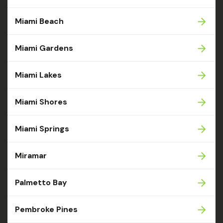
Miami Beach
Miami Gardens
Miami Lakes
Miami Shores
Miami Springs
Miramar
Palmetto Bay
Pembroke Pines