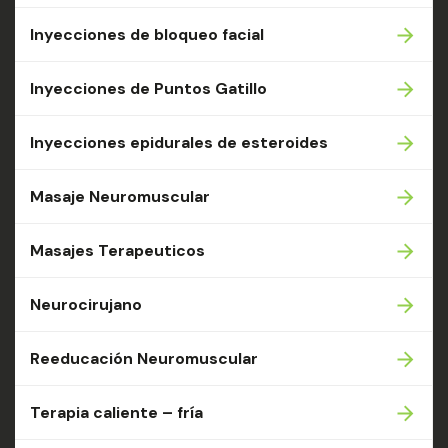
Inyecciones de bloqueo facial
Inyecciones de Puntos Gatillo
Inyecciones epidurales de esteroides
Masaje Neuromuscular
Masajes Terapeuticos
Neurocirujano
Reeducación Neuromuscular
Terapia caliente – fría