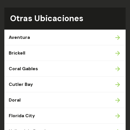
Otras Ubicaciones
Aventura
Brickell
Coral Gables
Cutler Bay
Doral
Florida City