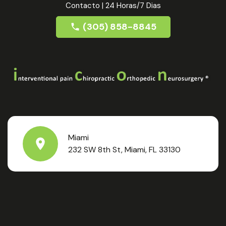
Contacto | 24 Horas/7 Dias
(305) 858-8845
Miami
232 SW 8th St, Miami, FL 33130