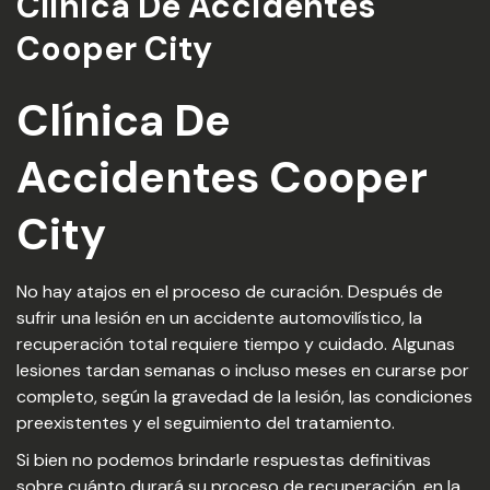
Clinica De Accidentes
Cooper City
Clínica De
Accidentes Cooper
City
No hay atajos en el proceso de curación. Después de
sufrir una lesión en un accidente automovilístico, la
recuperación total requiere tiempo y cuidado. Algunas
lesiones tardan semanas o incluso meses en curarse por
completo, según la gravedad de la lesión, las condiciones
preexistentes y el seguimiento del tratamiento.
Si bien no podemos brindarle respuestas definitivas
sobre cuánto durará su proceso de recuperación, en la