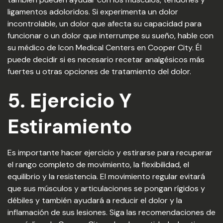
ligamentos adoloridos. Si experimenta un dolor
incontrolable, un dolor que afecta su capacidad para
funcionar o un dolor que interrumpe su sueño, hable con
su médico de Icon Medical Centers en Cooper City. Él
puede decidir si es necesario recetar analgésicos más
fuertes u otras opciones de tratamiento del dolor.
5. Ejercicio Y
Estiramiento
Es importante hacer ejercicio y estirarse para recuperar
el rango completo de movimiento, la flexibilidad, el
equilibrio y la resistencia. El movimiento regular evitará
que sus músculos y articulaciones se pongan rígidos y
débiles y también ayudará a reducir el dolor y la
inflamación de sus lesiones. Siga las recomendaciones de