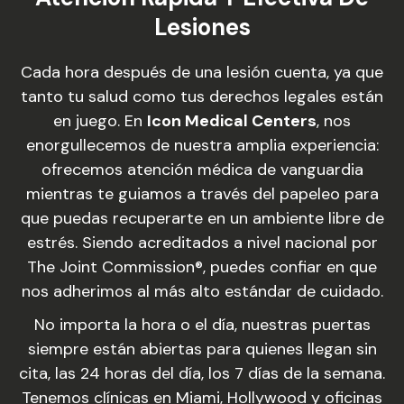
Lesiones
Cada hora después de una lesión cuenta, ya que
tanto tu salud como tus derechos legales están
en juego. En
Icon Medical Centers
, nos
enorgullecemos de nuestra amplia experiencia:
ofrecemos atención médica de vanguardia
mientras te guiamos a través del papeleo para
que puedas recuperarte en un ambiente libre de
estrés. Siendo acreditados a nivel nacional por
The Joint Commission®, puedes confiar en que
nos adherimos al más alto estándar de cuidado.
No importa la hora o el día, nuestras puertas
siempre están abiertas para quienes llegan sin
cita, las 24 horas del día, los 7 días de la semana.
Tenemos clínicas en Miami, Hollywood y oficinas