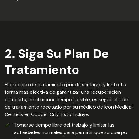
2. Siga Su Plan De
Tratamiento
El proceso de tratamiento puede ser largo y lento. La
forma más efectiva de garantizar una recuperación
completa, en el menor tiempo posible, es seguir el plan
de tratamiento recetado por su médico de Icon Medical
Centers en Cooper City. Esto incluye:
Tomarse tiempo libre del trabajo y limitar las
actividades normales para permitir que su cuerpo