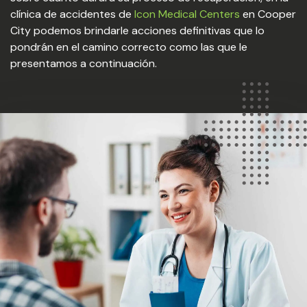
clínica de accidentes de
Icon Medical Centers
en Cooper
City podemos brindarle acciones definitivas que lo
pondrán en el camino correcto como las que le
presentamos a continuación.