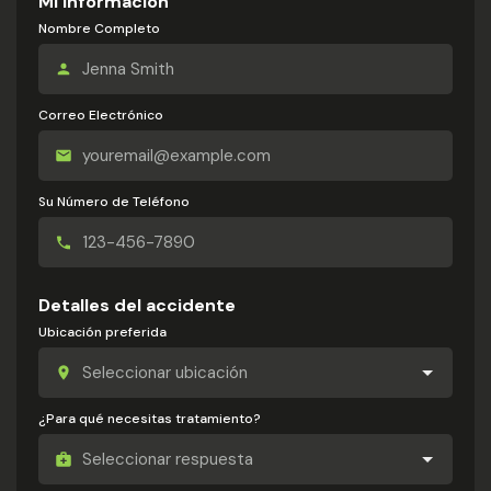
Mi información
Nombre Completo
Correo Electrónico
Su Número de Teléfono
Detalles del accidente
Ubicación preferida
¿Para qué necesitas tratamiento?