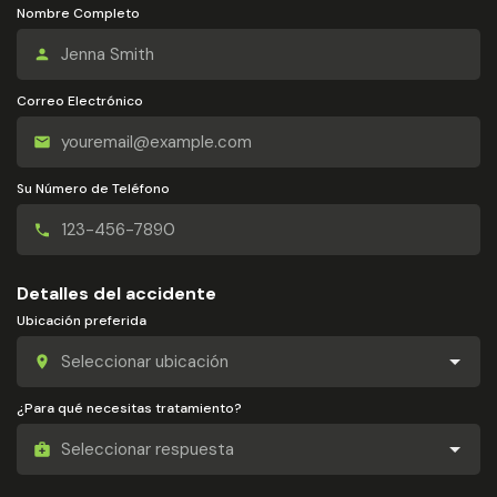
Nombre Completo
Correo Electrónico
Su Número de Teléfono
Detalles del accidente
Ubicación preferida
¿Para qué necesitas tratamiento?