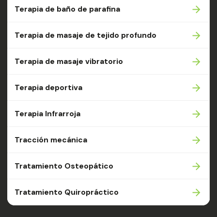
Terapia de baño de parafina
Terapia de masaje de tejido profundo
Terapia de masaje vibratorio
Terapia deportiva
Terapia Infrarroja
Tracción mecánica
Tratamiento Osteopático
Tratamiento Quiropráctico