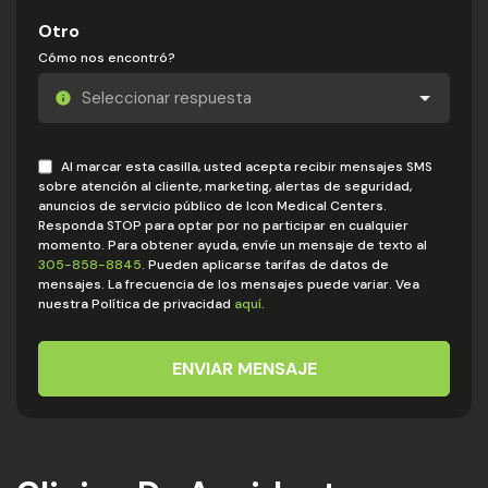
Otro
Cómo nos encontró?
Al marcar esta casilla, usted acepta recibir mensajes SMS
sobre atención al cliente, marketing, alertas de seguridad,
anuncios de servicio público de Icon Medical Centers.
Responda STOP para optar por no participar en cualquier
momento. Para obtener ayuda, envíe un mensaje de texto al
305-858-8845
. Pueden aplicarse tarifas de datos de
mensajes. La frecuencia de los mensajes puede variar. Vea
nuestra Política de privacidad
aquí
.
ENVIAR MENSAJE