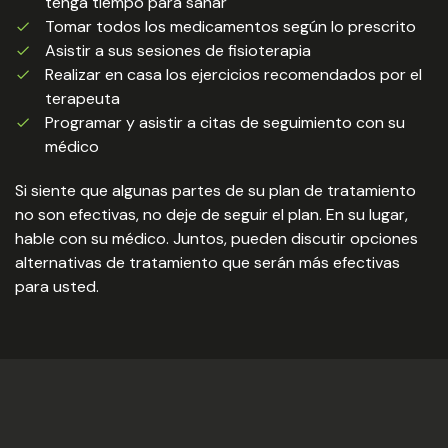
tenga tiempo para sanar
Tomar todos los medicamentos según lo prescrito
Asistir a sus sesiones de fisioterapia
Realizar en casa los ejercicios recomendados por el
terapeuta
Programar y asistir a citas de seguimiento con su
médico
Si siente que algunas partes de su plan de tratamiento
no son efectivas, no deje de seguir el plan. En su lugar,
hable con su médico. Juntos, pueden discutir opciones
alternativas de tratamiento que serán más efectivas
para usted.