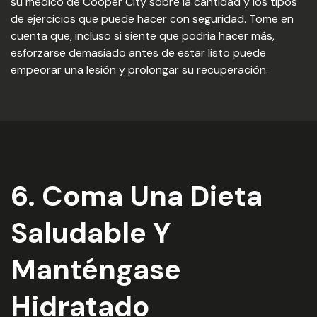
su médico de Cooper City sobre la cantidad y los tipos
de ejercicios que puede hacer con seguridad. Tome en
cuenta que, incluso si siente que podría hacer más,
esforzarse demasiado antes de estar listo puede
empeorar una lesión y prolongar su recuperación.
6. Coma Una Dieta
Saludable Y
Manténgase
Hidratado