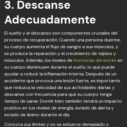
3. Descanse
Adecuadamente
El sueño y el descanso son componentes cruciales del
proceso de recuperación. Cuando una persona duerme,
su cuerpo aumenta el flujo de sangre a sus músculos, y
se produce la reparación y el crecimiento de tejidos y
músculos. Además, los niveles de
hormonas del estrés
en
su cuerpo disminuyen durante el sueño, lo que puede
ayudar a reducir la inflamación interna. Después de un
accidente que provoca una lesión fuerte, es importante
que reduzca la velocidad de sus actividades diarias y
descanse con frecuencia para que su cuerpo tenga
tiempo de sanar. Dormir bien también tendrá un impacto
positivo en tus niveles de energía, estado de alerta y
estado de ánimo durante el día.
Conozca sus límites y no se esfuerce demasiado o