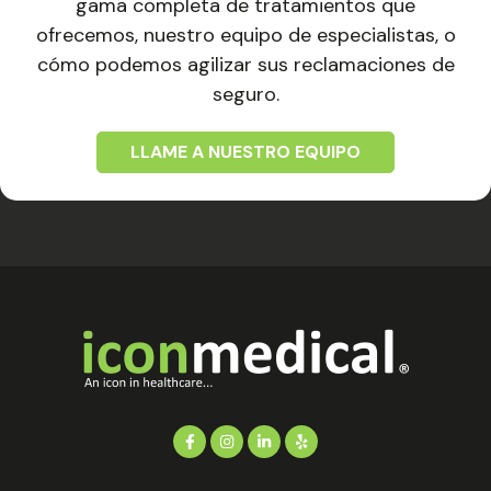
gama completa de tratamientos que
ofrecemos, nuestro equipo de especialistas, o
cómo podemos agilizar sus reclamaciones de
seguro.
LLAME A NUESTRO EQUIPO