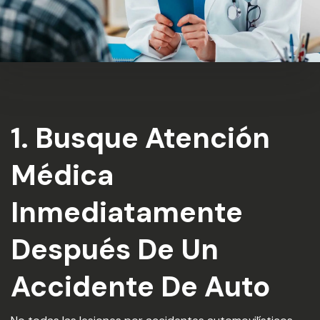
1. Busque Atención
Médica
Inmediatamente
Después De Un
Accidente De Auto