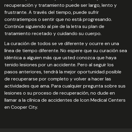
recuperación y tratamiento puede ser largo, lento y
frustrante. A través del tiempo, puede sufrir
contratiempos o sentir que no está progresando.
Continúe siguiendo al pie de la letra su plan de
tratamiento recetado y cuidando su cuerpo.
La curación de todos se ve diferente y ocurre en una
línea de tiempo diferente. No espere que su curación sea
idéntica a alguien más que usted conozca que haya
tenido lesiones por un accidente. Pero al seguir los
pasos anteriores, tendrá la mejor oportunidad posible
de recuperarse por completo y volver a hacer las
actividades que ama. Para cualquier pregunta sobre sus
lesiones o su proceso de recuperación, no dude en
llamar a la clínica de accidentes de Icon Medical Centers
en Cooper City.