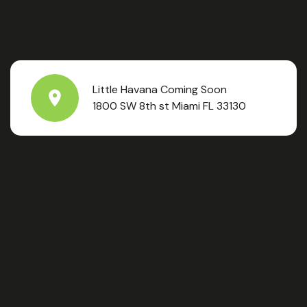
Little Havana Coming Soon
1800 SW 8th st Miami FL 33130