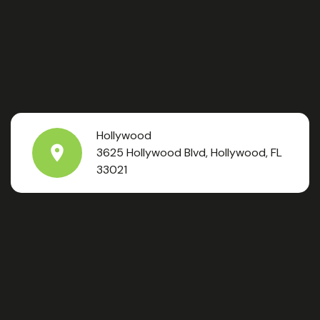
Hollywood
3625 Hollywood Blvd, Hollywood, FL
33021