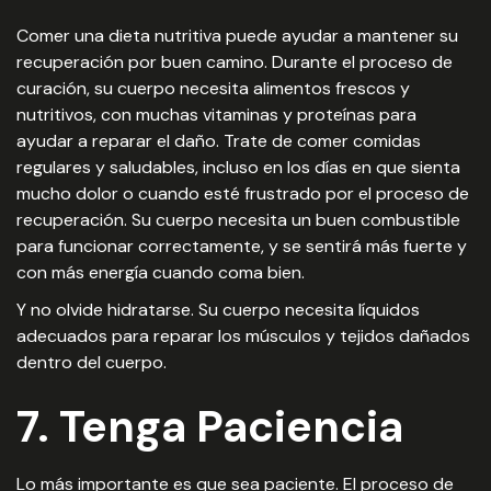
Comer una dieta nutritiva puede ayudar a mantener su
recuperación por buen camino. Durante el proceso de
curación, su cuerpo necesita alimentos frescos y
nutritivos, con muchas vitaminas y proteínas para
ayudar a reparar el daño. Trate de comer comidas
regulares y saludables, incluso en los días en que sienta
mucho dolor o cuando esté frustrado por el proceso de
recuperación. Su cuerpo necesita un buen combustible
para funcionar correctamente, y se sentirá más fuerte y
con más energía cuando coma bien.
Y no olvide hidratarse. Su cuerpo necesita líquidos
adecuados para reparar los músculos y tejidos dañados
dentro del cuerpo.
7. Tenga Paciencia
Lo más importante es que sea paciente. El proceso de