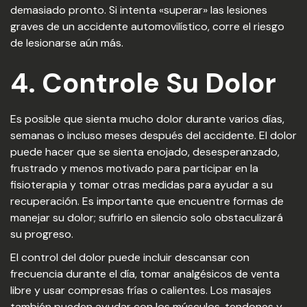
demasiado pronto. Si intenta «superar» las lesiones
graves de un accidente automovilístico, corre el riesgo
de lesionarse aún más.
4. Controle Su Dolor
Es posible que sienta mucho dolor durante varios días,
semanas o incluso meses después del accidente. El dolor
puede hacer que se sienta enojado, desesperanzado,
frustrado y menos motivado para participar en la
fisioterapia y tomar otras medidas para ayudar a su
recuperación. Es importante que encuentre formas de
manejar su dolor; sufrirlo en silencio solo obstaculizará
su progreso.
El control del dolor puede incluir descansar con
frecuencia durante el día, tomar analgésicos de venta
libre y usar compresas frías o calientes. Los masajes
también pueden ayudar con los músculos, tendones y