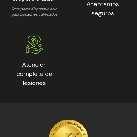
Aceptamos
Transporte disponible solo
seguros
para pacientes calificados
Atención
completa de
lesiones