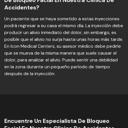
De Bloqueo Facial En Nuestra Clínica De
Accidentes?
Un paciente que se haya sometido a estas inyecciones
podrá regresar a su casa el mismo día. La inyección debe
producir un alivio inmediato del dolor, sin embargo, es
posible que el alivio no surja hasta unas horas más tarde.
En Icon Medical Centers, su asesor médico debe pedirle
que se mueva de la misma manera que suele causar el
dolor, para analizar el alivio. Puede sentir una debilidad
en la zona durante un pequeño período de tiempo
después de la inyección.
Encuentre Un Especialista De Bloqueo