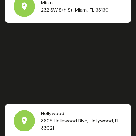
Miami
232 SW 8th St, Miami, FL 33130
Hollywood
3625 Hollywood Blvd, Hollywood, FL
33021