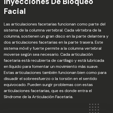
Inyecciones De Bloqueo
Facial
Las articulaciones facetarias funcionan como parte del
sistema de la columna vertebral. Cada vértebra de la
columna, sostienen un gran disco en la parte delantera y
dos articulaciones facetarias en la parte trasera. Este
sistema móvil y fuerte permite a la columna vertebral
moverse según sea necesario. Cada articulación
facetaria está recubierta de cartílago y está lubricada
en líquido para fomentar un movimiento más suave.
Estas articulaciones también funcionan bien como para
disuadir el sobreesfuerzo o la torsión en el sentido
equivocado. Pueden surgir problemas con estas
articulaciones facetarias, que es donde entra el
Síndrome de la Articulación Facetaria.