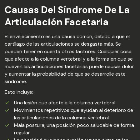
Causas Del Síndrome De La
Articulación Facetaria
El envejecimiento es una causa común, debido a que el
cartílago de las articulaciones se desgasta más. Se
pueden tener en cuenta otros factores. Cualquier cosa
que afecte a la columna vertebral y a la forma en que se
mueven las articulaciones facetarias puede causar dolor
y aumentar la probabilidad de que se desarrolle este
síndrome.
Esto incluye:
Una lesión que afecte a la columna vertebral
Movimientos repetitivos que ayudan al deterioro de
las articulaciones de la columna vertebral
Mala postura, una posición poco saludable de forma
regular