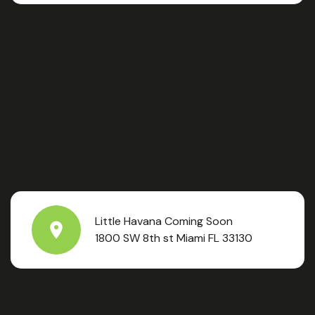
Little Havana Coming Soon
1800 SW 8th st Miami FL 33130