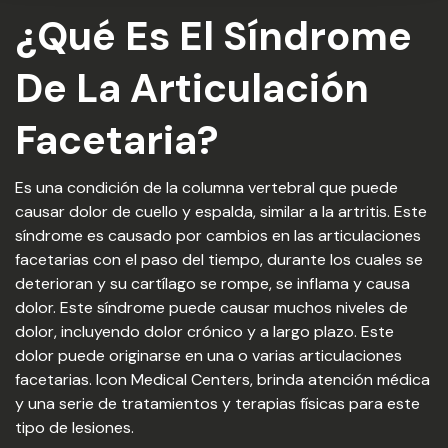
¿Qué Es El Síndrome
De La Articulación
Facetaria?
Es una condición de la columna vertebral que puede
causar dolor de cuello y espalda, similar a la artritis. Este
síndrome es causado por cambios en las articulaciones
facetarias con el paso del tiempo, durante los cuales se
deterioran y su cartílago se rompe, se inflama y causa
dolor. Este síndrome puede causar muchos niveles de
dolor, incluyendo dolor crónico y a largo plazo. Este
dolor puede originarse en una o varias articulaciones
facetarias. Icon Medical Centers, brinda atención médica
y una serie de tratamientos y terapias físicas para este
tipo de lesiones.