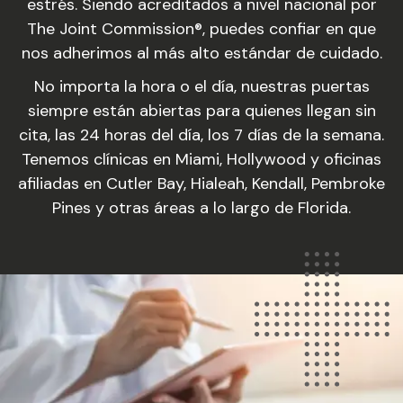
estrés. Siendo acreditados a nivel nacional por
The Joint Commission®, puedes confiar en que
nos adherimos al más alto estándar de cuidado.
No importa la hora o el día, nuestras puertas
siempre están abiertas para quienes llegan sin
cita, las 24 horas del día, los 7 días de la semana.
Tenemos clínicas en Miami, Hollywood y oficinas
afiliadas en Cutler Bay, Hialeah, Kendall, Pembroke
Pines y otras áreas a lo largo de Florida.