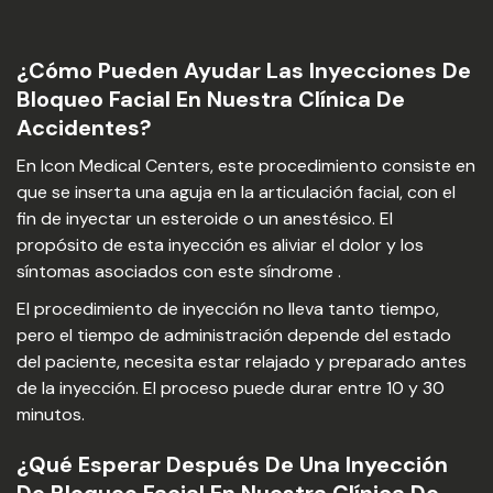
¿Cómo Pueden Ayudar Las Inyecciones De
Bloqueo Facial En Nuestra Clínica De
Accidentes?
En Icon Medical Centers, este procedimiento consiste en
que se inserta una aguja en la articulación facial, con el
fin de inyectar un esteroide o un anestésico. El
propósito de esta inyección es aliviar el dolor y los
síntomas asociados con este síndrome .
El procedimiento de inyección no lleva tanto tiempo,
pero el tiempo de administración depende del estado
del paciente, necesita estar relajado y preparado antes
de la inyección. El proceso puede durar entre 10 y 30
minutos.
¿Qué Esperar Después De Una Inyección