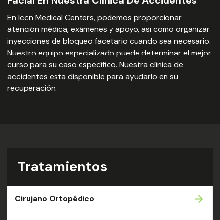
Facial En Nuestra Clínica De Accidentes
En Icon Medical Centers, podemos proporcionar
atención médica, exámenes y apoyo, así como organizar
inyecciones de bloqueo facetario cuando sea necesario.
Nuestro equipo especializado puede determinar el mejor
curso para su caso específico. Nuestra clínica de
accidentes esta disponible para ayudarlo en su
recuperación.
Tratamientos
Cirujano Ortopédico