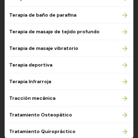
Terapia de baño de parafina
Terapia de masaje de tejido profundo
Terapia de masaje vibratorio
Terapia deportiva
Terapia Infrarroja
Tracción mecánica
Tratamiento Osteopático
Tratamiento Quiropráctico