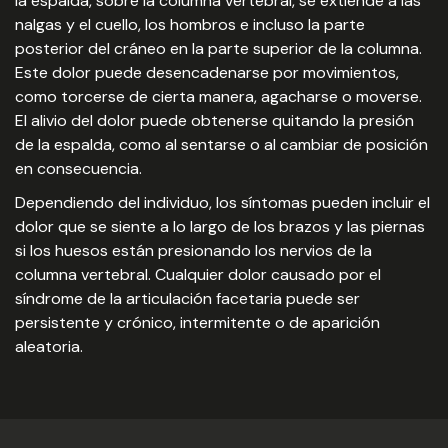
la espalda, sobre la columna vertebral, se extiende a las
nalgas y el cuello, los hombros e incluso la parte
posterior del cráneo en la parte superior de la columna.
Este dolor puede desencadenarse por movimientos,
como torcerse de cierta manera, agacharse o moverse.
El alivio del dolor puede obtenerse quitando la presión
de la espalda, como al sentarse o al cambiar de posición
en consecuencia.
Dependiendo del individuo, los síntomas pueden incluir el
dolor que se siente a lo largo de los brazos y las piernas
si los huesos están presionando los nervios de la
columna vertebral. Cualquier dolor causado por el
síndrome de la articulación facetaria puede ser
persistente y crónico, intermitente o de aparición
aleatoria.