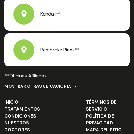
Kendall**
Pembroke Pines**
**Oficinas Afiliadas
MOSTRAR OTRAS UBICACIONES
INICIO
TÉRMINOS DE
TRATAMIENTOS
SERVICIO
CONDICIONES
POLÍTICA DE
NUESTROS
PRIVACIDAD
DOCTORES
MAPA DEL SITIO