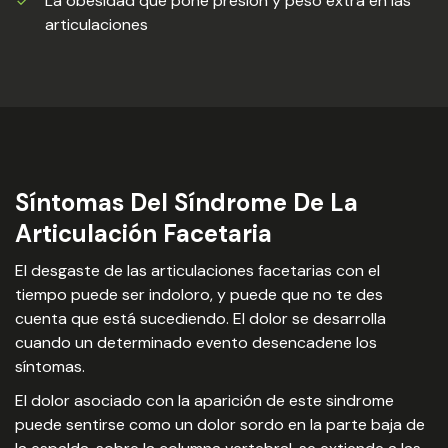
La obesidad que pone presión y peso extra en las
articulaciones
Síntomas Del Síndrome De La
Articulación Facetaria
El desgaste de las articulaciones facetarias con el
tiempo puede ser indoloro, y puede que no te des
cuenta que está sucediendo. El dolor se desarrolla
cuando un determinado evento desencadene los
síntomas.
El dolor asociado con la aparición de este sindrome
puede sentirse como un dolor sordo en la parte baja de