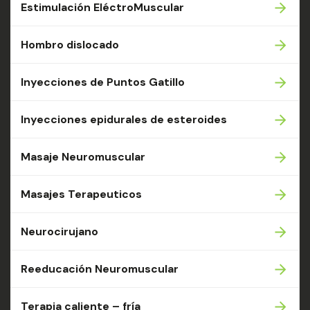
Estimulación EléctroMuscular
Hombro dislocado
Inyecciones de Puntos Gatillo
Inyecciones epidurales de esteroides
Masaje Neuromuscular
Masajes Terapeuticos
Neurocirujano
Reeducación Neuromuscular
Terapia caliente – fría