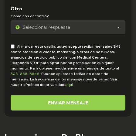
Otro
Cómo nos encontró?
Al marcar esta casilla, usted acepta recibir mensajes SMS
sobre atención al cliente, marketing, alertas de seguridad,
anuncios de servicio público de Icon Medical Centers.
Responda STOP para optar por no participar en cualquier
momento. Para obtener ayuda, envíe un mensaje de texto al
305-858-8845
. Pueden aplicarse tarifas de datos de
mensajes. La frecuencia de los mensajes puede variar. Vea
nuestra Política de privacidad
aquí
.
ENVIAR MENSAJE