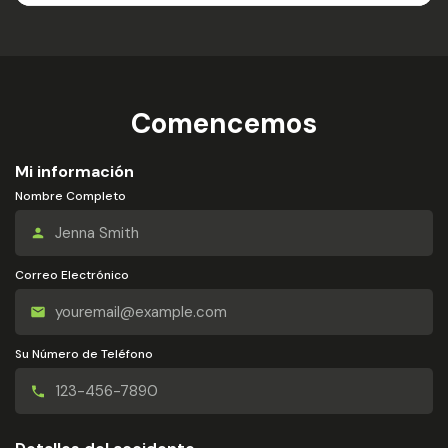
Comencemos
Mi información
Nombre Completo
Correo Electrónico
Su Número de Teléfono