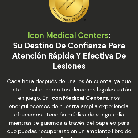
Icon Medical Centers
:
Su Destino De Confianza Para
Atención Rápida Y Efectiva De
Lesiones
Cada hora después de una lesión cuenta, ya que
tanto tu salud como tus derechos legales están
en juego. En
Icon Medical Centers
, nos
enorgullecemos de nuestra amplia experiencia:
ofrecemos atención médica de vanguardia
mientras te guiamos a través del papeleo para
que puedas recuperarte en un ambiente libre de