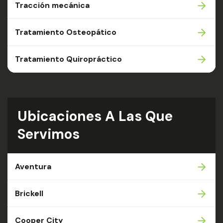
Tracción mecánica
Tratamiento Osteopático
Tratamiento Quiropráctico
Ubicaciones A Las Que
Servimos
Aventura
Brickell
Cooper City