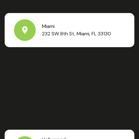
Miami
232 SW 8th St, Miami, FL 33130