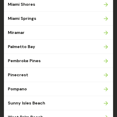
Miami Shores
Miami Springs
Miramar
Palmetto Bay
Pembroke Pines
Pinecrest
Pompano
Sunny Isles Beach