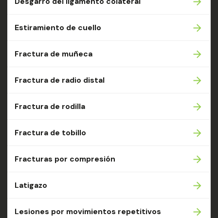
Desgarro del ligamento colateral
Estiramiento de cuello
Fractura de muñeca
Fractura de radio distal
Fractura de rodilla
Fractura de tobillo
Fracturas por compresión
Latigazo
Lesiones por movimientos repetitivos