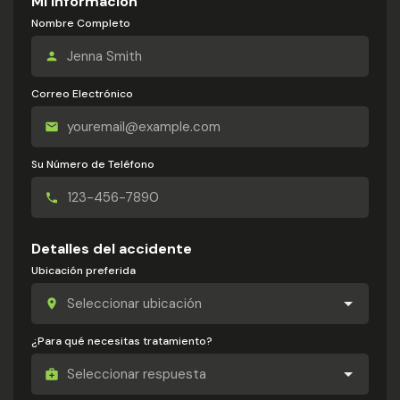
Mi información
Nombre Completo
Correo Electrónico
Su Número de Teléfono
Detalles del accidente
Ubicación preferida
¿Para qué necesitas tratamiento?