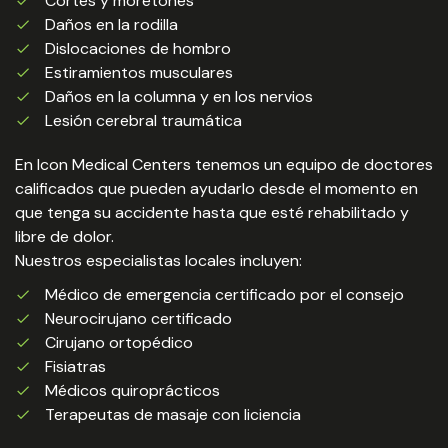
Cortes y moretones
Daños en la rodilla
Dislocaciones de hombro
Estiramientos musculares
Daños en la columna y en los nervios
Lesión cerebral traumática
En Icon Medical Centers tenemos un equipo de doctores
calificados que pueden ayudarlo desde el momento en
que tenga su accidente hasta que esté rehabilitado y
libre de dolor.
Nuestros especialistas locales incluyen:
Médico de emergencia certificado por el consejo
Neurocirujano certificado
Cirujano ortopédico
Fisiatras
Médicos quiroprácticos
Terapeutas de masaje con liciencia