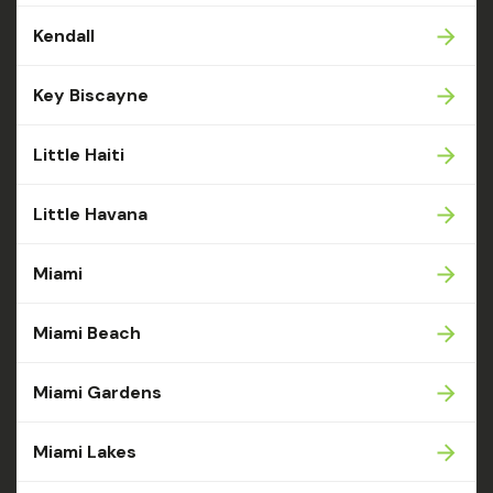
Kendall
Key Biscayne
Little Haiti
Little Havana
Miami
Miami Beach
Miami Gardens
Miami Lakes