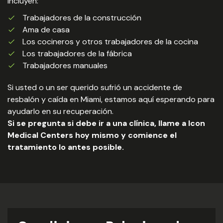
incluyen:
Trabajadores de la construcción
Ama de casa
Los cocineros y otros trabajadores de la cocina
Los trabajadores de la fábrica
Trabajadores manuales
Si usted o un ser querido sufrió un accidente de
resbalón y caída en Miami, estamos aquí esperando para
ayudarlo en su recuperación.
Si se pregunta si debe ir a una clínica, llame a Icon
Medical Centers hoy mismo y comience el
tratamiento lo antes posible.