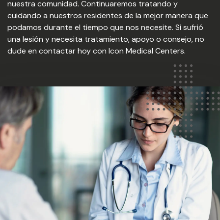
nuestra comunidad. Continuaremos tratando y
cuidando a nuestros residentes de la mejor manera que
podamos durante el tiempo que nos necesite. Si sufrió
una lesión y necesita tratamiento, apoyo o consejo, no
dude en contactar hoy con Icon Medical Centers.