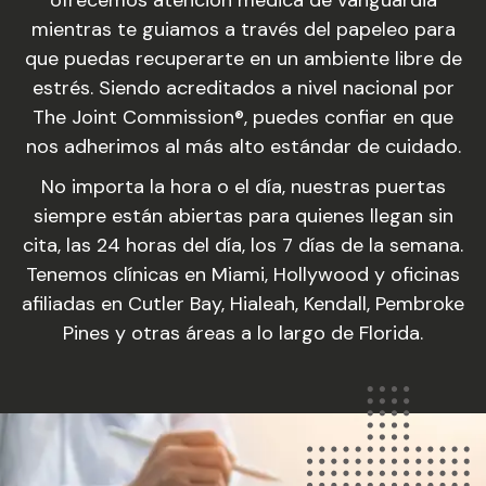
mientras te guiamos a través del papeleo para
que puedas recuperarte en un ambiente libre de
estrés. Siendo acreditados a nivel nacional por
The Joint Commission®, puedes confiar en que
nos adherimos al más alto estándar de cuidado.
No importa la hora o el día, nuestras puertas
siempre están abiertas para quienes llegan sin
cita, las 24 horas del día, los 7 días de la semana.
Tenemos clínicas en Miami, Hollywood y oficinas
afiliadas en Cutler Bay, Hialeah, Kendall, Pembroke
Pines y otras áreas a lo largo de Florida.