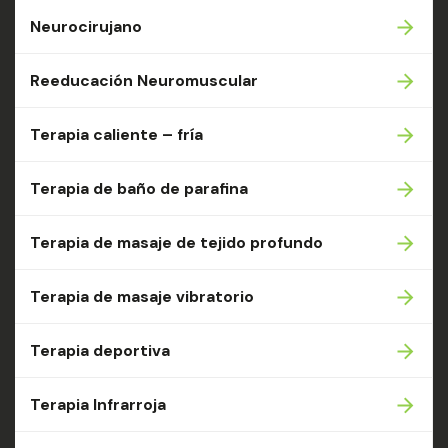
Neurocirujano
Reeducación Neuromuscular
Terapia caliente – fría
Terapia de baño de parafina
Terapia de masaje de tejido profundo
Terapia de masaje vibratorio
Terapia deportiva
Terapia Infrarroja