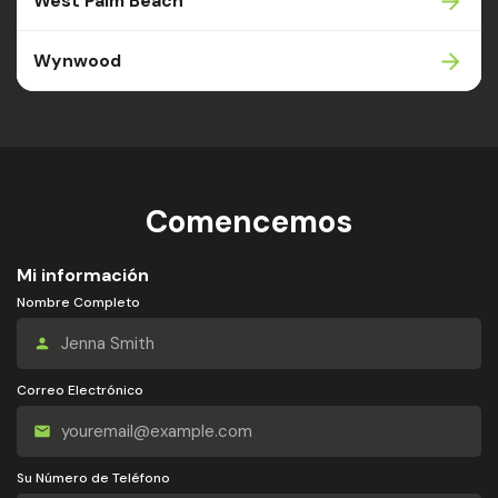
West Palm Beach
Wynwood
Comencemos
Mi información
Nombre Completo
Correo Electrónico
Su Número de Teléfono