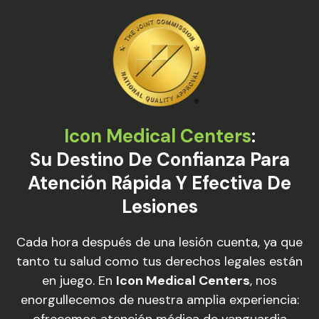
Icon Medical Centers
:
Su Destino De Confianza Para
Atención Rápida Y Efectiva De
Lesiones
Cada hora después de una lesión cuenta, ya que
tanto tu salud como tus derechos legales están
en juego. En
Icon Medical Centers
, nos
enorgullecemos de nuestra amplia experiencia:
ofrecemos atención médica de vanguardia