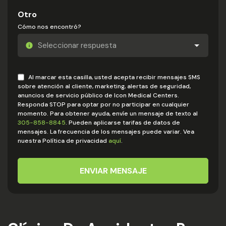
Otro
Cómo nos encontró?
Al marcar esta casilla, usted acepta recibir mensajes SMS
sobre atención al cliente, marketing, alertas de seguridad,
anuncios de servicio público de Icon Medical Centers.
Responda STOP para optar por no participar en cualquier
momento. Para obtener ayuda, envíe un mensaje de texto al
305-858-8845
. Pueden aplicarse tarifas de datos de
mensajes. La frecuencia de los mensajes puede variar. Vea
nuestra Política de privacidad
aquí
.
ENVIAR MENSAJE