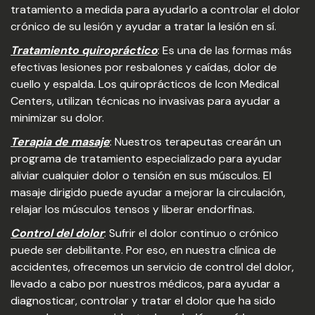
tratamiento a medida para ayudarlo a controlar el dolor
crónico de su lesión y ayudar a tratar la lesión en sí.
Tratamiento quiropráctico
: Es una de las formas más
efectivas lesiones por resbalones y caídas, dolor de
cuello y espalda. Los quiroprácticos de Icon Medical
Centers, utilizan técnicas no invasivas para ayudar a
minimizar su dolor.
Terapia de masaje
: Nuestros terapeutas crearán un
programa de tratamiento especializado para ayudar
aliviar cualquier dolor o tensión en sus músculos. El
masaje dirigido puede ayudar a mejorar la circulación,
relajar los músculos tensos y liberar endorfinas.
Control del dolor
: Sufrir el dolor continuo o crónico
puede ser debilitante. Por eso, en nuestra clínica de
accidentes, ofrecemos un servicio de control del dolor,
llevado a cabo por nuestros médicos, para ayudar a
diagnosticar, controlar y tratar el dolor que ha sido