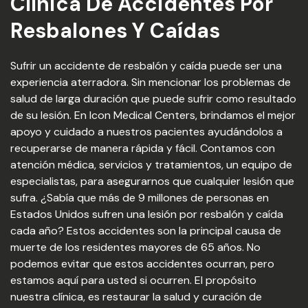
Clínica De Accidentes Por
Resbalones Y Caídas
Sufrir un accidente de resbalón y caída puede ser una
experiencia aterradora. Sin mencionar los problemas de
salud de larga duración que puede sufrir como resultado
de su lesión. En Icon Medical Centers, brindamos el mejor
apoyo y cuidado a nuestros pacientes ayudándolos a
recuperarse de manera rápida y fácil. Contamos con
atención médica, servicios y tratamientos, un equipo de
especialistas, para asegurarnos que cualquier lesión que
sufra. ¿Sabía que más de 9 millones de personas en
Estados Unidos sufren una lesión por resbalón y caída
cada año? Estos accidentes son la principal causa de
muerte de los residentes mayores de 65 años. No
podemos evitar que estos accidentes ocurran, pero
estamos aquí para usted si ocurren. El propósito
nuestra clínica, es restaurar la salud y curación de