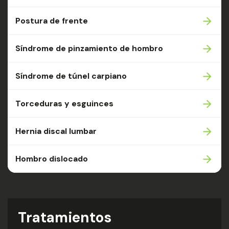
Postura de frente
Síndrome de pinzamiento de hombro
Síndrome de túnel carpiano
Torceduras y esguinces
Hernia discal lumbar
Hombro dislocado
Tratamientos