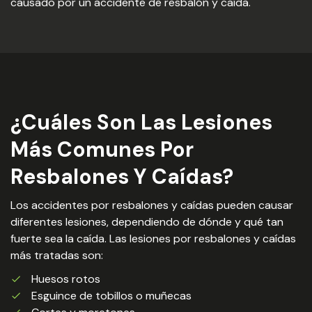
causado por un accidente de resbalón y caída.
¿Cuáles Son Las Lesiones
Más Comunes Por
Resbalones Y Caídas?
Los accidentes por resbalones y caídas pueden causar
diferentes lesiones, dependiendo de dónde y qué tan
fuerte sea la caída. Las lesiones por resbalones y caídas
más tratadas son:
Huesos rotos
Esguince de tobillos o muñecas