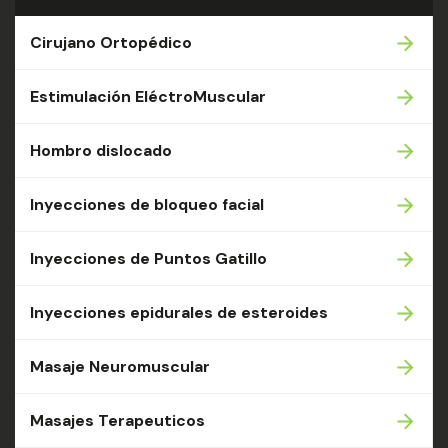
Cirujano Ortopédico
Estimulación EléctroMuscular
Hombro dislocado
Inyecciones de bloqueo facial
Inyecciones de Puntos Gatillo
Inyecciones epidurales de esteroides
Masaje Neuromuscular
Masajes Terapeuticos