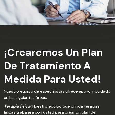
¡Crearemos Un Plan
De Tratamiento A
Medida Para Usted!
Nuestro equipo de especialistas ofrece apoyo y cuidado
en las siguientes áreas:
Terapia física:
Nuestro equipo que brinda terapias
físicas trabajará con usted para crear un plan de