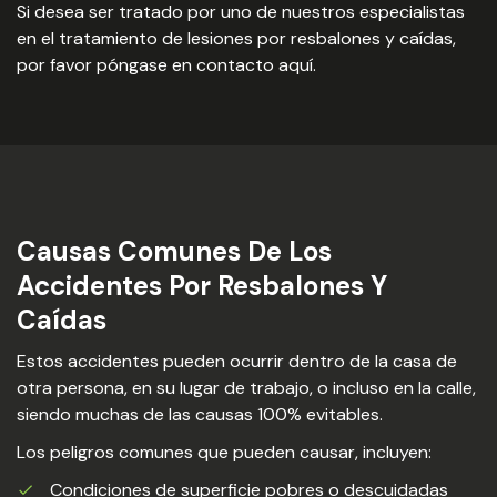
Si desea ser tratado por uno de nuestros especialistas
en el tratamiento de lesiones por resbalones y caídas,
por favor póngase en contacto aquí.
Causas Comunes De Los
Accidentes Por Resbalones Y
Caídas
Estos accidentes pueden ocurrir dentro de la casa de
otra persona, en su lugar de trabajo, o incluso en la calle,
siendo muchas de las causas 100% evitables.
Los peligros comunes que pueden causar, incluyen:
Condiciones de superficie pobres o descuidadas