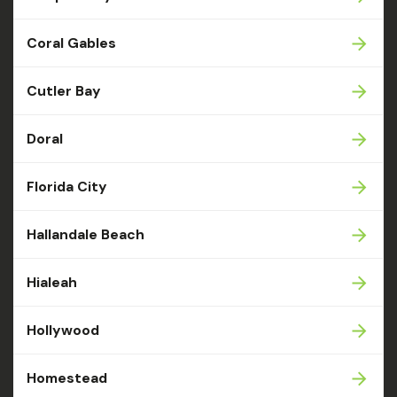
Coral Gables
Cutler Bay
Doral
Florida City
Hallandale Beach
Hialeah
Hollywood
Homestead