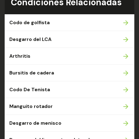
Condiciones Relacionadas
Codo de golfista
Desgarro del LCA
Arthritis
Bursitis de cadera
Codo De Tenista
Manguito rotador
Desgarro de menisco