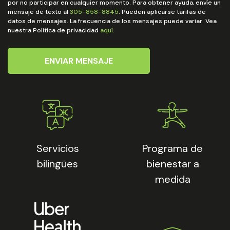
por no participar en cualquier momento. Para obtener ayuda, envíe un
mensaje de texto al
305-858-8845
. Pueden aplicarse tarifas de
datos de mensajes. La frecuencia de los mensajes puede variar. Vea
nuestra Política de privacidad
aquí
.
ENVIAR MENSAJE
Servicios
Programa de
bilingües
bienestar a
medida