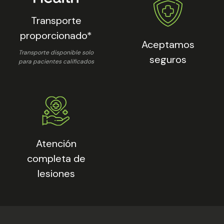
Transporte
proporcionado*
Aceptamos
Transporte disponible solo
seguros
para pacientes calificados
Atención
completa de
lesiones