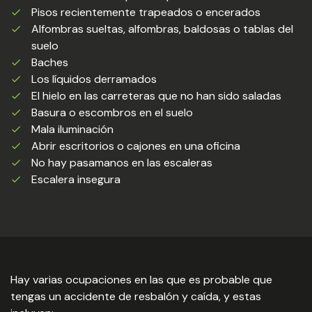
Pisos recientemente trapeados o encerados
Alfombras sueltas, alfombras, baldosas o tablas del
suelo
Baches
Los líquidos derramados
El hielo en las carreteras que no han sido saladas
Basura o escombros en el suelo
Mala iluminación
Abrir escritorios o cajones en una oficina
No hay pasamanos en las escaleras
Escalera insegura
Hay varias ocupaciones en las que es probable que
tengas un accidente de resbalón y caída, y estas