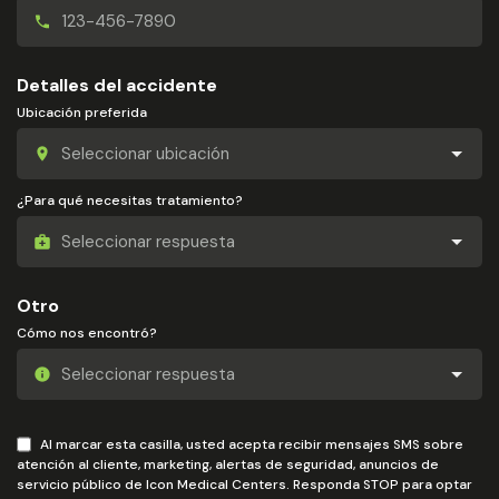
Detalles del accidente
Ubicación preferida
¿Para qué necesitas tratamiento?
Otro
Cómo nos encontró?
Al marcar esta casilla, usted acepta recibir mensajes SMS sobre
atención al cliente, marketing, alertas de seguridad, anuncios de
servicio público de Icon Medical Centers. Responda STOP para optar