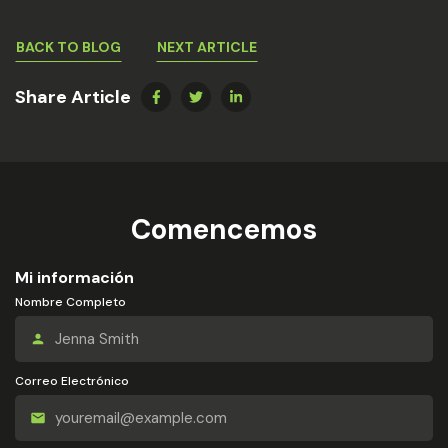
BACK TO BLOG
NEXT ARTICLE
Share Article
Comencemos
Mi información
Nombre Completo
Correo Electrónico