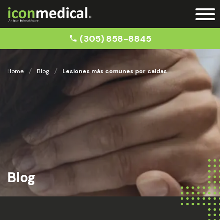
(305) 858-8845
Home
Blog
Lesiones más comunes por caídas
Blog