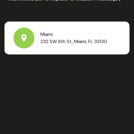
Miami
232 SW 8th St, Miami, FL 33130