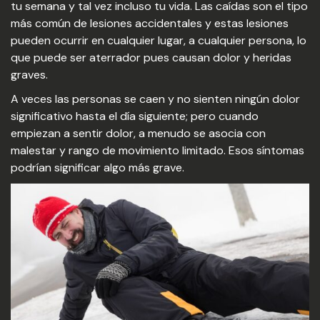
tu semana y tal vez incluso tu vida. Las caídas son el tipo
más común de lesiones accidentales y estas lesiones
pueden ocurrir en cualquier lugar, a cualquier persona, lo
que puede ser aterrador pues causan dolor y heridas
graves.
A veces las personas se caen y no sienten ningún dolor
significativo hasta el día siguiente; pero cuando
empiezan a sentir dolor, a menudo se asocia con
malestar y rango de movimiento limitado. Esos síntomas
podrían significar algo más grave.