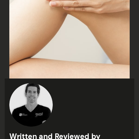
Written and Reviewed by