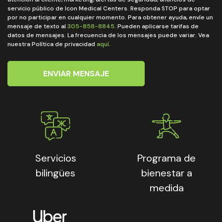
servicio público de Icon Medical Centers. Responda STOP para optar
por no participar en cualquier momento. Para obtener ayuda, envíe un
mensaje de texto al
305-858-8845
. Pueden aplicarse tarifas de
datos de mensajes. La frecuencia de los mensajes puede variar. Vea
nuestra Política de privacidad
aquí
.
ENVIAR MENSAJE
Servicios
Programa de
bilingües
bienestar a
medida