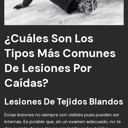
¿Cuáles Son Los
Tipos Más Comunes
De Lesiones Por
Caídas?
Lesiones De Tejidos Blandos
Estas lesiones no siempre son visibles pues pueden ser
internas. Es posible que, sin un examen adecuado, no te