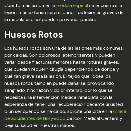
Cuanto más arriba en la
médula espinal
se encuentre la
lesión, más extenso será el daño. Las lesiones graves de
la médula espinal pueden provocar parálisis.
Huesos Rotos
Los huesos rotos son una de las lesiones más comunes
por caídas. Son dolorosos, atemorizantes y pueden
variar desde fracturas menores hasta roturas graves,
que pueden requerir cirugía dependiendo de dónde y
qué tan grave sea la lesión. El tejido que rodea los
huesos rotos también puede dañarse, provocando
sangrado, hinchazón y dolor intenso, por lo que se
necesita una intervención médica inmediata con la
esperanza de tener una recuperación decente.Si usted
o un ser querido se ha caído, solicite una cita en la
clínica
de accidentes de Hollywood
de Icon Medical Centers y
deje su salud en nuestras manos.