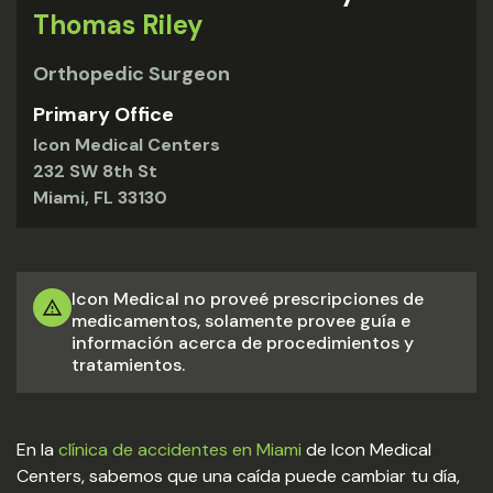
Thomas Riley
Orthopedic Surgeon
Primary Office
Icon Medical Centers
232 SW 8th St
Miami, FL 33130
Icon Medical no proveé prescripciones de
medicamentos, solamente provee guía e
información acerca de procedimientos y
tratamientos.
En la
clínica de accidentes en Miami
de Icon Medical
Centers, sabemos que una caída puede cambiar tu día,