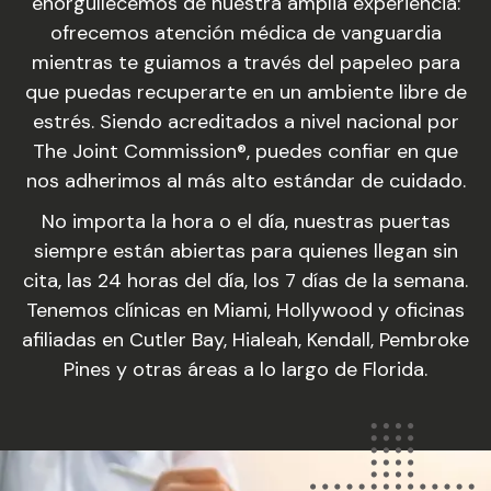
enorgullecemos de nuestra amplia experiencia:
ofrecemos atención médica de vanguardia
mientras te guiamos a través del papeleo para
que puedas recuperarte en un ambiente libre de
estrés. Siendo acreditados a nivel nacional por
The Joint Commission®, puedes confiar en que
nos adherimos al más alto estándar de cuidado.
No importa la hora o el día, nuestras puertas
siempre están abiertas para quienes llegan sin
cita, las 24 horas del día, los 7 días de la semana.
Tenemos clínicas en Miami, Hollywood y oficinas
afiliadas en Cutler Bay, Hialeah, Kendall, Pembroke
Pines y otras áreas a lo largo de Florida.