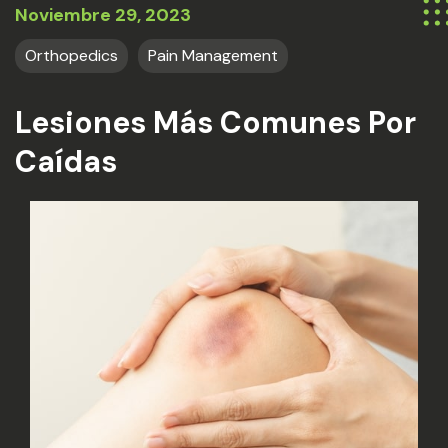
Noviembre 29, 2023
Orthopedics
Pain Management
Lesiones Más Comunes Por
Caídas