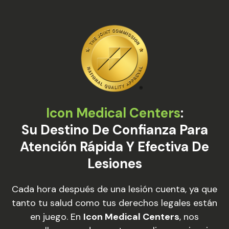
Icon Medical Centers
:
Su Destino De Confianza Para
Atención Rápida Y Efectiva De
Lesiones
Cada hora después de una lesión cuenta, ya que
tanto tu salud como tus derechos legales están
en juego. En
Icon Medical Centers
, nos