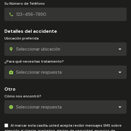
Su Número de Teléfono
Detalles del accidente
Ubicación preferida
¿Para qué necesitas tratamiento?
Otro
Cómo nos encontró?
Al marcar esta casilla, usted acepta recibir mensajes SMS sobre
atención al cliente, marketing, alertas de seguridad, anuncios de