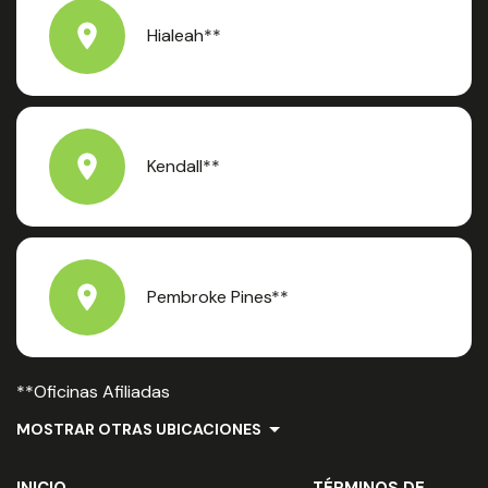
Hialeah**
Kendall**
Pembroke Pines**
**Oficinas Afiliadas
MOSTRAR OTRAS UBICACIONES