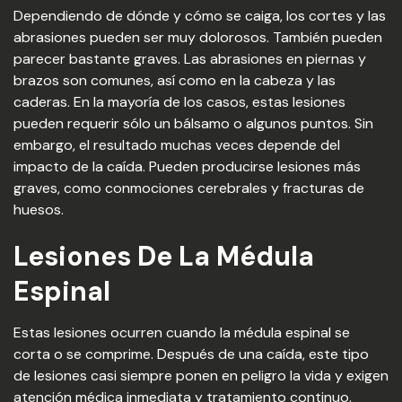
Dependiendo de dónde y cómo se caiga, los cortes y las
abrasiones pueden ser muy dolorosos. También pueden
parecer bastante graves. Las abrasiones en piernas y
brazos son comunes, así como en la cabeza y las
caderas. En la mayoría de los casos, estas lesiones
pueden requerir sólo un bálsamo o algunos puntos. Sin
embargo, el resultado muchas veces depende del
impacto de la caída. Pueden producirse lesiones más
graves, como conmociones cerebrales y fracturas de
huesos.
Lesiones De La Médula
Espinal
Estas lesiones ocurren cuando la médula espinal se
corta o se comprime. Después de una caída, este tipo
de lesiones casi siempre ponen en peligro la vida y exigen
atención médica inmediata y tratamiento continuo.