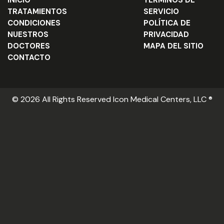
INICIO
TÉRMINOS DE
TRATAMIENTOS
SERVICIO
CONDICIONES
POLÍTICA DE
NUESTROS
PRIVACIDAD
DOCTORES
MAPA DEL SITIO
CONTACTO
© 2026 All Rights Reserved Icon Medical Centers, LLC ®