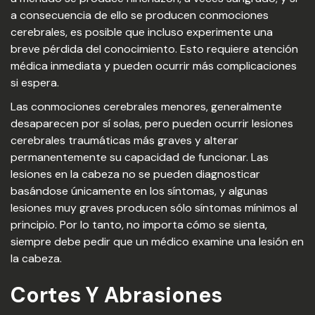
a consecuencia de ello se producen conmociones
cerebrales, es posible que incluso experimente una
breve pérdida del conocimiento. Esto requiere atención
médica inmediata y pueden ocurrir más complicaciones
si espera.
Las conmociones cerebrales menores, generalmente
desaparecen por sí solas, pero pueden ocurrir lesiones
cerebrales traumáticas más graves y alterar
permanentemente su capacidad de funcionar. Las
lesiones en la cabeza no se pueden diagnosticar
basándose únicamente en los síntomas, y algunas
lesiones muy graves producen sólo síntomas mínimos al
principio. Por lo tanto, no importa cómo se sienta,
siempre debe pedir que un médico examine una lesión en
la cabeza.
Cortes Y Abrasiones