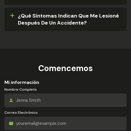
¿Qué Síntomas Indican Que Me Lesioné
Después De Un Accidente?
Comencemos
Mi información
Nombre Completo
Correo Electrónico