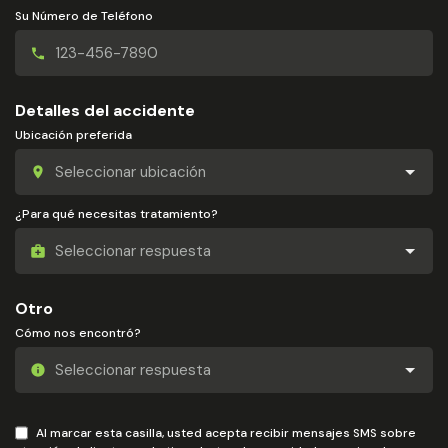
Su Número de Teléfono
Detalles del accidente
Ubicación preferida
¿Para qué necesitas tratamiento?
Otro
Cómo nos encontró?
Al marcar esta casilla, usted acepta recibir mensajes SMS sobre