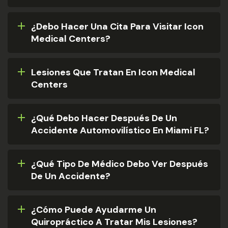
¿Debo Hacer Una Cita Para Visitar Icon
Medical Centers?
Lesiones Que Tratan En Icon Medical
Centers
¿Qué Debo Hacer Después De Un
Accidente Automovilístico En Miami FL?
¿Qué Tipo De Médico Debo Ver Después
De Un Accidente?
¿Cómo Puede Ayudarme Un
Quiropráctico A Tratar Mis Lesiones?