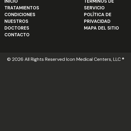
INICIO
TÉRMINOS DE
TRATAMIENTOS
SERVICIO
CONDICIONES
POLÍTICA DE
NUESTROS
PRIVACIDAD
DOCTORES
MAPA DEL SITIO
CONTACTO
© 2026 All Rights Reserved Icon Medical Centers, LLC ®