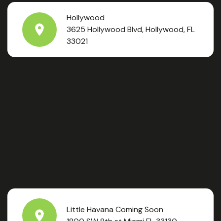
Hollywood
3625 Hollywood Blvd, Hollywood, FL
33021
Little Havana Coming Soon