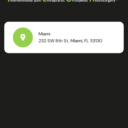
Miami
232 SW 8th St, Miami, FL 33130