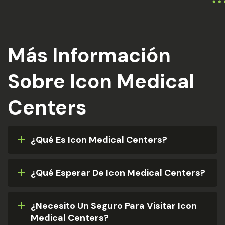
Más Información
Sobre Icon Medical
Centers
¿Qué Es Icon Medical Centers?
¿Qué Esperar De Icon Medical Centers?
¿Necesito Un Seguro Para Visitar Icon
Medical Centers?