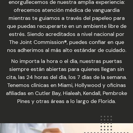
enorgullecemos de nuestra amplia experiencia:
ofrecemos atención médica de vanguardia
mientras te guiamos a través del papeleo para
que puedas recuperarte en un ambiente libre de
estrés. Siendo acreditados a nivel nacional por
The Joint Commission®, puedes confiar en que
nos adherimos al más alto estándar de cuidado.
No importa la hora o el día, nuestras puertas
siempre están abiertas para quienes llegan sin
cita, las 24 horas del día, los 7 días de la semana.
Tenemos clínicas en Miami, Hollywood y oficinas
afiliadas en Cutler Bay, Hialeah, Kendall, Pembroke
Pines y otras áreas a lo largo de Florida.