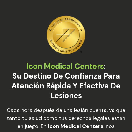
Icon Medical Centers
:
Su Destino De Confianza Para
Atención Rápida Y Efectiva De
Lesiones
Cada hora después de una lesión cuenta, ya que
tanto tu salud como tus derechos legales están
en juego. En
Icon Medical Centers
, nos