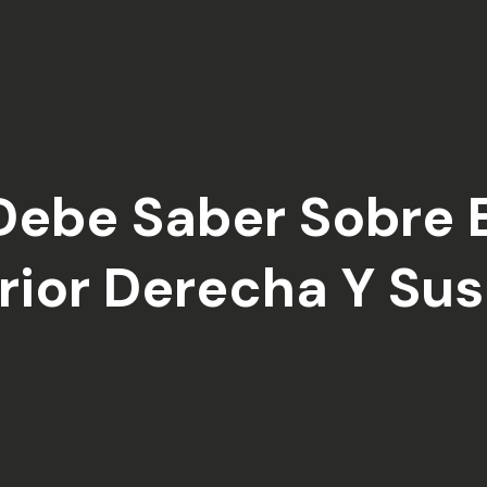
Debe Saber Sobre E
ior Derecha Y Sus