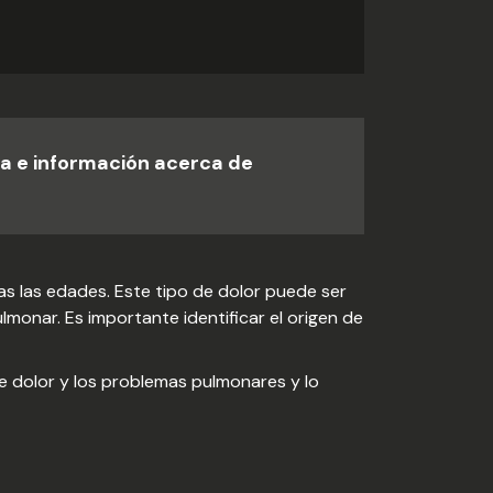
a e información acerca de
s las edades. Este tipo de dolor puede ser
nar. Es importante identificar el origen de
te dolor y los problemas pulmonares y lo