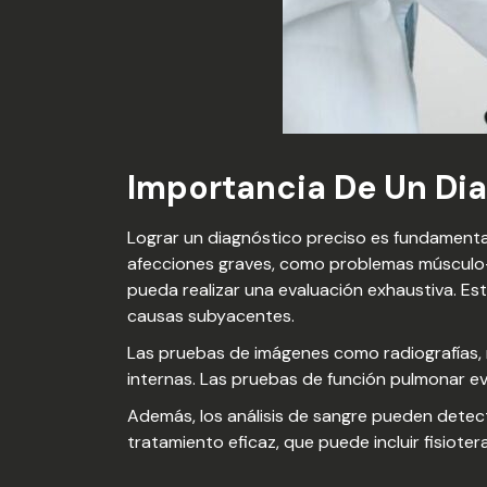
Importancia De Un Dia
Lograr un diagnóstico preciso es fundamenta
afecciones graves, como problemas músculo-
pueda realizar una evaluación exhaustiva. Est
causas subyacentes.
Las pruebas de imágenes como radiografías, 
internas. Las pruebas de función pulmonar e
Además, los análisis de sangre pueden detect
tratamiento eficaz, que puede incluir fisioter