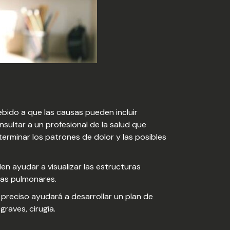
bido a que las causas pueden incluir
ltar a un profesional de la salud que
terminar los patrones de dolor y las posibles
 ayudar a visualizar las estructuras
mas pulmonares.
preciso ayudará a desarrollar un plan de
graves, cirugía.