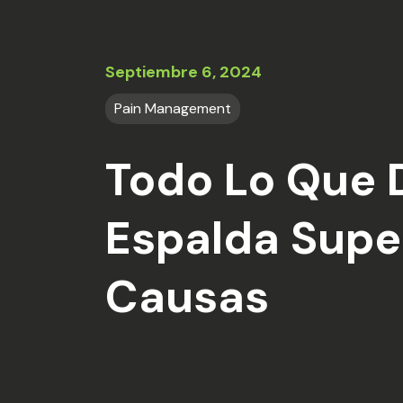
Septiembre 6, 2024
Pain Management
Todo Lo Que 
Espalda Super
Causas