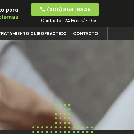
(305) 858-8845
o para
oblemas
Contacto | 24 Horas/7 Dias
TRATAMIENTO QUIROPRÁCTICO
CONTACTO