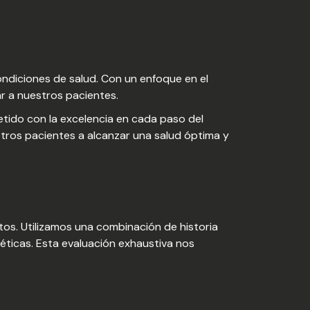
ondiciones de salud. Con un enfoque en el
ar a nuestros pacientes.
tido con la excelencia en cada paso del
stros pacientes a alcanzar una salud óptima y
tos. Utilizamos una combinación de historia
éticas. Esta evaluación exhaustiva nos