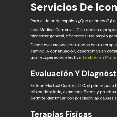
Servicios De Ico
Para el dolor de espalda ¿Que es bueno? ¡Lo m
Icon Medical Centers, LLC se dedica a propor
bienestar general, ofrecemos una amplia gama
Desde evaluaciones detalladas hasta terapia
camino. A continuación, describimos en detal
una recuperación efectiva,
también en Miami
.
Evaluación Y Diagnóst
En Icon Medical Centers, LLC, el primer paso
clínica detallada, exámenes físicos y prueba
permite identificar con precisión las causas
Terapias Físicas