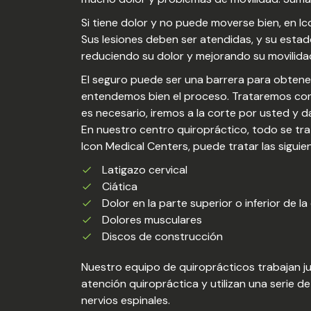
Si tiene dolor y no puede moverse bien, en 
Sus lesiones deben ser atendidas, y su esta
reduciendo su dolor y mejorando su movilida
El seguro puede ser una barrera para obtene
entendemos bien el proceso. Trataremos con
es necesario, iremos a la corte por usted y 
En nuestro centro quiropráctico, todo se tr
Icon Medical Centers, puede tratar las siguien
Latigazo cervical
Ciática
Dolor en la parte superior o inferior de l
Dolores musculares
Discos de construcción
Nuestro equipo de quiroprácticos trabajan ju
atención quiropráctica y utilizan una serie d
nervios espinales.