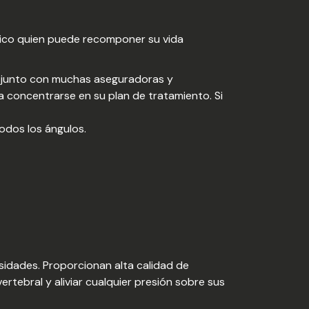
tico quien puede recomponer su vida
s junto con muchas aseguradoras y
concentrarse en su plan de tratamiento. Si
odos los ángulos.
sidades. Proporcionan alta calidad de
ertebral y aliviar cualquier presión sobre sus