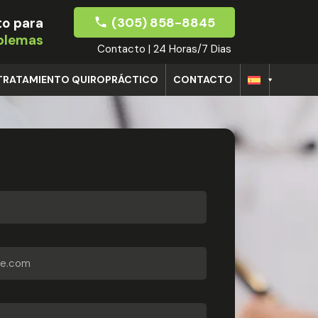
(305) 858-8845
o para
oblemas
Contacto | 24 Horas/7 Dias
TRATAMIENTO QUIROPRÁCTICO
CONTACTO