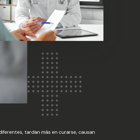
diferentes, tardan más en curarse, causan