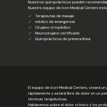
Nuestros quiroprácticos pueden recomendar u
Nuestro equipo de Icon Medical Centers inclu
Terapeutas de masaje
médico de emergencia
Cirujano ortopédico
Neurocirujano certificado
Quiroprácticos de primera línea
El equipo de Icon Medical Centers, creará u
rápidamente y estará libre de dolor en un p
técnicas terapéuticas.
Hablaremos sobre el dolor crónico y los probl