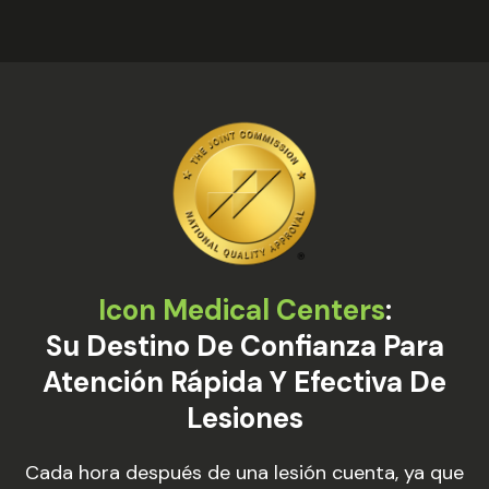
Icon Medical Centers
:
Su Destino De Confianza Para
Atención Rápida Y Efectiva De
Lesiones
Cada hora después de una lesión cuenta, ya que