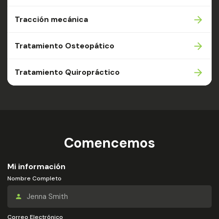
Tracción mecánica
Tratamiento Osteopático
Tratamiento Quiropráctico
Comencemos
Mi información
Nombre Completo
Correo Electrónico