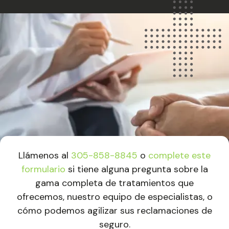
Llámenos al
305-858-8845
o
complete este
formulario
si tiene alguna pregunta sobre la
gama completa de tratamientos que
ofrecemos, nuestro equipo de especialistas, o
cómo podemos agilizar sus reclamaciones de
seguro.