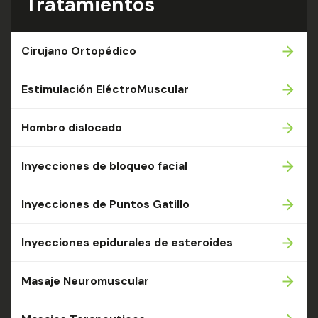
Tratamientos
Cirujano Ortopédico
Estimulación EléctroMuscular
Hombro dislocado
Inyecciones de bloqueo facial
Inyecciones de Puntos Gatillo
Inyecciones epidurales de esteroides
Masaje Neuromuscular