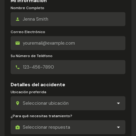
Mi información
Nombre Completo
Correo Electrónico
Su Número de Teléfono
Detalles del accidente
Ubicación preferida
¿Para qué necesitas tratamiento?