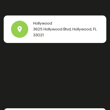
Hollywood
3625 Hollywood Blvd, Hollywood, FL
33021