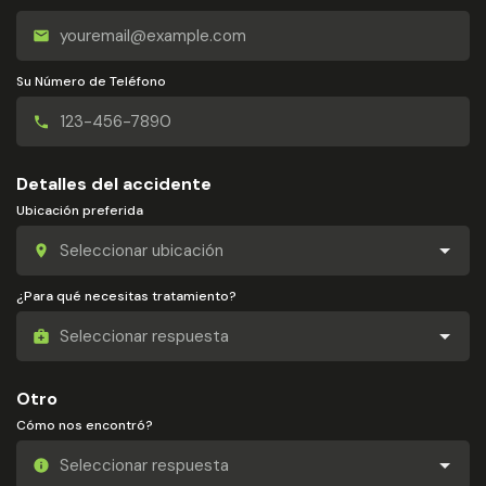
Su Número de Teléfono
Detalles del accidente
Ubicación preferida
¿Para qué necesitas tratamiento?
Otro
Cómo nos encontró?