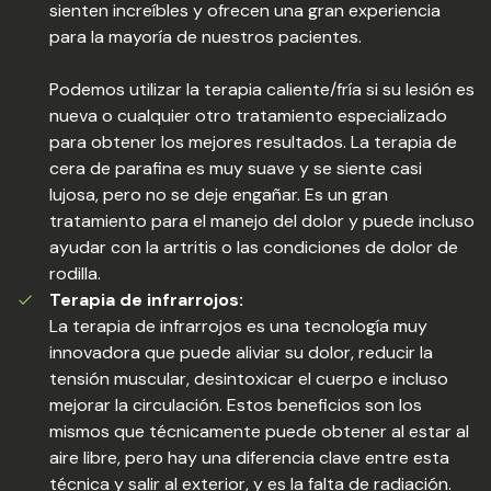
sienten increíbles y ofrecen una gran experiencia
para la mayoría de nuestros pacientes.
Podemos utilizar la terapia caliente/fría si su lesión es
nueva o cualquier otro tratamiento especializado
para obtener los mejores resultados. La terapia de
cera de parafina es muy suave y se siente casi
lujosa, pero no se deje engañar. Es un gran
tratamiento para el manejo del dolor y puede incluso
ayudar con la artritis o las condiciones de dolor de
rodilla.
Terapia de infrarrojos:
La terapia de infrarrojos es una tecnología muy
innovadora que puede aliviar su dolor, reducir la
tensión muscular, desintoxicar el cuerpo e incluso
mejorar la circulación. Estos beneficios son los
mismos que técnicamente puede obtener al estar al
aire libre, pero hay una diferencia clave entre esta
técnica y salir al exterior, y es la falta de radiación.