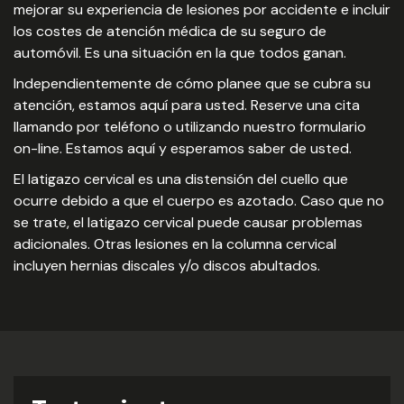
mejorar su experiencia de lesiones por accidente e incluir
los costes de atención médica de su seguro de
automóvil. Es una situación en la que todos ganan.
Independientemente de cómo planee que se cubra su
atención, estamos aquí para usted. Reserve una cita
llamando por teléfono o utilizando nuestro formulario
on-line. Estamos aquí y esperamos saber de usted.
El latigazo cervical es una distensión del cuello que
ocurre debido a que el cuerpo es azotado. Caso que no
se trate, el latigazo cervical puede causar problemas
adicionales. Otras lesiones en la columna cervical
incluyen hernias discales y/o discos abultados.