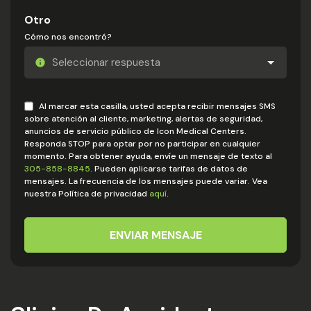
Otro
Cómo nos encontró?
Al marcar esta casilla, usted acepta recibir mensajes SMS
sobre atención al cliente, marketing, alertas de seguridad,
anuncios de servicio público de Icon Medical Centers.
Responda STOP para optar por no participar en cualquier
momento. Para obtener ayuda, envíe un mensaje de texto al
305-858-8845
. Pueden aplicarse tarifas de datos de
mensajes. La frecuencia de los mensajes puede variar. Vea
nuestra Política de privacidad
aquí
.
ENVIAR MENSAJE