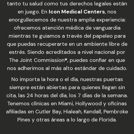
tanto tu salud como tus derechos legales están
en juego. En
Icon Medical Centers
, nos
enorgullecemos de nuestra amplia experiencia:
ofrecemos atención médica de vanguardia
mientras te guiamos a través del papeleo para
que puedas recuperarte en un ambiente libre de
estrés. Siendo acreditados a nivel nacional por
The Joint Commission®, puedes confiar en que
nos adherimos al más alto estándar de cuidado.
No importa la hora o el día, nuestras puertas
siempre están abiertas para quienes llegan sin
cita, las 24 horas del día, los 7 días de la semana.
Tenemos clínicas en Miami, Hollywood y oficinas
afiliadas en Cutler Bay, Hialeah, Kendall, Pembroke
Pines y otras áreas a lo largo de Florida.