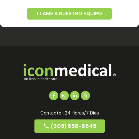
LLAME A NUESTRO EQUIPO
Contacto | 24 Horas/7 Dias
(305) 858-8845