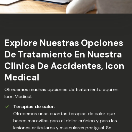
Explore Nuestras Opciones
De Tratamiento En Nuestra
Clinica De Accidentes, Icon
Medical
Ofrecemos muchas opciones de tratamiento aquí en
Icon Medical.
Terapias de calor:
Ofrecemos unas cuantas terapias de calor que
hacen maravillas para el dolor crónico y para las
lesiones articulares y musculares por igual. Se