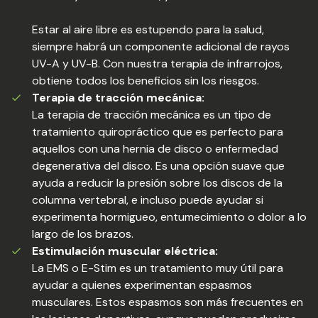
Estar al aire libre es estupendo para la salud,
siempre habrá un componente adicional de rayos
UV-A y UV-B. Con nuestra terapia de infrarrojos,
obtiene todos los beneficios sin los riesgos.
Terapia de tracción mecánica:
La terapia de tracción mecánica es un tipo de
tratamiento quiropráctico que es perfecto para
aquellos con una hernia de disco o enfermedad
degenerativa del disco. Es una opción suave que
ayuda a reducir la presión sobre los discos de la
columna vertebral, e incluso puede ayudar si
experimenta hormigueo, entumecimiento o dolor a lo
largo de los brazos.
Estimulación muscular eléctrica:
La EMS o E-Stim es un tratamiento muy útil para
ayudar a quienes experimentan espasmos
musculares. Estos espasmos son más frecuentes en