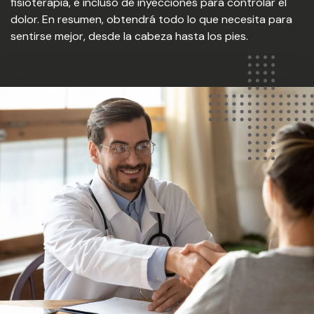
fisioterapia, e incluso de inyecciones para controlar el
dolor. En resumen, obtendrá todo lo que necesita para
sentirse mejor, desde la cabeza hasta los pies.