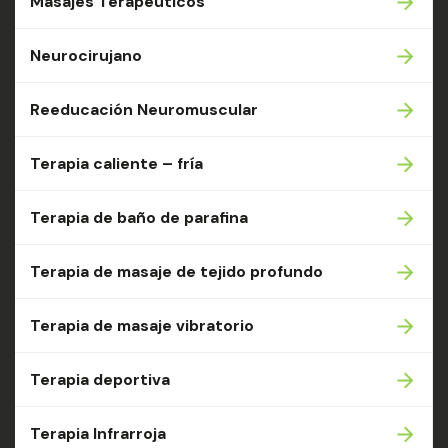
Masajes Terapeuticos
Neurocirujano
Reeducación Neuromuscular
Terapia caliente – fría
Terapia de baño de parafina
Terapia de masaje de tejido profundo
Terapia de masaje vibratorio
Terapia deportiva
Terapia Infrarroja