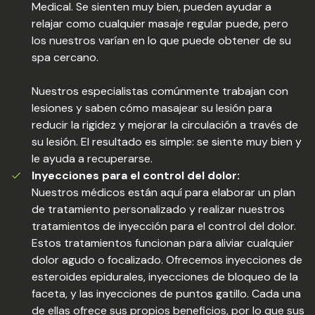
Medical. Se sienten muy bien, pueden ayudar a
relajar como cualquier masaje regular puede, pero
los nuestros varían en lo que puede obtener de su
spa cercano.
Nuestros especialistas comúnmente trabajan con
lesiones y saben cómo masajear su lesión para
reducir la rigidez y mejorar la circulación a través de
su lesión. El resultado es simple: se siente muy bien y
le ayuda a recuperarse.
Inyecciones para el control del dolor:
Nuestros médicos están aquí para elaborar un plan
de tratamiento personalizado y realizar nuestros
tratamientos de inyección para el control del dolor.
Estos tratamientos funcionan para aliviar cualquier
dolor agudo o focalizado. Ofrecemos inyecciones de
esteroides epidurales, inyecciones de bloqueo de la
faceta, y las inyecciones de puntos gatillo. Cada una
de ellas ofrece sus propios beneficios, por lo que sus