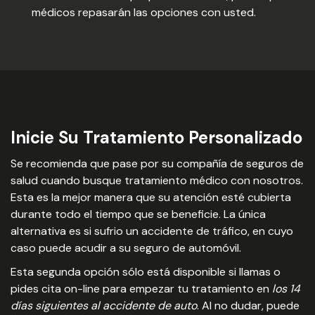
médicos repasarán las opciones con usted.
Inicie Su Tratamiento Personalizado
Se recomienda que pase por su compañía de seguros de
salud cuando busque tratamiento médico con nosotros.
Esta es la mejor manera que su atención esté cubierta
durante todo el tiempo que se beneficie. La única
alternativa es si sufrio un accidente de tráfico, en cuyo
caso puede acudir a su seguro de automóvil.
Esta segunda opción sólo está disponible si llamas o
pides cita on-line para empezar tu tratamiento en
los 14
días siguientes al accidente de auto
. Al no dudar, puede