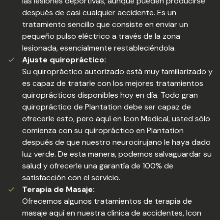
las lesiones deportivas, aunque pueden producirse
después de casi cualquier accidente. Es un
tratamiento sencillo que consiste en enviar un
pequeño pulso eléctrico a través de la zona
lesionada, esencialmente restableciéndola.
Ajuste quiropráctico:
Su quiropráctico autorizado está muy familiarizado y
es capaz de tratarle con los mejores tratamientos
quiroprácticos disponibles hoy en día. Todo gran
quiropráctico de Plantation debe ser capaz de
ofrecerle esto, pero aquí en Icon Medical, usted sólo
comienza con su quiropráctico en Plantation
después de que nuestro neurocirujano le haya dado
luz verde. De esta manera, podemos salvaguardar su
salud y ofrecerle una garantía de 100% de
satisfacción con el servicio.
Terapia de Masaje:
Ofrecemos algunos tratamientos de terapia de
masaje aquí en nuestra clinica de accidentes, Icon