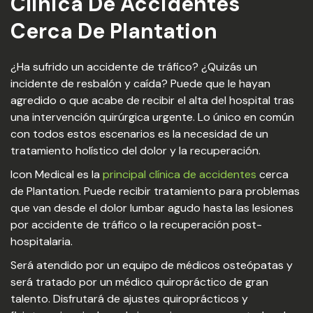
Clinica De Accidentes
Cerca De Plantation
¿Ha sufrido un accidente de tráfico? ¿Quizás un
incidente de resbalón y caída? Puede que le hayan
agredido o que acabe de recibir el alta del hospital tras
una intervención quirúrgica urgente. Lo único en común
con todos estos escenarios es la necesidad de un
tratamiento holístico del dolor y la recuperación.
Icon Medical es la
principal clínica de accidentes
cerca
de Plantation. Puede recibir tratamiento para problemas
que van desde el dolor lumbar agudo hasta las lesiones
por accidente de tráfico o la recuperación post-
hospitalaria.
Será atendido por un equipo de médicos osteópatas y
será tratado por un médico quiropráctico de gran
talento. Disfrutará de ajustes quiroprácticos y