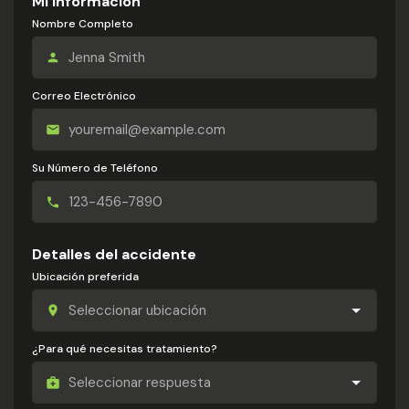
Mi información
Nombre Completo
Correo Electrónico
Su Número de Teléfono
Detalles del accidente
Ubicación preferida
¿Para qué necesitas tratamiento?