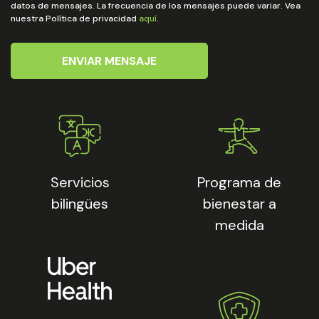
datos de mensajes. La frecuencia de los mensajes puede variar. Vea
nuestra Política de privacidad
aquí
.
ENVIAR MENSAJE
Servicios
Programa de
bilingües
bienestar a
medida