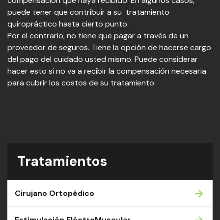
compensación que haya recibido. En algunos casos,
puede tener que contribuir a su tratamiento
quiropráctico hasta cierto punto.
Por el contrario, no tiene que pagar a través de un
proveedor de seguros. Tiene la opción de hacerse cargo
del pago del cuidado usted mismo. Puede considerar
hacer esto si no va a recibir la compensación necesaria
para cubrir los costos de su tratamiento.
Tratamientos
Cirujano Ortopédico
Estimulación EléctroMuscular