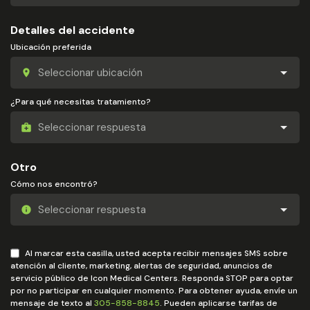
Detalles del accidente
Ubicación preferida
¿Para qué necesitas tratamiento?
Otro
Cómo nos encontró?
Al marcar esta casilla, usted acepta recibir mensajes SMS sobre
atención al cliente, marketing, alertas de seguridad, anuncios de
servicio público de Icon Medical Centers. Responda STOP para optar
por no participar en cualquier momento. Para obtener ayuda, envíe un
mensaje de texto al
305-858-8845
. Pueden aplicarse tarifas de