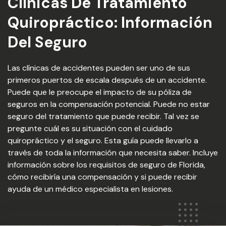
Clínicas De Tratamiento
Quiropráctico: Información
Del Seguro
Las clínicas de accidentes pueden ser uno de sus
primeros puertos de escala después de un accidente.
Puede que le preocupe el impacto de su póliza de
seguros en la compensación potencial. Puede no estar
seguro del tratamiento que puede recibir. Tal vez se
pregunte cuál es su situación con el cuidado
quiropráctico y el seguro. Esta guía puede llevarlo a
través de toda la información que necesita saber. Incluye
información sobre los requisitos de seguro de Florida,
cómo recibiría una compensación y si puede recibir
ayuda de un médico especialista en lesiones.