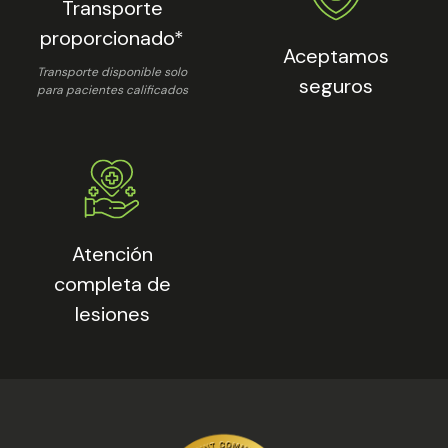
Transporte
proporcionado*
Aceptamos
Transporte disponible solo
seguros
para pacientes calificados
Atención
completa de
lesiones