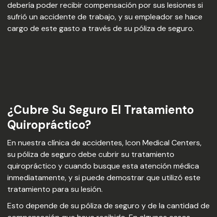
debería poder recibir compensación por sus lesiones si
sufrió un accidente de trabajo, y su empleador se hace
cargo de este gasto a través de su póliza de seguro.
¿Cubre Su Seguro El Tratamiento
Quiropráctico?
En nuestra clínica de accidentes, Icon Medical Centers,
su póliza de seguro debe cubrir su tratamiento
quiropráctico y cuando busque esta atención médica
inmediatamente, y si puede demostrar que utilizó este
tratamiento para su lesión.
Esto depende de su póliza de seguro y de la cantidad de