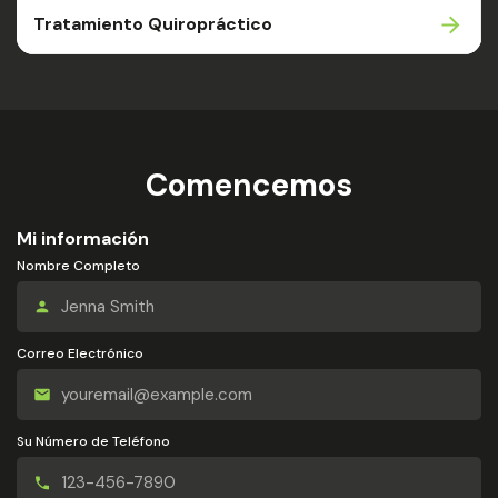
Tratamiento Quiropráctico
Comencemos
Mi información
Nombre Completo
Correo Electrónico
Su Número de Teléfono