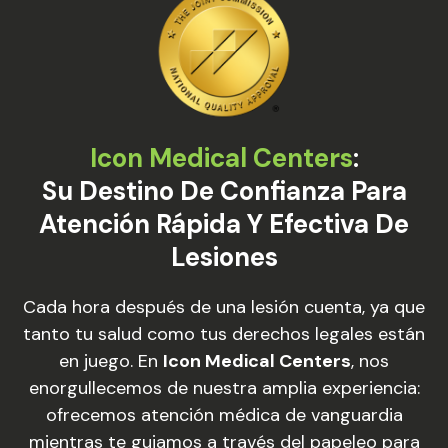
Icon Medical Centers
:
Su Destino De Confianza Para
Atención Rápida Y Efectiva De
Lesiones
Cada hora después de una lesión cuenta, ya que
tanto tu salud como tus derechos legales están
en juego. En
Icon Medical Centers
, nos
enorgullecemos de nuestra amplia experiencia:
ofrecemos atención médica de vanguardia
mientras te guiamos a través del papeleo para