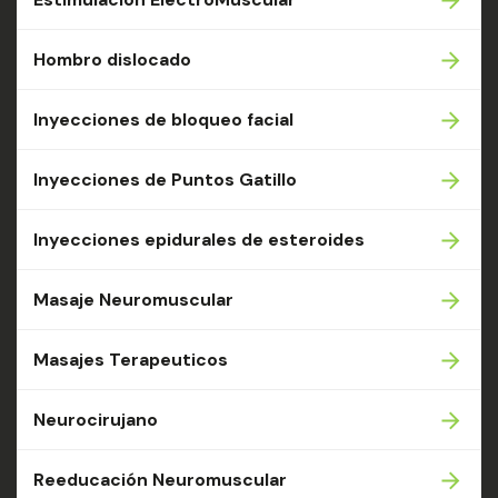
Hombro dislocado
Inyecciones de bloqueo facial
Inyecciones de Puntos Gatillo
Inyecciones epidurales de esteroides
Masaje Neuromuscular
Masajes Terapeuticos
Neurocirujano
Reeducación Neuromuscular