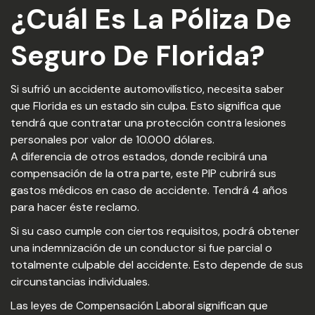
¿Cuál Es La Póliza De
Seguro De Florida?
Si sufrió un accidente automovilístico, necesita saber
que Florida es un estado sin culpa. Esto significa que
tendrá que contratar una protección contra lesiones
personales por valor de 10.000 dólares.
A diferencia de otros estados, donde recibirá una
compensación de la otra parte, este PIP cubrirá sus
gastos médicos en caso de accidente. Tendrá 4 años
para hacer éste reclamo.
Si su caso cumple con ciertos requisitos, podrá obtener
una indemnización de un conductor si fue parcial o
totalmente culpable del accidente. Esto depende de sus
circunstancias individuales.
Las leyes de Compensación Laboral significan que