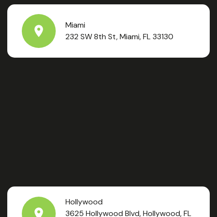
Miami
232 SW 8th St, Miami, FL 33130
Hollywood
3625 Hollywood Blvd, Hollywood, FL