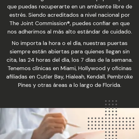
que puedas recuperarte en un ambiente libre de
estrés. Siendo acreditados a nivel nacional por
The Joint Commission®, puedes confiar en que
nos adherimos al más alto estándar de cuidado.
No importa la hora o el día, nuestras puertas
siempre están abiertas para quienes llegan sin
cita, las 24 horas del día, los 7 días de la semana.
Tenemos clínicas en Miami, Hollywood y oficinas
afiliadas en Cutler Bay, Hialeah, Kendall, Pembroke
Pines y otras áreas a lo largo de Florida.