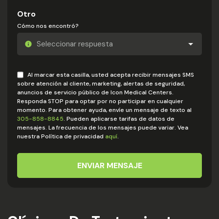
Otro
Cómo nos encontró?
Al marcar esta casilla, usted acepta recibir mensajes SMS
sobre atención al cliente, marketing, alertas de seguridad,
anuncios de servicio público de Icon Medical Centers.
Responda STOP para optar por no participar en cualquier
momento. Para obtener ayuda, envíe un mensaje de texto al
305-858-8845
. Pueden aplicarse tarifas de datos de
mensajes. La frecuencia de los mensajes puede variar. Vea
nuestra Política de privacidad
aquí
.
ENVIAR MENSAJE