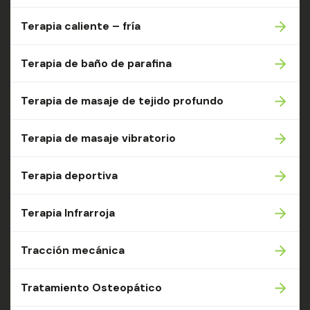
Terapia caliente – fría
Terapia de baño de parafina
Terapia de masaje de tejido profundo
Terapia de masaje vibratorio
Terapia deportiva
Terapia Infrarroja
Tracción mecánica
Tratamiento Osteopático