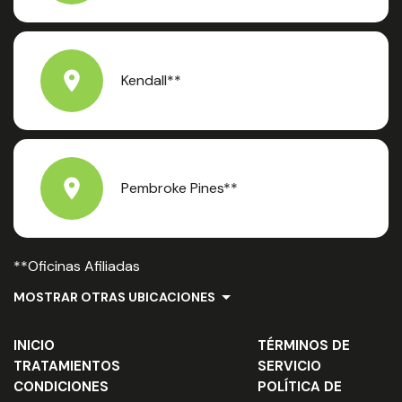
Kendall**
Pembroke Pines**
**Oficinas Afiliadas
MOSTRAR OTRAS UBICACIONES
INICIO
TÉRMINOS DE
TRATAMIENTOS
SERVICIO
CONDICIONES
POLÍTICA DE