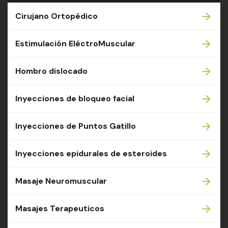
Cirujano Ortopédico
Estimulación EléctroMuscular
Hombro dislocado
Inyecciones de bloqueo facial
Inyecciones de Puntos Gatillo
Inyecciones epidurales de esteroides
Masaje Neuromuscular
Masajes Terapeuticos