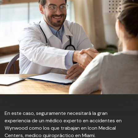
En este caso, seguramente necesitará la gran
experiencia de un médico experto en accidentes en
Wynwood como los que trabajan en Icon Medical
Centers, medico quiropráctico en Miami.