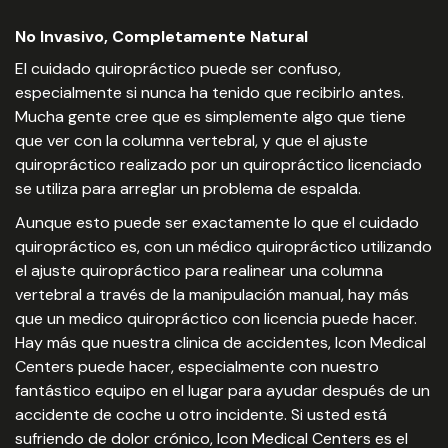
No Invasivo, Completamente Natural
El cuidado quiropráctico puede ser confuso,
especialmente si nunca ha tenido que recibirlo antes.
Mucha gente cree que es simplemente algo que tiene
que ver con la columna vertebral, y que el ajuste
quiropráctico realizado por un quiropráctico licenciado
se utiliza para arreglar un problema de espalda.
Aunque esto puede ser exactamente lo que el cuidado
quiropráctico es, con un médico quiropráctico utilizando
el ajuste quiropráctico para realinear una columna
vertebral a través de la manipulación manual, hay más
que un medico quiropráctico con licencia puede hacer.
Hay más que nuestra clinica de accidentes, Icon Medical
Centers puede hacer, especialmente con nuestro
fantástico equipo en el lugar para ayudar después de un
accidente de coche u otro incidente. Si usted está
sufriendo de dolor crónico, Icon Medical Centers es el