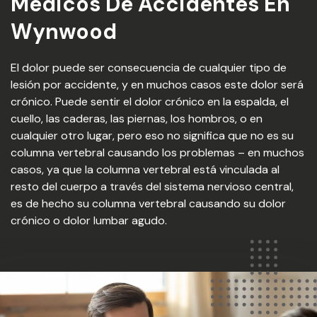
Medicos De Accidentes En
Wynwood
El dolor puede ser consecuencia de cualquier tipo de
lesión por accidente, y en muchos casos este dolor será
crónico. Puede sentir el dolor crónico en la espalda, el
cuello, las caderas, las piernas, los hombros, o en
cualquier otro lugar, pero eso no significa que no es su
columna vertebral causando los problemas – en muchos
casos, ya que la columna vertebral está vinculada al
resto del cuerpo a través del sistema nervioso central,
es de hecho su columna vertebral causando su dolor
crónico o dolor lumbar agudo.