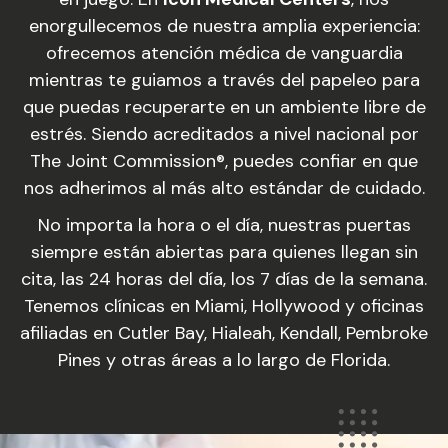
enorgullecemos de nuestra amplia experiencia:
ofrecemos atención médica de vanguardia
mientras te guiamos a través del papeleo para
que puedas recuperarte en un ambiente libre de
estrés. Siendo acreditados a nivel nacional por
The Joint Commission®, puedes confiar en que
nos adherimos al más alto estándar de cuidado.
No importa la hora o el día, nuestras puertas
siempre están abiertas para quienes llegan sin
cita, las 24 horas del día, los 7 días de la semana.
Tenemos clínicas en Miami, Hollywood y oficinas
afiliadas en Cutler Bay, Hialeah, Kendall, Pembroke
Pines y otras áreas a lo largo de Florida.