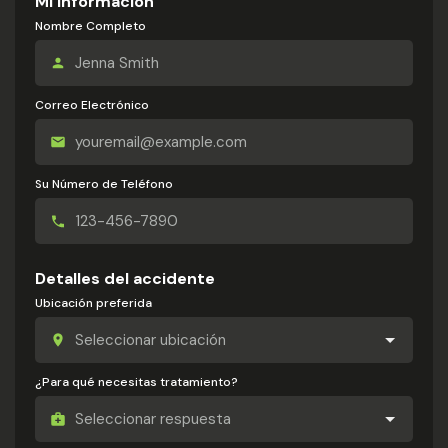
Mi información
Nombre Completo
Correo Electrónico
Su Número de Teléfono
Detalles del accidente
Ubicación preferida
¿Para qué necesitas tratamiento?