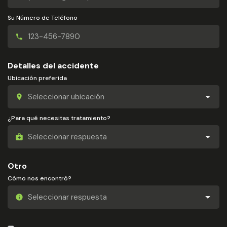
Su Número de Teléfono
Detalles del accidente
Ubicación preferida
¿Para qué necesitas tratamiento?
Otro
Cómo nos encontró?