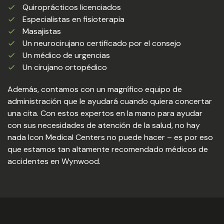
Quiroprácticos licenciados
Especialistas en fisioterapia
Masajistas
Un neurocirujano certificado por el consejo
Un médico de urgencias
Un cirujano ortopédico
Además, contamos con un magnífico equipo de
administración que le ayudará cuando quiera concertar
una cita. Con estos expertos en la mano para ayudar
con sus necesidades de atención de la salud, no hay
nada Icon Medical Centers no puede hacer – es por eso
que estamos tan altamente recomendado médicos de
accidentes en Wynwood.