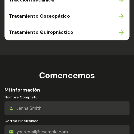
Tratamiento Osteopático
Tratamiento Quiropráctico
Comencemos
Mi información
Nombre Completo
Correo Electrónico