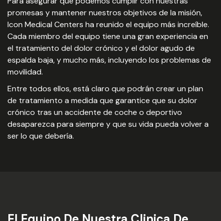
Para asegurar que podemos cumplir con nuestras
promesas y mantener nuestros objetivos de la misión,
Icon Medical Centers ha reunido el equipo más increíble.
Cada miembro del equipo tiene una gran experiencia en
el tratamiento del dolor crónico y el dolor agudo de
espalda baja, y mucho más, incluyendo los problemas de
movilidad.
Entre todos ellos, está claro que podrán crear un plan
de tratamiento a medida que garantice que su dolor
crónico tras un accidente de coche o deportivo
desaparezca para siempre y que su vida pueda volver a
ser lo que debería.
El Equipo De Nuestra Clinica De