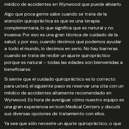
médico de accidentes en Wynwood que puede aliviarlo.
Algo que poca gente sabe cuando se trata de la
atención quiropráctica es que es una terapia
complementaria, lo que significa que es natural y no
invasiva. Por eso es una gran técnica de cuidado de la
salud, y por eso, cuando decimos que podemos ayudar
a todo el mundo, lo decimos en serio. No hay barreras
cuando se trata de recibir un ajuste quiropráctico
porque es natural – todas las edades son bienvenidas a
beneficiarse.
Si siente que el cuidado quiropráctico es lo correcto
para usted, el siguiente paso es reservar una cita con un
médico de accidentes altamente recomendado en
Wynwood. Es hora de averiguar cómo nuestro equipo es
una gran experiencia en Icon Medical Centers y discutir
sus diversas opciones de tratamiento con ellos.
Ya sea que sólo necesite un ajuste quiropráctico, o que