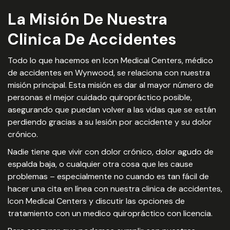
La Misión De Nuestra
Clinica De Accidentes
Todo lo que hacemos en Icon Medical Centers, médico
de accidentes en Wynwood, se relaciona con nuestra
misión principal. Esta misión es dar al mayor número de
personas el mejor cuidado quiropráctico posible,
asegurando que puedan volver a las vidas que se están
perdiendo gracias a su lesión por accidente y su dolor
crónico.
Nadie tiene que vivir con dolor crónico, dolor agudo de
espalda baja, o cualquier otra cosa que les cause
problemas – especialmente no cuando es tan fácil de
hacer una cita en línea con nuestra clinica de accidentes,
Icon Medical Centers y discutir las opciones de
tratamiento con un medico quiropráctico con licencia.