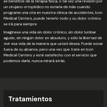
se beneficie de la terapia física, o tal vez una revisión por
un cirujano ortopédico no estaría de más cuando
programe una cita en nuestra clinica de accidentes, Icon
Medical Centers, puede tenerlo todo y su dolor crónico
se irá para siempre.
Imagínese una vida sin dolor crónico, sin dolor lumbar
agudo, sin ningún dolor en absoluto, y sólo la libertad de
vivir esa vida de la manera que usted desea. Puede sonar
fuera de su alcance, pero una vez que trate en Icon
Medical Centers y esté satisfecho con el servicio que
podemos darle, nunca mirará atrás.
Tratamientos