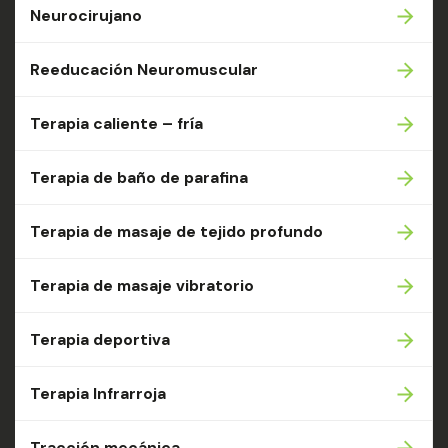
Neurocirujano
Reeducación Neuromuscular
Terapia caliente – fría
Terapia de baño de parafina
Terapia de masaje de tejido profundo
Terapia de masaje vibratorio
Terapia deportiva
Terapia Infrarroja
Tracción mecánica