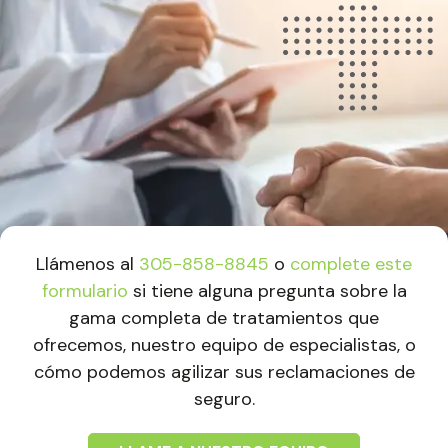
Llámenos al
305-858-8845
o
complete este
formulario
si tiene alguna pregunta sobre la
gama completa de tratamientos que
ofrecemos, nuestro equipo de especialistas, o
cómo podemos agilizar sus reclamaciones de
seguro.