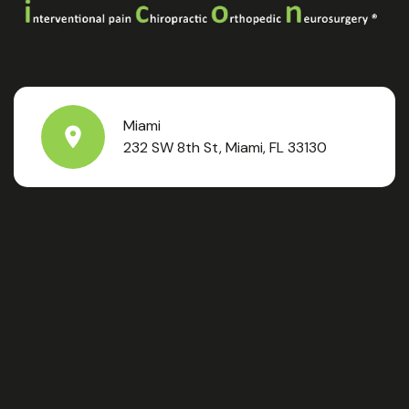
Miami
232 SW 8th St, Miami, FL 33130