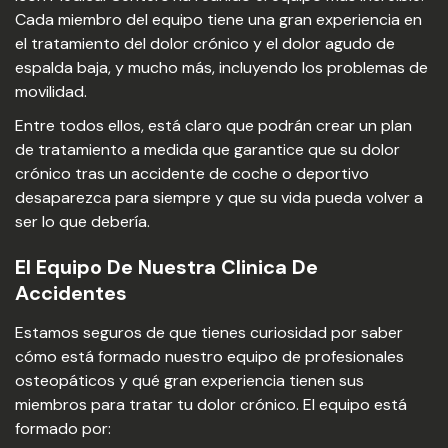
Cada miembro del equipo tiene una gran experiencia en
el tratamiento del dolor crónico y el dolor agudo de
espalda baja, y mucho más, incluyendo los problemas de
movilidad.
Entre todos ellos, está claro que podrán crear un plan
de tratamiento a medida que garantice que su dolor
crónico tras un accidente de coche o deportivo
desaparezca para siempre y que su vida pueda volver a
ser lo que debería.
El Equipo De Nuestra Clinica De
Accidentes
Estamos seguros de que tienes curiosidad por saber
cómo está formado nuestro equipo de profesionales
osteopáticos y qué gran experiencia tienen sus
miembros para tratar tu dolor crónico. El equipo está
formado por: