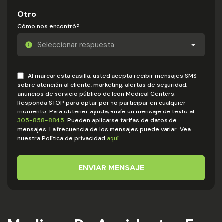
Otro
Cómo nos encontró?
Al marcar esta casilla, usted acepta recibir mensajes SMS
sobre atención al cliente, marketing, alertas de seguridad,
anuncios de servicio público de Icon Medical Centers.
Responda STOP para optar por no participar en cualquier
momento. Para obtener ayuda, envíe un mensaje de texto al
305-858-8845
. Pueden aplicarse tarifas de datos de
mensajes. La frecuencia de los mensajes puede variar. Vea
nuestra Política de privacidad
aquí
.
ENVIAR MENSAJE