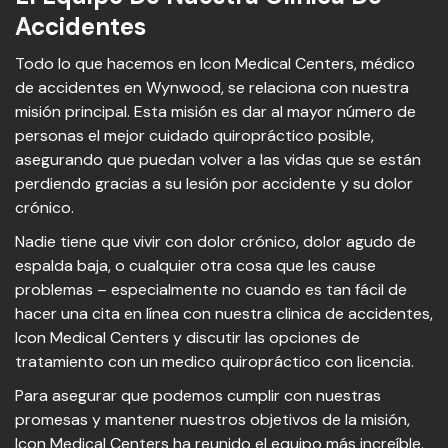
Accidentes
Todo lo que hacemos en Icon Medical Centers, médico
de accidentes en Wynwood, se relaciona con nuestra
misión principal. Esta misión es dar al mayor número de
personas el mejor cuidado quiropráctico posible,
asegurando que puedan volver a las vidas que se están
perdiendo gracias a su lesión por accidente y su dolor
crónico.
Nadie tiene que vivir con dolor crónico, dolor agudo de
espalda baja, o cualquier otra cosa que les cause
problemas – especialmente no cuando es tan fácil de
hacer una cita en línea con nuestra clinica de accidentes,
Icon Medical Centers y discutir las opciones de
tratamiento con un medico quiropráctico con licencia.
Para asegurar que podemos cumplir con nuestras
promesas y mantener nuestros objetivos de la misión,
Icon Medical Centers ha reunido el equipo más increíble.