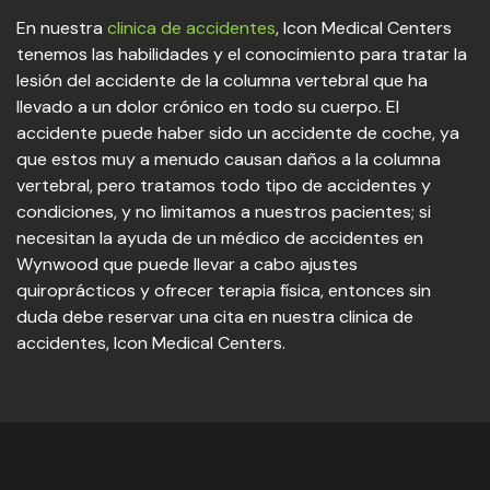
En nuestra
clinica de accidentes
, Icon Medical Centers
tenemos las habilidades y el conocimiento para tratar la
lesión del accidente de la columna vertebral que ha
llevado a un dolor crónico en todo su cuerpo. El
accidente puede haber sido un accidente de coche, ya
que estos muy a menudo causan daños a la columna
vertebral, pero tratamos todo tipo de accidentes y
condiciones, y no limitamos a nuestros pacientes; si
necesitan la ayuda de un médico de accidentes en
Wynwood que puede llevar a cabo ajustes
quiroprácticos y ofrecer terapia física, entonces sin
duda debe reservar una cita en nuestra clinica de
accidentes, Icon Medical Centers.