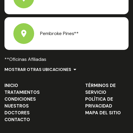
Pembroke Pines**
**Oficinas Afiliadas
MOSTRAR OTRAS UBICACIONES
INICIO
TÉRMINOS DE
TRATAMIENTOS
SERVICIO
CONDICIONES
POLÍTICA DE
NUESTROS
PRIVACIDAD
DOCTORES
MAPA DEL SITIO
CONTACTO