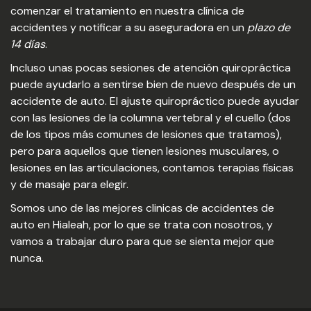
comenzar el tratamiento en nuestra clínica de
accidentes y notificar a su aseguradora en un
plazo de
14 días
.
Incluso unas pocas sesiones de atención quiropráctica
puede ayudarlo a sentirse bien de nuevo después de un
accidente de auto. El ajuste quiropráctico puede ayudar
con las lesiones de la columna vertebral y el cuello (dos
de los tipos más comunes de lesiones que tratamos),
pero para aquellos que tienen lesiones musculares, o
lesiones en las articulaciones, contamos terapias físicas
y de masaje para elegir.
Somos uno de las mejores clinicas de accidentes de
auto en Hialeah, por lo que se trata con nosotros, y
vamos a trabajar duro para que se sienta mejor que
nunca.