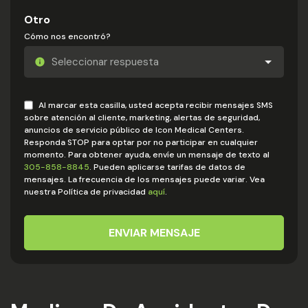
Otro
Cómo nos encontró?
Al marcar esta casilla, usted acepta recibir mensajes SMS
sobre atención al cliente, marketing, alertas de seguridad,
anuncios de servicio público de Icon Medical Centers.
Responda STOP para optar por no participar en cualquier
momento. Para obtener ayuda, envíe un mensaje de texto al
305-858-8845
. Pueden aplicarse tarifas de datos de
mensajes. La frecuencia de los mensajes puede variar. Vea
nuestra Política de privacidad
aquí
.
ENVIAR MENSAJE