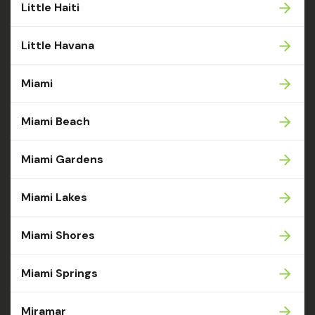
Little Haiti
Little Havana
Miami
Miami Beach
Miami Gardens
Miami Lakes
Miami Shores
Miami Springs
Miramar