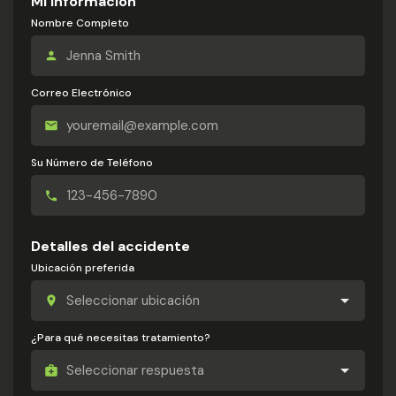
Mi información
Nombre Completo
Correo Electrónico
Su Número de Teléfono
Detalles del accidente
Ubicación preferida
¿Para qué necesitas tratamiento?