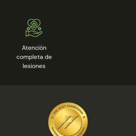
Atención
completa de
lesiones