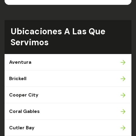
Ubicaciones A Las Que
Servimos
Aventura
Brickell
Cooper City
Coral Gables
Cutler Bay