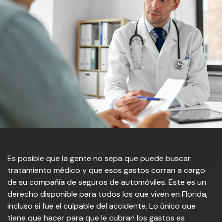
Es posible que la gente no sepa que puede buscar
tratamiento médico y que esos gastos corran a cargo
de su compañía de seguros de automóviles. Este es un
derecho disponible para todos los que viven en Florida,
incluso si fue el culpable del accidente. Lo único que
tiene que hacer para que le cubran los gastos es