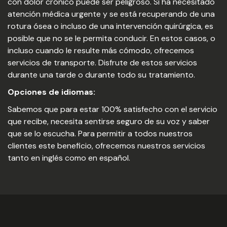
con dolor crónico puede ser peligroso. Si ha necesitado
atención médica urgente y se está recuperando de una
rotura ósea o incluso de una intervención quirúrgica, es
posible que no se le permita conducir. En estos casos, o
incluso cuando le resulte más cómodo, ofrecemos
servicios de transporte. Disfrute de estos servicios
durante una tarde o durante todo su tratamiento.
Opciones de idiomas:
Sabemos que para estar 100% satisfecho con el servicio
que recibe, necesita sentirse seguro de su voz y saber
que se lo escucha. Para permitir a todos nuestros
clientes este beneficio, ofrecemos nuestros servicios
tanto en inglés como en español.