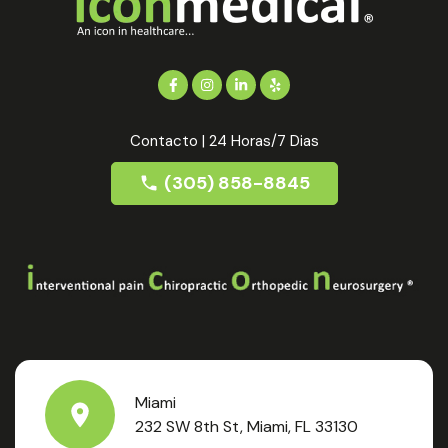
Contacto | 24 Horas/7 Dias
(305) 858-8845
Miami
232 SW 8th St, Miami, FL 33130