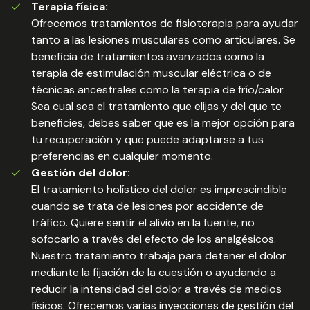
Terapia física:
Ofrecemos tratamientos de fisioterapia para ayudar
tanto a las lesiones musculares como articulares. Se
beneficia de tratamientos avanzados como la
terapia de estimulación muscular eléctrica o de
técnicas ancestrales como la terapia de frío/calor.
Sea cual sea el tratamiento que elijas y del que te
beneficies, debes saber que es la mejor opción para
tu recuperación y que puede adaptarse a tus
preferencias en cualquier momento.
Gestión del dolor:
El tratamiento holístico del dolor es imprescindible
cuando se trata de lesiones por accidente de
tráfico. Quiere sentir el alivio en la fuente, no
sofocarlo a través del efecto de los analgésicos.
Nuestro tratamiento trabaja para detener el dolor
mediante la fijación de la cuestión o ayudando a
reducir la intensidad del dolor a través de medios
físicos. Ofrecemos varias inyecciones de gestión del