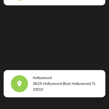
Hollywood
3625 Hollywood Blvd, Hollywood, FL
33021