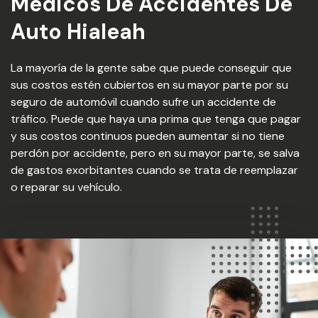
Medicos De Accidentes De
Auto Hialeah
La mayoría de la gente sabe que puede conseguir que
sus costos estén cubiertos en su mayor parte por su
seguro de automóvil cuando sufre un accidente de
tráfico. Puede que haya una prima que tenga que pagar
y sus costos continuos pueden aumentar si no tiene
perdón por accidente, pero en su mayor parte, se salva
de gastos exorbitantes cuando se trata de reemplazar
o reparar su vehículo.