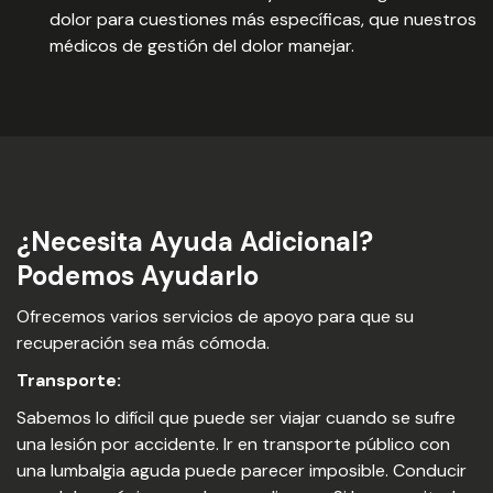
dolor para cuestiones más específicas, que nuestros
médicos de gestión del dolor manejar.
¿Necesita Ayuda Adicional?
Podemos Ayudarlo
Ofrecemos varios servicios de apoyo para que su
recuperación sea más cómoda.
Transporte:
Sabemos lo difícil que puede ser viajar cuando se sufre
una lesión por accidente. Ir en transporte público con
una lumbalgia aguda puede parecer imposible. Conducir