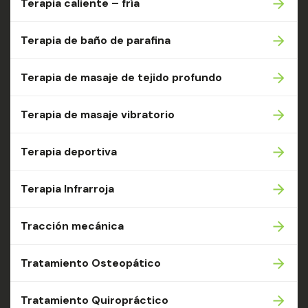
Terapia caliente – fría
Terapia de baño de parafina
Terapia de masaje de tejido profundo
Terapia de masaje vibratorio
Terapia deportiva
Terapia Infrarroja
Tracción mecánica
Tratamiento Osteopático
Tratamiento Quiropráctico