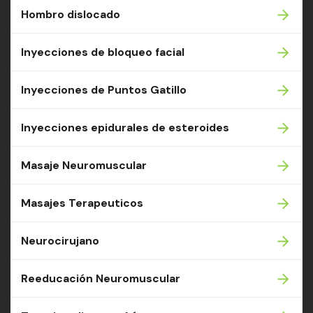
Hombro dislocado
Inyecciones de bloqueo facial
Inyecciones de Puntos Gatillo
Inyecciones epidurales de esteroides
Masaje Neuromuscular
Masajes Terapeuticos
Neurocirujano
Reeducación Neuromuscular