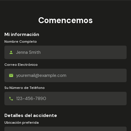
Comencemos
Mi información
Nombre Completo
Correo Electrónico
Su Número de Teléfono
Detalles del accidente
Ubicación preferida