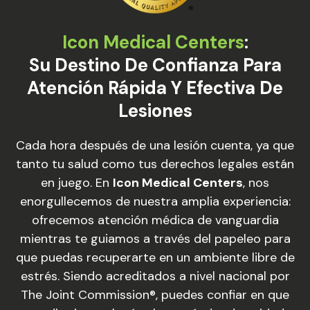
Icon Medical Centers
:
Su Destino De Confianza Para
Atención Rápida Y Efectiva De
Lesiones
Cada hora después de una lesión cuenta, ya que
tanto tu salud como tus derechos legales están
en juego. En
Icon Medical Centers
, nos
enorgullecemos de nuestra amplia experiencia:
ofrecemos atención médica de vanguardia
mientras te guiamos a través del papeleo para
que puedas recuperarte en un ambiente libre de
estrés. Siendo acreditados a nivel nacional por
The Joint Commission®, puedes confiar en que