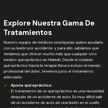
Explore Nuestra Gama De
Tratamientos
Nuestro equipo de médicos osteópatas quiere ayudarlo
con su lesión por accidente, y para ello, sabíamos que
teníamos que ofrecer mucho más que cualquier otro
medico quiropráctico en Hialeah. Desde el cuidado
quiropráctico hasta la terapia física e incluso el manejo
profesional del dolor, tenemos justo el tratamiento
adecuado.
Ajuste quiropráctico:
El tratamiento de un quiropráctico es una necesidad
después de un accidente de auto. Es muy difícil salir
de un accidente de auto sin una lesión en el cuello