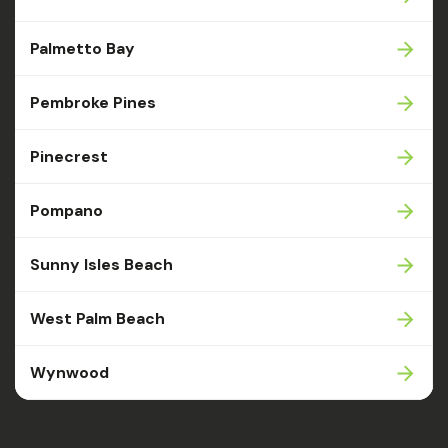
Palmetto Bay
Pembroke Pines
Pinecrest
Pompano
Sunny Isles Beach
West Palm Beach
Wynwood