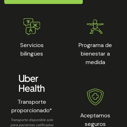
Servicios
Programa de
bilingües
bienestar a
medida
Transporte
proporcionado*
Aceptamos
Transporte disponible solo
seguros
para pacientes calificados