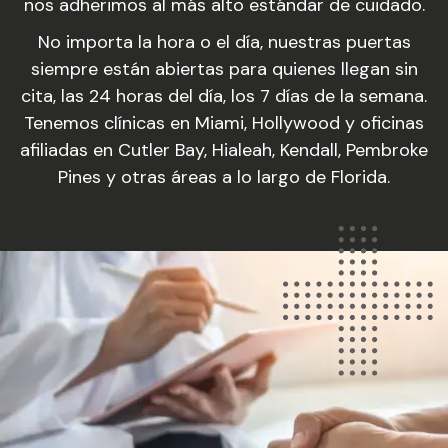
nos adherimos al más alto estándar de cuidado.
No importa la hora o el día, nuestras puertas
siempre están abiertas para quienes llegan sin
cita, las 24 horas del día, los 7 días de la semana.
Tenemos clínicas en Miami, Hollywood y oficinas
afiliadas en Cutler Bay, Hialeah, Kendall, Pembroke
Pines y otras áreas a lo largo de Florida.