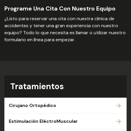
Programe Una Cita Con Nuestro Equipo
¿Listo para reservar una cita con nuestra clinica de
accidentes y tener una gran experiencia con nuestro
equipo? Todo lo que necesita es llamar o utilizar nuestro
formulario en línea para empezar.
Tratamientos
Cirujano Ortopédico
Estimulación EléctroMuscular