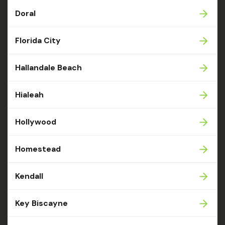
Doral
Florida City
Hallandale Beach
Hialeah
Hollywood
Homestead
Kendall
Key Biscayne