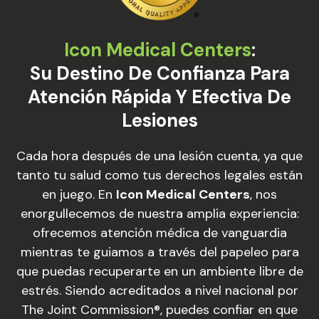
Icon Medical Centers
:
Su Destino De Confianza Para
Atención Rápida Y Efectiva De
Lesiones
Cada hora después de una lesión cuenta, ya que
tanto tu salud como tus derechos legales están
en juego. En
Icon Medical Centers
, nos
enorgullecemos de nuestra amplia experiencia:
ofrecemos atención médica de vanguardia
mientras te guiamos a través del papeleo para
que puedas recuperarte en un ambiente libre de
estrés. Siendo acreditados a nivel nacional por
The Joint Commission®, puedes confiar en que