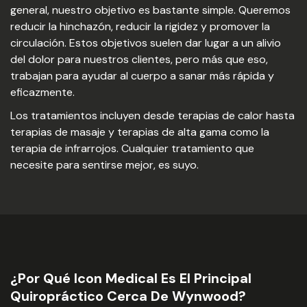
general, nuestro objetivo es bastante simple. Queremos
reducir la hinchazón, reducir la rigidez y promover la
circulación. Estos objetivos suelen dar lugar a un alivio
del dolor para nuestros clientes, pero más que eso,
trabajan para ayudar al cuerpo a sanar más rápida y
eficazmente.
Los tratamientos incluyen desde terapias de calor hasta
terapias de masaje y terapias de alta gama como la
terapia de infrarrojos. Cualquier tratamiento que
necesite para sentirse mejor, es suyo.
¿Por Qué Icon Medical Es El Principal
Quiropráctico Cerca De Wynwood?