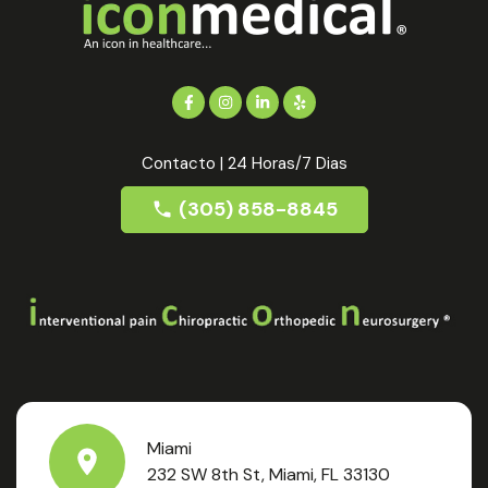
Contacto | 24 Horas/7 Dias
(305) 858-8845
Miami
232 SW 8th St, Miami, FL 33130