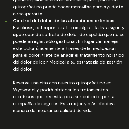
quiropráctico puede hacer maravillas para ayudarte
a recuperarte.
Control del dolor de las afecciones crónicas
Escoliosis, osteoporosis, fibromialgia – la lista sigue y
sigue cuando se trata de dolor de espalda que no se
puede arreglar, sólo gestionar. En lugar de manejar
este dolor únicamente a través de la medicación
para el dolor, trate de añadir el tratamiento holístico
del dolor de Icon Medical a su estrategia de gestión
del dolor.
Reserve una cita con nuestro quiropráctico en
Wynwood, y podrá obtener los tratamientos
continuos que necesita para ser cubierto por su
compañía de seguros. Es la mejor y más efectiva
manera de mejorar su calidad de vida.