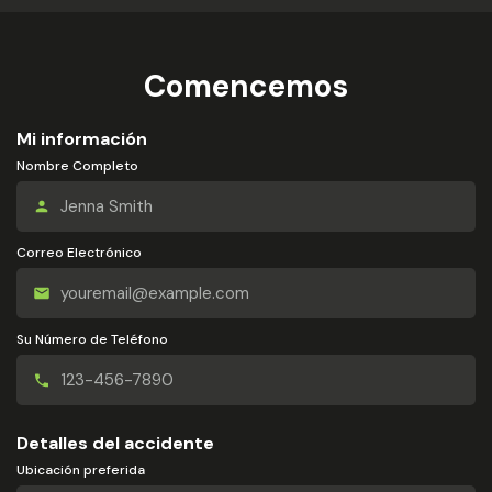
Comencemos
Mi información
Nombre Completo
Correo Electrónico
Su Número de Teléfono
Detalles del accidente
Ubicación preferida