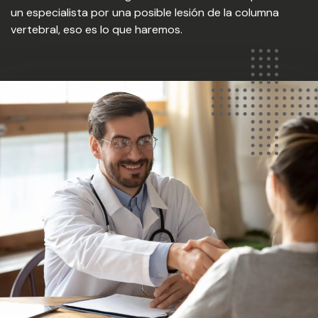
un especialista por una posible lesión de la columna
vertebral, eso es lo que haremos.