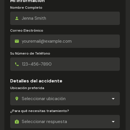
Mi información
Nombre Completo
Correo Electrónico
Su Número de Teléfono
Detalles del accidente
Ubicación preferida
¿Para qué necesitas tratamiento?