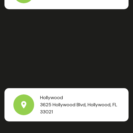
Hollywood
3625 Hollywood Blvd, Hollywood, FL
33021