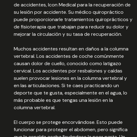
de accidentes, Icon Medical para la recuperación de
su lesión por accidente. Su médico quiropráctico
puede proporcionarle tratamientos quiroprácticos y
de fisioterapia que trabajan para reducir su dolor y
mejorar la circulación y su tasa de recuperación.
Muchos accidentes resultan en daños a la columna
vertebral. Los accidentes de coche comúnmente
causan dolor de cuello, conocido como latigazo
cervical. Los accidentes por resbalones y caídas
suelen provocar lesiones en la columna vertebral y
en las articulaciones. Si te caes practicando un
deporte que te gusta, especialmente en el agua, lo
más probable es que tengas una lesión en la
columna vertebral.
El cuerpo se protege encorvándose. Esto puede
funcionar para proteger el abdomen, pero significa
que la espalda acaba llevándose la peor parte. Un