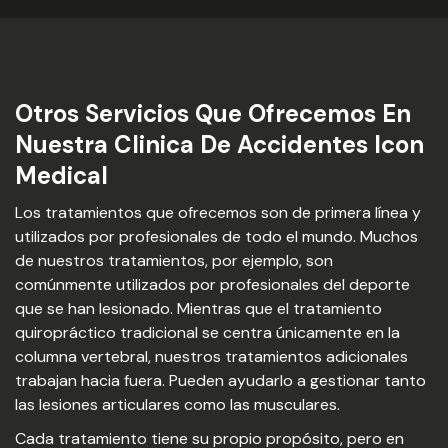
Otros Servicios Que Ofrecemos En
Nuestra Clinica De Accidentes Icon
Medical
Los tratamientos que ofrecemos son de primera línea y
utilizados por profesionales de todo el mundo. Muchos
de nuestros tratamientos, por ejemplo, son
comúnmente utilizados por profesionales del deporte
que se han lesionado. Mientras que el tratamiento
quiropráctico tradicional se centra únicamente en la
columna vertebral, nuestros tratamientos adicionales
trabajan hacia fuera. Pueden ayudarlo a gestionar tanto
las lesiones articulares como las musculares.
Cada tratamiento tiene su propio propósito, pero en