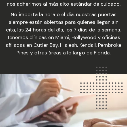
nos adherimos al más alto estándar de cuidado.
No importa la hora o el día, nuestras puertas
siempre están abiertas para quienes llegan sin
cita, las 24 horas del día, los 7 días de la semana.
Tenemos clínicas en Miami, Hollywood y oficinas
afiliadas en Cutler Bay, Hialeah, Kendall, Pembroke
Pines y otras áreas a lo largo de Florida.