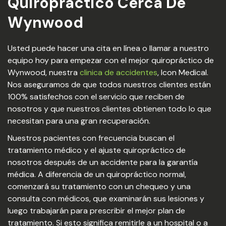
Quiropractico Cerca De
Wynwood
Usted puede hacer una cita en línea o llamar a nuestro
equipo hoy para empezar con el mejor quiropráctico de
Wynwood, nuestra
clinica de accidentes
, Icon Medical.
Nos aseguramos de que todos nuestros clientes están
100% satisfechos con el servicio que reciben de
nosotros y que nuestros clientes obtienen todo lo que
necesitan para una gran recuperación.
Nuestros pacientes con frecuencia buscan el
tratamiento médico y el ajuste quiropráctico de
nosotros después de un accidente para la garantía
médica. A diferencia de un quiropráctico normal,
comenzará su tratamiento con un chequeo y una
consulta con médicos, que examinarán sus lesiones y
luego trabajarán para prescribir el mejor plan de
tratamiento. Si esto significa remitirle a un hospital o a