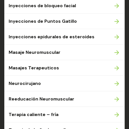
Inyecciones de bloqueo facial
Inyecciones de Puntos Gatillo
Inyecciones epidurales de esteroides
Masaje Neuromuscular
Masajes Terapeuticos
Neurocirujano
Reeducación Neuromuscular
Terapia caliente – fría