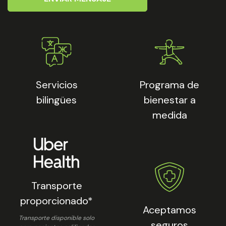
Servicios
Programa de
bilingües
bienestar a
medida
Transporte
proporcionado*
Aceptamos
Transporte disponible solo
seguros