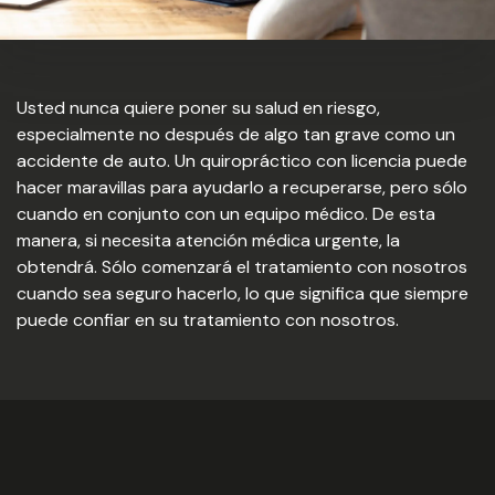
Usted nunca quiere poner su salud en riesgo,
especialmente no después de algo tan grave como un
accidente de auto. Un quiropráctico con licencia puede
hacer maravillas para ayudarlo a recuperarse, pero sólo
cuando en conjunto con un equipo médico. De esta
manera, si necesita atención médica urgente, la
obtendrá. Sólo comenzará el tratamiento con nosotros
cuando sea seguro hacerlo, lo que significa que siempre
puede confiar en su tratamiento con nosotros.