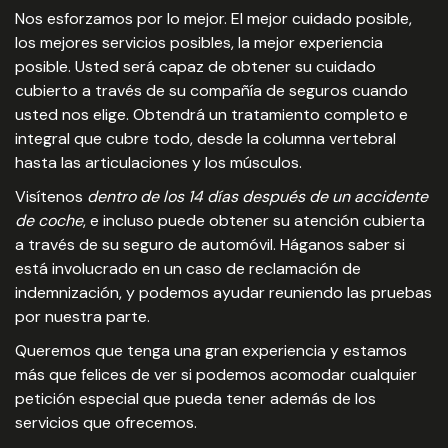
Nos esforzamos por lo mejor. El mejor cuidado posible,
los mejores servicios posibles, la mejor experiencia
posible. Usted será capaz de obtener su cuidado
cubierto a través de su compañía de seguros cuando
usted nos elige. Obtendrá un tratamiento completo e
integral que cubre todo, desde la columna vertebral
hasta las articulaciones y los músculos.
Visítenos
dentro de los 14 días después de un accidente
de coche
, e incluso puede obtener su atención cubierta
a través de su seguro de automóvil. Háganos saber si
está involucrado en un caso de reclamación de
indemnización, y podemos ayudar reuniendo las pruebas
por nuestra parte.
Queremos que tenga una gran experiencia y estamos
más que felices de ver si podemos acomodar cualquier
petición especial que pueda tener además de los
servicios que ofrecemos.