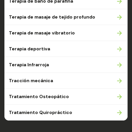
Terapia de baño de parafina
Terapia de masaje de tejido profundo
Terapia de masaje vibratorio
Terapia deportiva
Terapia Infrarroja
Tracción mecánica
Tratamiento Osteopático
Tratamiento Quiropráctico