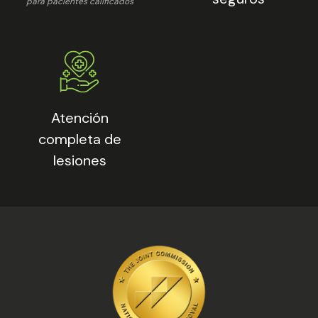
para pacientes calificados
Atención
completa de
lesiones