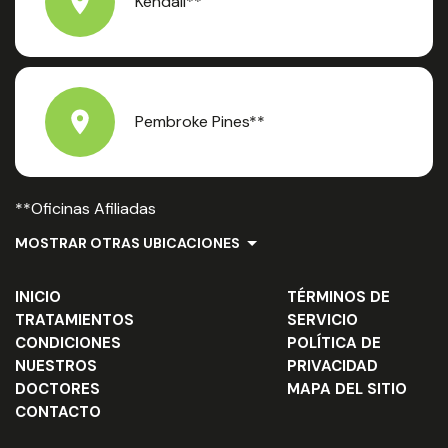
Kendall**
Pembroke Pines**
**Oficinas Afiliadas
MOSTRAR OTRAS UBICACIONES
INICIO
TÉRMINOS DE
TRATAMIENTOS
SERVICIO
CONDICIONES
POLÍTICA DE
NUESTROS
PRIVACIDAD
DOCTORES
MAPA DEL SITIO
CONTACTO