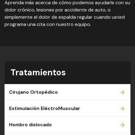
Aprenda más acerca de cómo podemos ayudarle con su
dolor crónico, lesiones por accidente de auto, o
simplemente el dolor de espalda regular cuando usted
programa una cita con nuestro equipo.
Tratamientos
Cirujano Ortopédico
Estimulación EléctroMuscular
Hombro dislocado