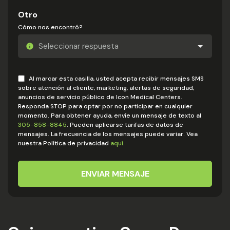
Otro
Cómo nos encontró?
Al marcar esta casilla, usted acepta recibir mensajes SMS
sobre atención al cliente, marketing, alertas de seguridad,
anuncios de servicio público de Icon Medical Centers.
Responda STOP para optar por no participar en cualquier
momento. Para obtener ayuda, envíe un mensaje de texto al
305-858-8845
. Pueden aplicarse tarifas de datos de
mensajes. La frecuencia de los mensajes puede variar. Vea
nuestra Política de privacidad
aquí
.
ENVIAR MENSAJE