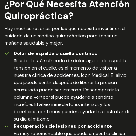
¿Por Qué Necesita Atención
Quiropráctica?
Hay muchas razones por las que necesita invertir en el
cuidado de un medico quiropráctico para tener un
mañana saludable y mejor.
Dolor de espalda o cuello continuo
Si usted está sufriendo de dolor agudo de espalda o
tensión en el cuello, es el momento de visitor a
nuestra clinica de accidentes, Icon Medical. El alivio
que puede sentir después de liberar la presión
acumulada puede ser inmenso. Descomprimir la
columna vertebral puede ayudarle a sentirse
increíble. El alivio inmediato es intenso, y los
beneficios continuos pueden ayudarle a disfrutar de
su día al máximo.
Recuperación de lesiones por accidente
Es muy recomendable que acuda a nuestra clinica