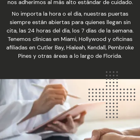
nos adherimos al más alto estándar de cuidado.
No importa la hora o el día, nuestras puertas
siempre están abiertas para quienes llegan sin
cita, las 24 horas del día, los 7 días de la semana.
Tenemos clínicas en Miami, Hollywood y oficinas
afiliadas en Cutler Bay, Hialeah, Kendall, Pembroke
Pines y otras áreas a lo largo de Florida.