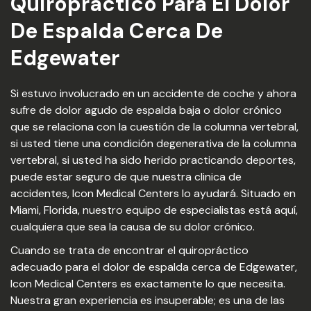
Quiropractico Para El Dolor
De Espalda Cerca De
Edgewater
Si estuvo involucrado en un accidente de coche y ahora
sufre de dolor agudo de espalda baja o dolor crónico
que se relaciona con la cuestión de la columna vertebral,
si usted tiene una condición degenerativa de la columna
vertebral, si usted ha sido herido practicando deportes,
puede estar seguro de que nuestra clinica de
accidentes, Icon Medical Centers lo ayudará. Situado en
Miami, Florida, nuestro equipo de especialistas está aquí,
cualquiera que sea la causa de su dolor crónico.
Cuando se trata de encontrar el quiropráctico
adecuado para el dolor de espalda cerca de Edgewater,
Icon Medical Centers es exactamente lo que necesita.
Nuestra gran experiencia es insuperable; es una de las