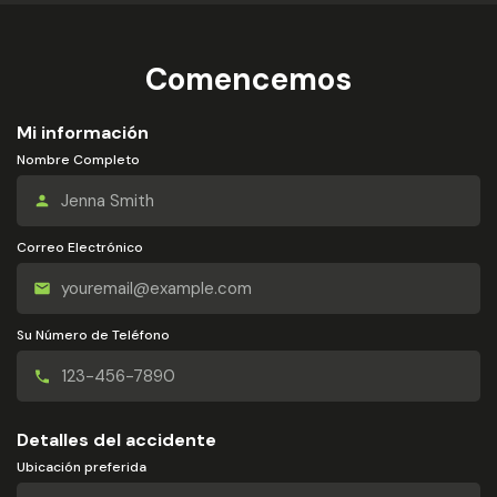
Comencemos
Mi información
Nombre Completo
Correo Electrónico
Su Número de Teléfono
Detalles del accidente
Ubicación preferida