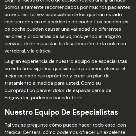
Somos altamente recomendados por muchos pacientes
anteriores, tal vez especialmente los que han estado
involucrados en un accidente de coche. Los accidentes
de coche pueden causar una variedad de diferentes
lesiones y problemas de salud, incluyendo el latigazo
cervical, dolor muscular, la desalineación de la columna
vertebral, y la ciática.
La gran experiencia de nuestro equipo de especialistas
en esta área significa que siempre podemos ofrecer el
mejor cuidado quiropráctico y crear un plan de
tratamiento a medida para usted. Como su
quiropráctico para el dolor de espalda cerca de
Edgewater, podemos hacerlo todo.
Nuestro Equipo De Especialistas
Tal vez se pregunte cómo puede hacer todo esto Icon
Medical Centers, cómo podemos ofrecer un excelente