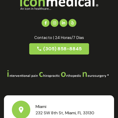
Contacto | 24 Horas/7 Dias
(305) 858-8845
Miami
232 SW 8th St, Miami, FL 33130