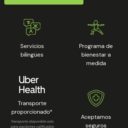
Servicios
Programa de
bilingües
bienestar a
medida
Transporte
proporcionado*
Aceptamos
Transporte disponible solo
seguros
para pacientes calificados