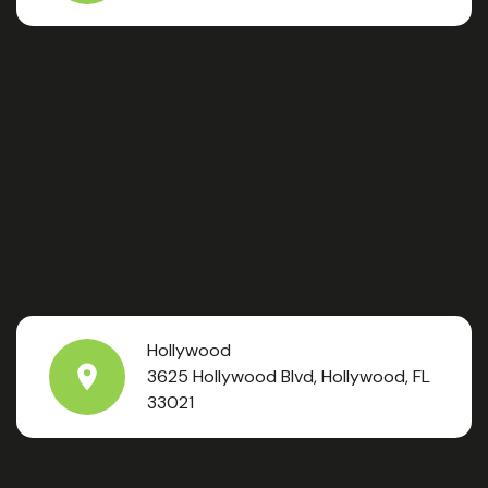
Hollywood
3625 Hollywood Blvd, Hollywood, FL
33021