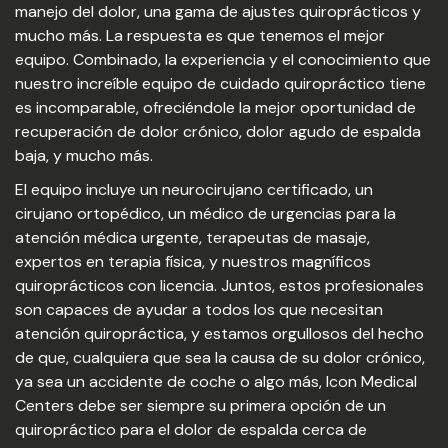
manejo del dolor, una gama de ajustes quiroprácticos y
mucho más. La respuesta es que tenemos el mejor
equipo. Combinado, la experiencia y el conocimiento que
nuestro increíble equipo de cuidado quiropráctico tiene
es incomparable, ofreciéndole la mejor oportunidad de
recuperación de dolor crónico, dolor agudo de espalda
baja, y mucho más.
El equipo incluye un neurocirujano certificado, un
cirujano ortopédico, un médico de urgencias para la
atención médica urgente, terapeutas de masaje,
expertos en terapia física, y nuestros magníficos
quiroprácticos con licencia. Juntos, estos profesionales
son capaces de ayudar a todos los que necesitan
atención quiropráctica, y estamos orgullosos del hecho
de que, cualquiera que sea la causa de su dolor crónico,
ya sea un accidente de coche o algo más, Icon Medical
Centers debe ser siempre su primera opción de un
quiropráctico para el dolor de espalda cerca de