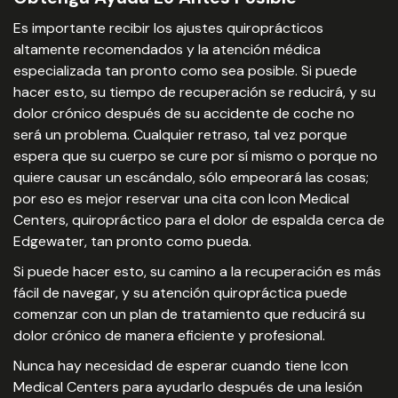
Es importante recibir los ajustes quiroprácticos
altamente recomendados y la atención médica
especializada tan pronto como sea posible. Si puede
hacer esto, su tiempo de recuperación se reducirá, y su
dolor crónico después de su accidente de coche no
será un problema. Cualquier retraso, tal vez porque
espera que su cuerpo se cure por sí mismo o porque no
quiere causar un escándalo, sólo empeorará las cosas;
por eso es mejor reservar una cita con Icon Medical
Centers, quiropráctico para el dolor de espalda cerca de
Edgewater, tan pronto como pueda.
Si puede hacer esto, su camino a la recuperación es más
fácil de navegar, y su atención quiropráctica puede
comenzar con un plan de tratamiento que reducirá su
dolor crónico de manera eficiente y profesional.
Nunca hay necesidad de esperar cuando tiene Icon
Medical Centers para ayudarlo después de una lesión