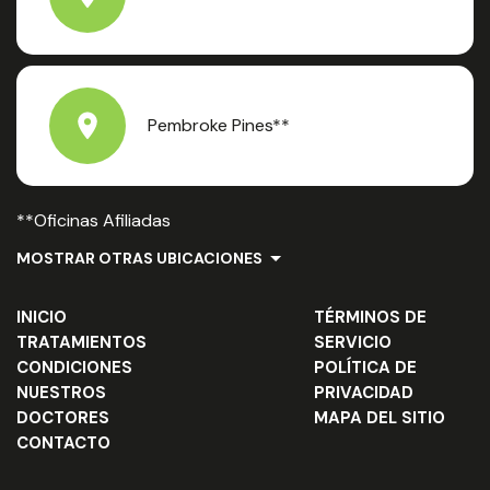
Pembroke Pines**
**Oficinas Afiliadas
MOSTRAR OTRAS UBICACIONES
INICIO
TÉRMINOS DE
TRATAMIENTOS
SERVICIO
CONDICIONES
POLÍTICA DE
NUESTROS
PRIVACIDAD
DOCTORES
MAPA DEL SITIO
CONTACTO