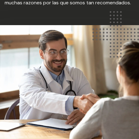
muchas razones por las que somos tan recomendados.