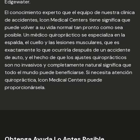
Edgewater.
El conocimiento experto que el equipo de nuestra clinica
de accidentes, Icon Medical Centers tiene significa que
puede volver a su vida normal tan pronto como sea
posible. Un médico quiropráctico se especializa en la
espalda, el cuello y las lesiones musculares, que es
exactamente lo que ocurriría después de un accidente
de auto, y el hecho de que los ajustes quiroprácticos
son no invasivos y completamente natural significa que
todo el mundo puede beneficiarse. Si necesita atención
quiropráctica, Icon Medical Centers puede
proporcionársela.
Obtenga Ayuda Lo Antes Posible