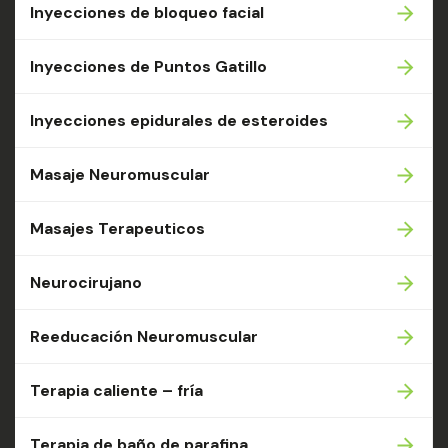
Inyecciones de bloqueo facial
Inyecciones de Puntos Gatillo
Inyecciones epidurales de esteroides
Masaje Neuromuscular
Masajes Terapeuticos
Neurocirujano
Reeducación Neuromuscular
Terapia caliente – fría
Terapia de baño de parafina