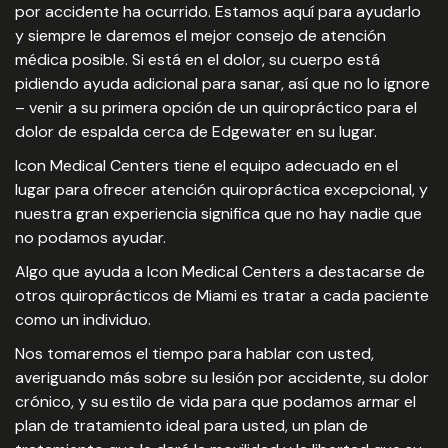
por accidente ha ocurrido. Estamos aquí para ayudarlo
y siempre le daremos el mejor consejo de atención
médica posible. Si está en el dolor, su cuerpo está
pidiendo ayuda adicional para sanar, así que no lo ignore
– venir a su primera opción de un quiropráctico para el
dolor de espalda cerca de Edgewater en su lugar.
Icon Medical Centers tiene el equipo adecuado en el
lugar para ofrecer atención quiropráctica excepcional, y
nuestra gran experiencia significa que no hay nadie que
no podamos ayudar.
Algo que ayuda a Icon Medical Centers a destacarse de
otros quiroprácticos de Miami es tratar a cada paciente
como un individuo.
Nos tomaremos el tiempo para hablar con usted,
averiguando más sobre su lesión por accidente, su dolor
crónico, y su estilo de vida para que podamos armar el
plan de tratamiento ideal para usted, un plan de