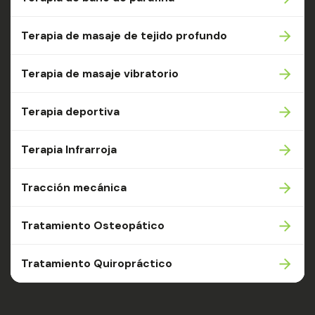
Terapia de masaje de tejido profundo
Terapia de masaje vibratorio
Terapia deportiva
Terapia Infrarroja
Tracción mecánica
Tratamiento Osteopático
Tratamiento Quiropráctico