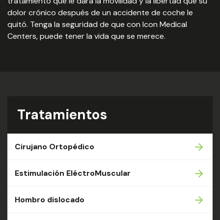
tratamiento que le dará la movilidad y la libertad que su
dolor crónico después de un accidente de coche le
quitó. Tenga la seguridad de que con Icon Medical
Centers, puede tener la vida que se merece.
Tratamientos
Cirujano Ortopédico
Estimulación EléctroMuscular
Hombro dislocado