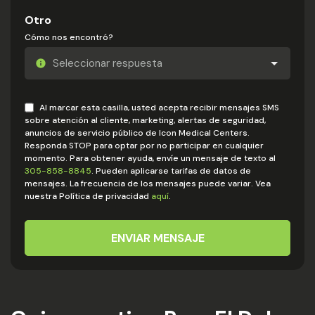
Otro
Cómo nos encontró?
Al marcar esta casilla, usted acepta recibir mensajes SMS
sobre atención al cliente, marketing, alertas de seguridad,
anuncios de servicio público de Icon Medical Centers.
Responda STOP para optar por no participar en cualquier
momento. Para obtener ayuda, envíe un mensaje de texto al
305-858-8845
. Pueden aplicarse tarifas de datos de
mensajes. La frecuencia de los mensajes puede variar. Vea
nuestra Política de privacidad
aquí
.
ENVIAR MENSAJE