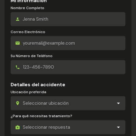
Mi información
Nombre Completo
Correo Electrónico
Su Número de Teléfono
Detalles del accidente
Ubicación preferida
¿Para qué necesitas tratamiento?