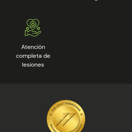
Atención
completa de
lesiones