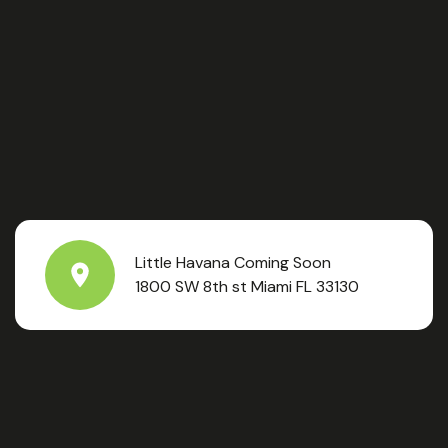
Little Havana Coming Soon
1800 SW 8th st Miami FL 33130