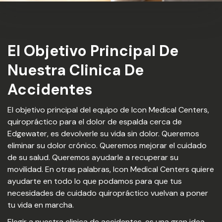
El Objetivo Principal De
Nuestra Clinica De
Accidentes
El objetivo principal del equipo de Icon Medical Centers,
quiropráctico para el dolor de espalda cerca de
Edgewater, es devolverle su vida sin dolor. Queremos
eliminar su dolor crónico. Queremos mejorar el cuidado
de su salud. Queremos ayudarle a recuperar su
movilidad. En otras palabras, Icon Medical Centers quiere
ayudarte en todo lo que podamos para que tus
necesidades de cuidado quiropráctico vuelvan a poner
tu vida en marcha.
Elegir a nuestra clinica de accidentes, es una gran idea.