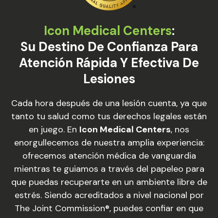
Icon Medical Centers
:
Su Destino De Confianza Para
Atención Rápida Y Efectiva De
Lesiones
Cada hora después de una lesión cuenta, ya que
tanto tu salud como tus derechos legales están
en juego. En
Icon Medical Centers
, nos
enorgullecemos de nuestra amplia experiencia:
ofrecemos atención médica de vanguardia
mientras te guiamos a través del papeleo para
que puedas recuperarte en un ambiente libre de
estrés. Siendo acreditados a nivel nacional por
The Joint Commission®, puedes confiar en que