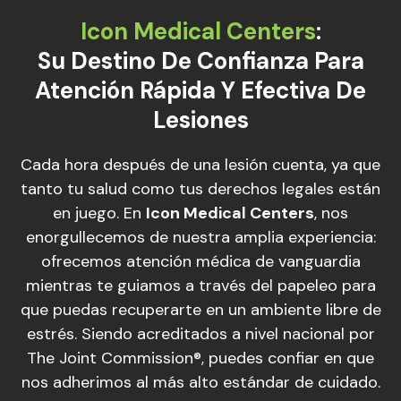
Icon Medical Centers
:
Su Destino De Confianza Para
Atención Rápida Y Efectiva De
Lesiones
Cada hora después de una lesión cuenta, ya que
tanto tu salud como tus derechos legales están
en juego. En
Icon Medical Centers
, nos
enorgullecemos de nuestra amplia experiencia:
ofrecemos atención médica de vanguardia
mientras te guiamos a través del papeleo para
que puedas recuperarte en un ambiente libre de
estrés. Siendo acreditados a nivel nacional por
The Joint Commission®, puedes confiar en que
nos adherimos al más alto estándar de cuidado.