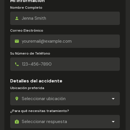
Mi información
Nombre Completo
Correo Electrónico
Su Número de Teléfono
Detalles del accidente
Ubicación preferida
¿Para qué necesitas tratamiento?