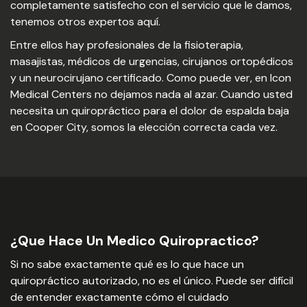
completamente satisfecho con el servicio que le damos,
tenemos otros expertos aquí.
Entre ellos hay profesionales de la fisioterapia,
masajistas, médicos de urgencias, cirujanos ortopédicos
y un neurocirujano certificado. Como puede ver, en Icon
Medical Centers no dejamos nada al azar. Cuando usted
necesita un quiropráctico para el dolor de espalda baja
en Cooper City, somos la elección correcta cada vez.
¿Que Hace Un Medico Quiropractico?
Si no sabe exactamente qué es lo que hace un
quiropráctico autorizado, no es el único. Puede ser difícil
de entender exactamente cómo el cuidado