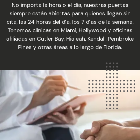
No importa la hora o el día, nuestras puertas
siempre están abiertas para quienes llegan sin
cita, las 24 horas del día, los 7 días de la semana.
Tenemos clínicas en Miami, Hollywood y oficinas
afiliadas en Cutler Bay, Hialeah, Kendall, Pembroke
Pines y otras áreas a lo largo de Florida.