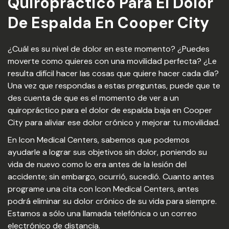
Quiropractico Para El Dolor
De Espalda En Cooper City
¿Cuál es su nivel de dolor en este momento? ¿Puedes
moverte como quieres con una movilidad perfecta? ¿Le
resulta difícil hacer las cosas que quiere hacer cada día?
Una vez que respondas a estas preguntas, puede que te
des cuenta de que es el momento de ver a un
quiropráctico para el dolor de espalda baja en Cooper
City para aliviar ese dolor crónico y mejorar tu movilidad.
En Icon Medical Centers, sabemos que podemos
ayudarle a lograr sus objetivos sin dolor, poniendo su
vida de nuevo como lo era antes de la lesión del
accidente; sin embargo, ocurrió, sucedió. Cuanto antes
programe una cita con Icon Medical Centers, antes
podrá eliminar su dolor crónico de su vida para siempre.
Estamos a sólo una llamada telefónica o un correo
electrónico de distancia.