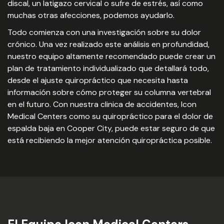
discal, un latigazo cervical o sufre de estrés, así como
muchas otras afecciones, podemos ayudarlo.
Todo comienza con una investigación sobre su dolor
crónico. Una vez realizado este análisis en profundidad,
nuestro equipo altamente recomendado puede crear un
plan de tratamiento individualizado que detallará todo,
desde el ajuste quiropráctico que necesita hasta
información sobre cómo proteger su columna vertebral
en el futuro. Con nuestra clinica de accidentes, Icon
Medical Centers como su quiropráctico para el dolor de
espalda baja en Cooper City, puede estar seguro de que
está recibiendo la mejor atención quiropráctica posible.