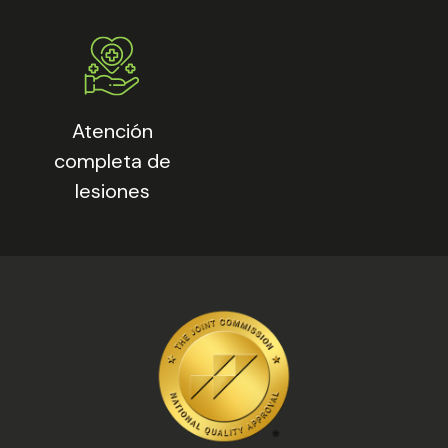
Atención
completa de
lesiones