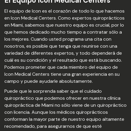
El Equipo Icon Medical Centers
El equipo de Icon es el corazón de todo lo que hacemos
en Icon Medical Centers. Como expertos quiroprácticos
en Miami, sabemos que nuestro equipo es crucial, por lo
que hemos dedicado mucho tiempo a contratar sólo a
los mejores. Cuando usted programa una cita con
nosotros, es posible que tenga que reunirse con una
variedad de diferentes expertos, y todo dependerá de
cuál es su condición y el resultado que está buscando.
Podemos prometer que cada miembro del equipo de
Icon Medical Centers tiene una gran experiencia en su
campo y puede ayudarle absolutamente.
Puede que le sorprenda saber que el cuidado
quiropráctico que podemos ofrecer en nuestra clínica
quiropráctica de Miami no sólo viene de un quiropráctico
con licencia. Aunque los médicos quiroprácticos
conforman la mayor parte de nuestro equipo altamente
recomendado, para asegurarnos de que esté