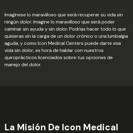
Imagínese lo maravilloso que será recuperar su vida sin
ningún dolor. Imagine lo maravilloso que será poder
caminar sin ayuda y sin dolor. Podrías hacer todo lo que
quisieras sin la carga de un dolor crónico o una lumbalgia
aguda, y como Icon Medical Centers puede darte esa
vida sin dolor, es hora de hablar con nuestros
quiroprácticos licenciados sobre tus opciones de
manejo del dolor.
La Misión De Icon Medical