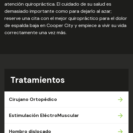
atención quiropráctica. El cuidado de su salud es
demasiado importante como para dejarlo al azar;
reserve una cita con el mejor quiropráctico para el dolor
de espalda baja en Cooper City y empiece a vivir su vida
correctamente una vez más.
Tratamientos
Cirujano Ortopédico
Estimulación EléctroMuscular
Hombro dislocado