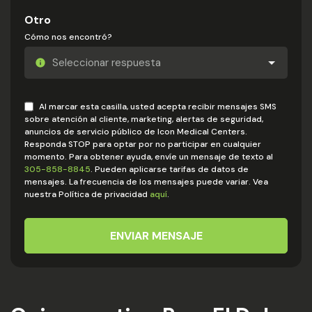
Otro
Cómo nos encontró?
Al marcar esta casilla, usted acepta recibir mensajes SMS
sobre atención al cliente, marketing, alertas de seguridad,
anuncios de servicio público de Icon Medical Centers.
Responda STOP para optar por no participar en cualquier
momento. Para obtener ayuda, envíe un mensaje de texto al
305-858-8845
. Pueden aplicarse tarifas de datos de
mensajes. La frecuencia de los mensajes puede variar. Vea
nuestra Política de privacidad
aquí
.
ENVIAR MENSAJE