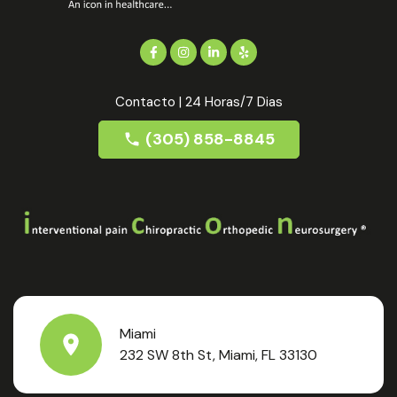
Contacto | 24 Horas/7 Dias
(305) 858-8845
Miami
232 SW 8th St, Miami, FL 33130