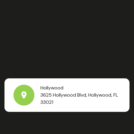
Hollywood
3625 Hollywood Blvd, Hollywood, FL
33021