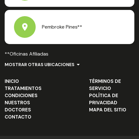
Pembroke Pines**
**Oficinas Afiliadas
MOSTRAR OTRAS UBICACIONES
INICIO
TÉRMINOS DE
TRATAMIENTOS
SERVICIO
CONDICIONES
POLÍTICA DE
NUESTROS
PRIVACIDAD
DOCTORES
MAPA DEL SITIO
CONTACTO