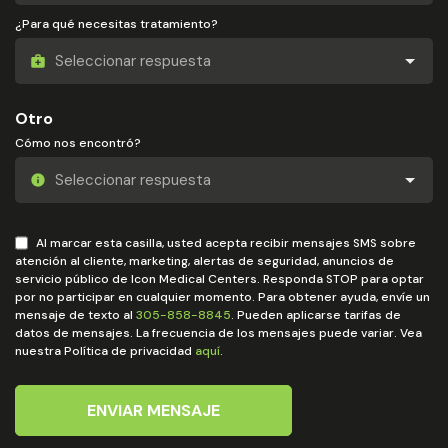
¿Para qué necesitas tratamiento?
Otro
Cómo nos encontró?
Al marcar esta casilla, usted acepta recibir mensajes SMS sobre
atención al cliente, marketing, alertas de seguridad, anuncios de
servicio público de Icon Medical Centers. Responda STOP para optar
por no participar en cualquier momento. Para obtener ayuda, envíe un
mensaje de texto al
305-858-8845
. Pueden aplicarse tarifas de
datos de mensajes. La frecuencia de los mensajes puede variar. Vea
nuestra Política de privacidad
aquí
.
ENVIAR MENSAJE