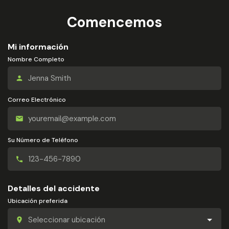
Comencemos
Mi información
Nombre Completo
Correo Electrónico
Su Número de Teléfono
Detalles del accidente
Ubicación preferida