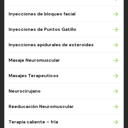
Inyecciones de bloqueo facial
Inyecciones de Puntos Gatillo
Inyecciones epidurales de esteroides
Masaje Neuromuscular
Masajes Terapeuticos
Neurocirujano
Reeducación Neuromuscular
Terapia caliente – fría