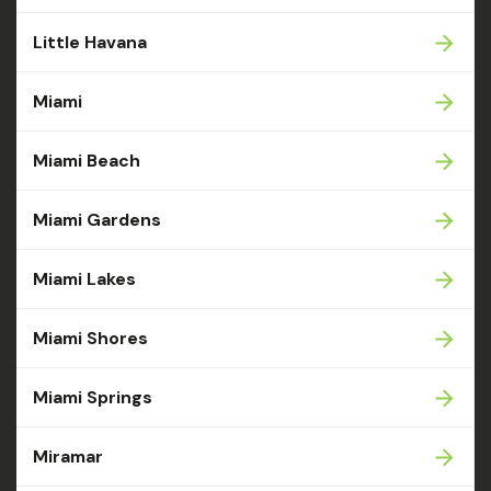
Little Havana
Miami
Miami Beach
Miami Gardens
Miami Lakes
Miami Shores
Miami Springs
Miramar