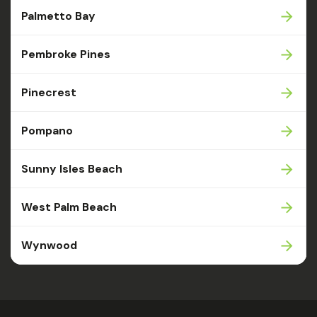
Palmetto Bay
Pembroke Pines
Pinecrest
Pompano
Sunny Isles Beach
West Palm Beach
Wynwood