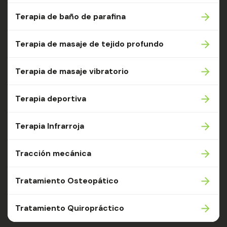
Terapia de baño de parafina
Terapia de masaje de tejido profundo
Terapia de masaje vibratorio
Terapia deportiva
Terapia Infrarroja
Tracción mecánica
Tratamiento Osteopático
Tratamiento Quiropráctico