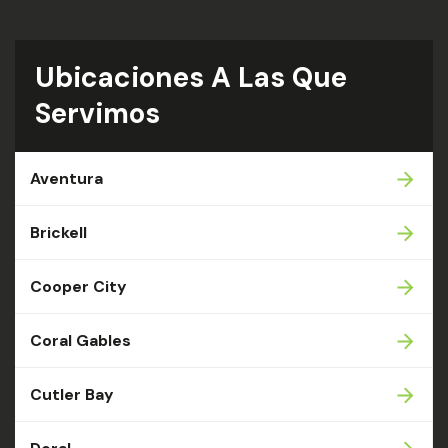
Ubicaciones A Las Que
Servimos
Aventura
Brickell
Cooper City
Coral Gables
Cutler Bay