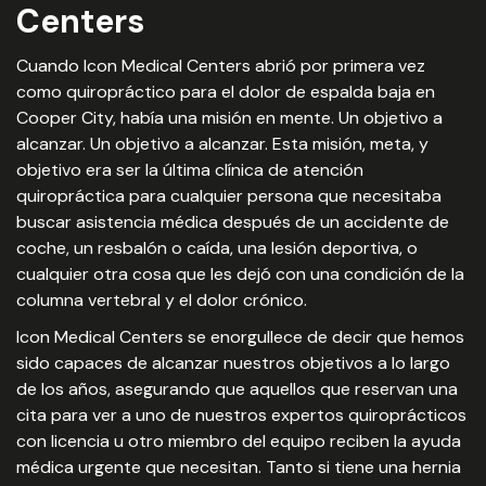
Centers
Cuando Icon Medical Centers abrió por primera vez
como quiropráctico para el dolor de espalda baja en
Cooper City, había una misión en mente. Un objetivo a
alcanzar. Un objetivo a alcanzar. Esta misión, meta, y
objetivo era ser la última clínica de atención
quiropráctica para cualquier persona que necesitaba
buscar asistencia médica después de un accidente de
coche, un resbalón o caída, una lesión deportiva, o
cualquier otra cosa que les dejó con una condición de la
columna vertebral y el dolor crónico.
Icon Medical Centers se enorgullece de decir que hemos
sido capaces de alcanzar nuestros objetivos a lo largo
de los años, asegurando que aquellos que reservan una
cita para ver a uno de nuestros expertos quiroprácticos
con licencia u otro miembro del equipo reciben la ayuda
médica urgente que necesitan. Tanto si tiene una hernia