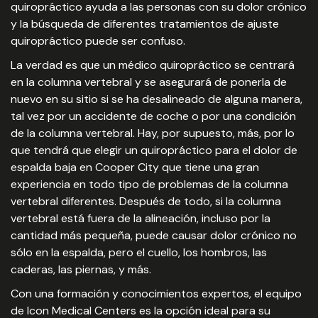
quiropráctico ayuda a las personas con su dolor crónico
y la búsqueda de diferentes tratamientos de ajuste
quiropráctico puede ser confuso.
La verdad es que un médico quiropráctico se centrará
en la columna vertebral y se asegurará de ponerla de
nuevo en su sitio si se ha desalineado de alguna manera,
tal vez por un accidente de coche o por una condición
de la columna vertebral. Hay, por supuesto, más, por lo
que tendrá que elegir un quiropráctico para el dolor de
espalda baja en Cooper City que tiene una gran
experiencia en todo tipo de problemas de la columna
vertebral diferentes. Después de todo, si la columna
vertebral está fuera de la alineación, incluso por la
cantidad más pequeña, puede causar dolor crónico no
sólo en la espalda, pero el cuello, los hombros, las
caderas, las piernas, y más.
Con una formación y conocimientos expertos, el equipo
de Icon Medical Centers es la opción ideal para su