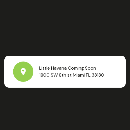
Little Havana Coming Soon
1800 SW 8th st Miami FL 33130