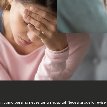
en como para no necesitar un hospital. Necesita que lo revis