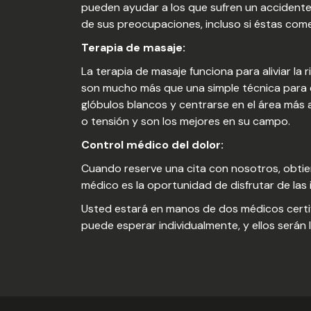
pueden ayudar a los que sufren un accidente
de sus preocupaciones, incluso si éstas com
Terapia de masaje:
La terapia de masaje funciona para aliviar la 
son mucho más que una simple técnica para el
glóbulos blancos y centrarse en el área más
o tensión y son los mejores en su campo.
Control médico del dolor:
Cuando reserve una cita con nosotros, obtie
médico es la oportunidad de disfrutar de las
Usted estará en manos de dos médicos certifi
puede esperar individualmente, y ellos serán l