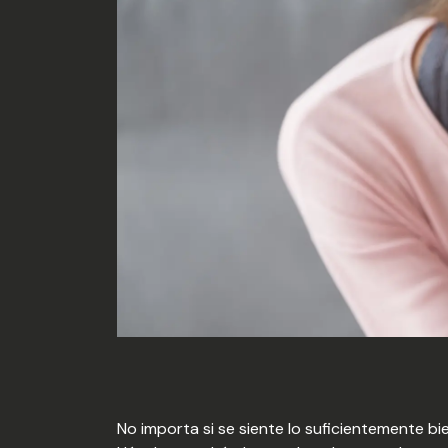
No importa si se siente lo suficientemente bi