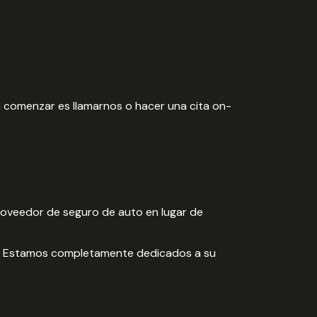
a comenzar es llamarnos o hacer una cita on-
roveedor de seguro de auto en lugar de
ber. Estamos completamente dedicados a su