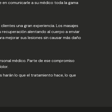
e en comunicarle a su médico toda la gama
s clientes una gran experiencia. Los masajes
u recuperación alentando al cuerpo a enviar
ra mejorar sus lesiones sin causar más daño
personal médico. Parte de ese compromiso
olor.
 harán lo que el tratamiento hace, lo que