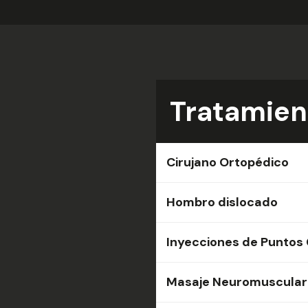
Tratamien
Cirujano Ortopédico
Hombro dislocado
Inyecciones de Puntos 
Masaje Neuromuscular