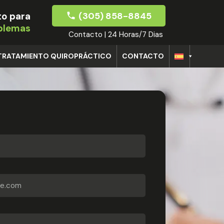
(305) 858-8845
o para
oblemas
Contacto | 24 Horas/7 Dias
TRATAMIENTO QUIROPRÁCTICO
CONTACTO