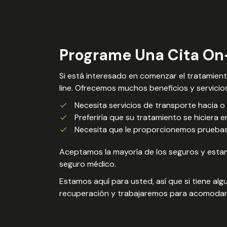
Programe Una Cita On-
Si está interesado en comenzar el tratamient
line. Ofrecemos muchos beneficios y servicios
Necesita servicios de transporte hacia o 
Preferiría que su tratamiento se hiciera e
Necesita que le proporcionemos pruebas
Aceptamos la mayoría de los seguros y estam
seguro médico.
Estamos aquí para usted, así que si tiene a
recuperación y trabajaremos para acomodar