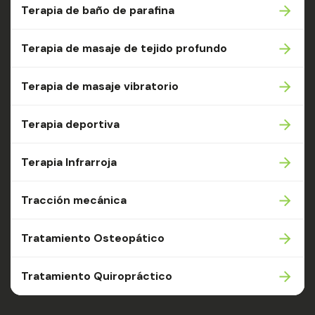
Terapia de baño de parafina
Terapia de masaje de tejido profundo
Terapia de masaje vibratorio
Terapia deportiva
Terapia Infrarroja
Tracción mecánica
Tratamiento Osteopático
Tratamiento Quiropráctico