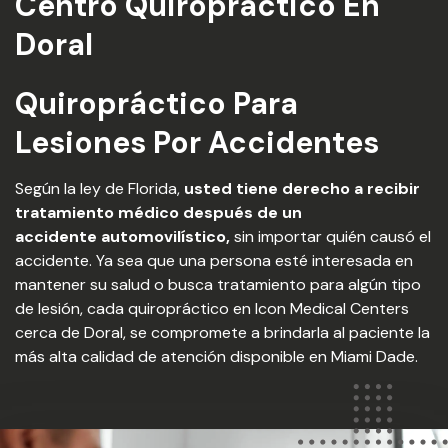
Centro Quiropráctico En
Doral
Quiropráctico Para
Lesiones Por Accidentes
Según la ley de Florida,
usted tiene derecho a recibir
tratamiento médico después de un
accidente
automovilístico,
sin importar quién causó el
accidente. Ya sea que una persona esté interesada en
mantener su salud o busca tratamiento para algún tipo
de lesión, cada quiropráctico en Icon Medical Centers
cerca de Doral, se compromete a brindarla al paciente la
más alta calidad de atención disponible en Miami Dade.