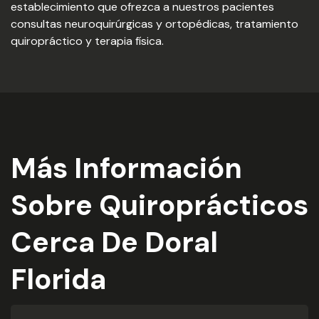
establecimiento que ofrezca a nuestros pacientes
consultas neuroquirúrgicas y ortopédicas, tratamiento
quiropráctico y terapia física.
Más Información
Sobre Quiroprácticos
Cerca De Doral
Florida​