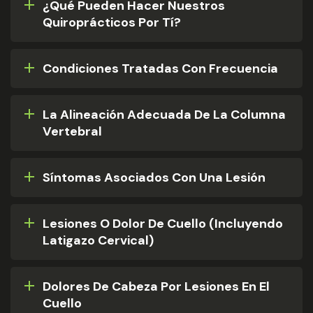
¿Qué Pueden Hacer Nuestros
Quiroprácticos Por Tí?
Condiciones Tratadas Con Frecuencia
La Alineación Adecuada De La Columna
Vertebral
Síntomas Asociados Con Una Lesión
Lesiones O Dolor De Cuello (incluyendo
Latigazo Cervical)​
Dolores De Cabeza​ Por Lesiones En El
Cuello