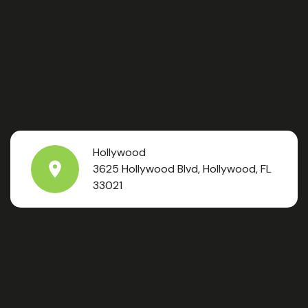
Hollywood
3625 Hollywood Blvd, Hollywood, FL
33021