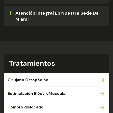
Atención Integral En Nuestra Sede De
Miami​
Tratamientos
Cirujano Ortopédico
Estimulación EléctroMuscular
Hombro dislocado