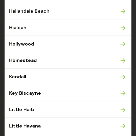
Hallandale Beach
Hialeah
Hollywood
Homestead
Kendall
Key Biscayne
Little Haiti
Little Havana