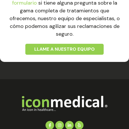
formulario
si tiene alguna pregunta sobre la
gama completa de tratamientos que
ofrecemos, nuestro equipo de especialistas, o
cómo podemos agilizar sus reclamaciones de
seguro.
LLAME A NUESTRO EQUIPO