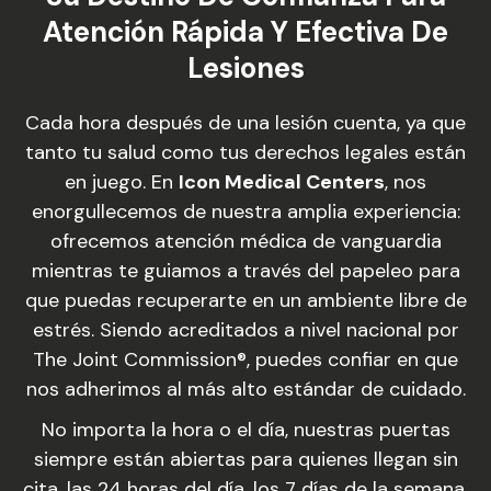
Atención Rápida Y Efectiva De
Lesiones
Cada hora después de una lesión cuenta, ya que
tanto tu salud como tus derechos legales están
en juego. En
Icon Medical Centers
, nos
enorgullecemos de nuestra amplia experiencia:
ofrecemos atención médica de vanguardia
mientras te guiamos a través del papeleo para
que puedas recuperarte en un ambiente libre de
estrés. Siendo acreditados a nivel nacional por
The Joint Commission®, puedes confiar en que
nos adherimos al más alto estándar de cuidado.
No importa la hora o el día, nuestras puertas
siempre están abiertas para quienes llegan sin
cita, las 24 horas del día, los 7 días de la semana.