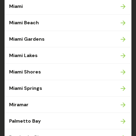
Miami
Miami Beach
Miami Gardens
Miami Lakes
Miami Shores
Miami Springs
Miramar
Palmetto Bay