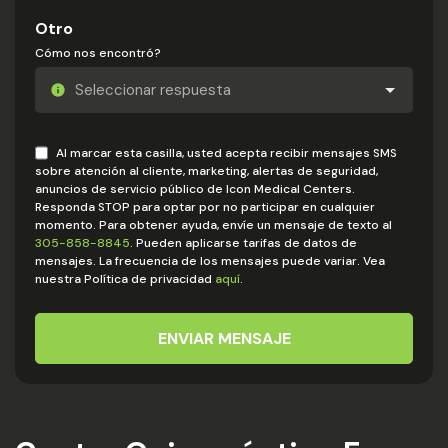
Otro
Cómo nos encontró?
Al marcar esta casilla, usted acepta recibir mensajes SMS
sobre atención al cliente, marketing, alertas de seguridad,
anuncios de servicio público de Icon Medical Centers.
Responda STOP para optar por no participar en cualquier
momento. Para obtener ayuda, envíe un mensaje de texto al
305-858-8845
. Pueden aplicarse tarifas de datos de
mensajes. La frecuencia de los mensajes puede variar. Vea
nuestra Política de privacidad
aquí
.
ENVIAR MENSAJE