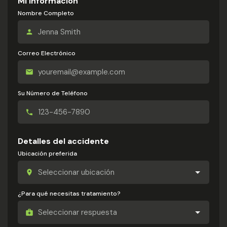
Mi información
Nombre Completo
Correo Electrónico
Su Número de Teléfono
Detalles del accidente
Ubicación preferida
¿Para qué necesitas tratamiento?