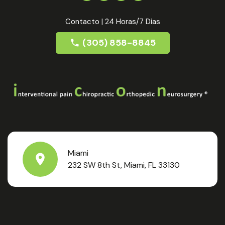
Contacto | 24 Horas/7 Dias
(305) 858-8845
Miami
232 SW 8th St, Miami, FL 33130