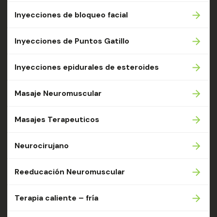
Inyecciones de bloqueo facial
Inyecciones de Puntos Gatillo
Inyecciones epidurales de esteroides
Masaje Neuromuscular
Masajes Terapeuticos
Neurocirujano
Reeducación Neuromuscular
Terapia caliente – fría