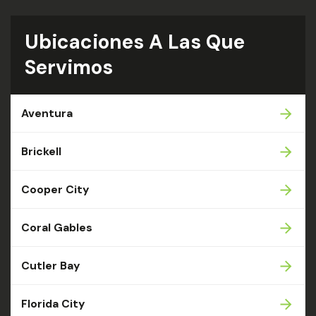
Ubicaciones A Las Que
Servimos
Aventura
Brickell
Cooper City
Coral Gables
Cutler Bay
Florida City