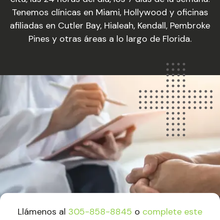
Tenemos clínicas en Miami, Hollywood y oficinas
afiliadas en Cutler Bay, Hialeah, Kendall, Pembroke
Pines y otras áreas a lo largo de Florida.
Llámenos al
305-858-8845
o
complete este