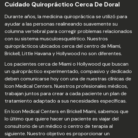
Cuidado Quiropráctico Cerca De Doral
Durante años, la medicina quiropráctica se utilizó para
ayudar a las personas realineando suavemente su
columna vertebral para corregir problemas relacionados
con su sistema musculoesquelético. Nuestros
quiroprácticos ubicados cerca del centro de Miami,
Brickell, Little Havana y Hollywood no son diferentes.
Los pacientes cerca de Miami o Hollywood que buscan
un quiropráctico experimentado, compasivo y dedicado
deben comunicarse hoy con una de nuestras clínicas de
Icon Medical Centers. Nuestros profesionales médicos,
trabajan juntos para crear a cada paciente un plan de
tratamiento adaptado a sus necesidades específicas.
En Icon Medical Centers en Brickell Miami, sabemos que
lo último que quiere hacer un paciente es viajar del
consultorio de un médico o centro de terapia al
siguiente. Nuestro objetivo es proporcionar un