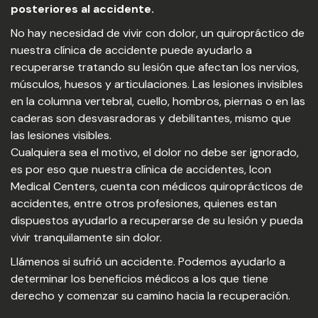
posteriores al accidente.
No hay necesidad de vivir con dolor, un quiropráctico de
nuestra clínica de accidente puede ayudarlo a
recuperarse tratando su lesión que afectan los nervios,
músculos, huesos y articulaciones. Las lesiones invisibles
en la columna vertebral, cuello, hombros, piernas o en las
caderas son desvasradoras y debilitantes, mismo que
las lesiones visibles.
Cualquiera sea el motivo, el dolor no debe ser ignorado,
es por eso que nuestra clínica de accidentes, Icon
Medical Centers, cuenta con médicos quiroprácticos de
accidentes, entre otros profesiones, quienes estan
dispuestos ayudarlo a recuperarse de su lesión y pueda
vivir tranquilamente sin dolor.
Llámenos si sufrió un accidente. Podemos ayudarlo a
determinar los beneficios médicos a los que tiene
derecho y comenzar su camino hacia la recuperación.