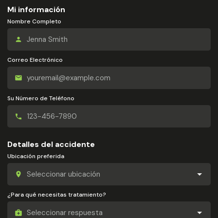
Mi información
Nombre Completo
Correo Electrónico
Su Número de Teléfono
Detalles del accidente
Ubicación preferida
¿Para qué necesitas tratamiento?