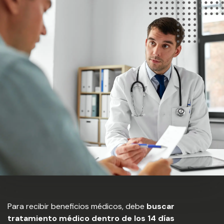
Para recibir beneficios médicos, debe
buscar
tratamiento médico dentro de los 14 días