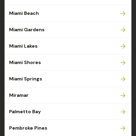
Miami Beach
Miami Gardens
Miami Lakes
Miami Shores
Miami Springs
Miramar
Palmetto Bay
Pembroke Pines