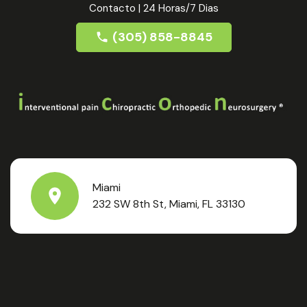
Contacto | 24 Horas/7 Dias
(305) 858-8845
Miami
232 SW 8th St, Miami, FL 33130