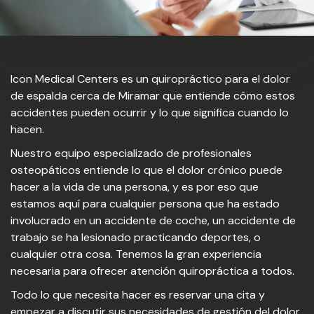
Icon Medical Centers es un quiropráctico para el dolor
de espalda cerca de Miramar que entiende cómo estos
accidentes pueden ocurrir y lo que significa cuando lo
hacen.
Nuestro equipo especializado de profesionales
osteopáticos entiende lo que el dolor crónico puede
hacer a la vida de una persona, y es por eso que
estamos aquí para cualquier persona que ha estado
involucrado en un accidente de coche, un accidente de
trabajo se ha lesionado practicando deportes, o
cualquier otra cosa. Tenemos la gran experiencia
necesaria para ofrecer atención quiropráctica a todos.
Todo lo que necesita hacer es reservar una cita y
empezar a discutir sus necesidades de gestión del dolor