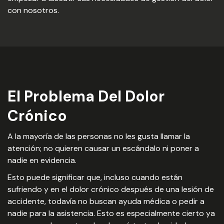
con nosotros.
El Problema Del Dolor
Crónico
A la mayoría de las personas no les gusta llamar la
atención; no quieren causar un escándalo ni poner a
nadie en evidencia.
Esto puede significar que, incluso cuando están
sufriendo y en el dolor crónico después de una lesión de
accidente, todavía no buscan ayuda médica o pedir a
nadie para la asistencia. Esto es especialmente cierto ya