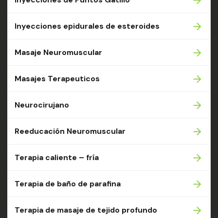
Inyecciones epidurales de esteroides
Masaje Neuromuscular
Masajes Terapeuticos
Neurocirujano
Reeducación Neuromuscular
Terapia caliente – fría
Terapia de baño de parafina
Terapia de masaje de tejido profundo