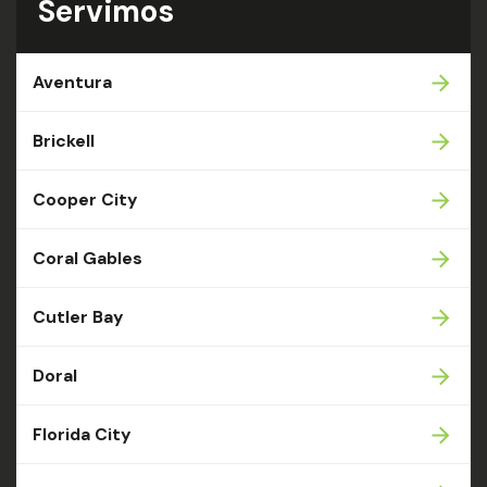
Servimos
Aventura
Brickell
Cooper City
Coral Gables
Cutler Bay
Doral
Florida City