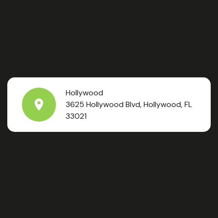
Hollywood
3625 Hollywood Blvd, Hollywood, FL
33021