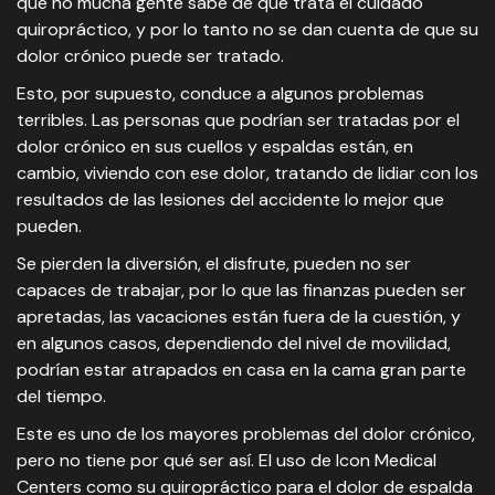
que no mucha gente sabe de qué trata el cuidado
quiropráctico, y por lo tanto no se dan cuenta de que su
dolor crónico puede ser tratado.
Esto, por supuesto, conduce a algunos problemas
terribles. Las personas que podrían ser tratadas por el
dolor crónico en sus cuellos y espaldas están, en
cambio, viviendo con ese dolor, tratando de lidiar con los
resultados de las lesiones del accidente lo mejor que
pueden.
Se pierden la diversión, el disfrute, pueden no ser
capaces de trabajar, por lo que las finanzas pueden ser
apretadas, las vacaciones están fuera de la cuestión, y
en algunos casos, dependiendo del nivel de movilidad,
podrían estar atrapados en casa en la cama gran parte
del tiempo.
Este es uno de los mayores problemas del dolor crónico,
pero no tiene por qué ser así. El uso de Icon Medical
Centers como su quiropráctico para el dolor de espalda