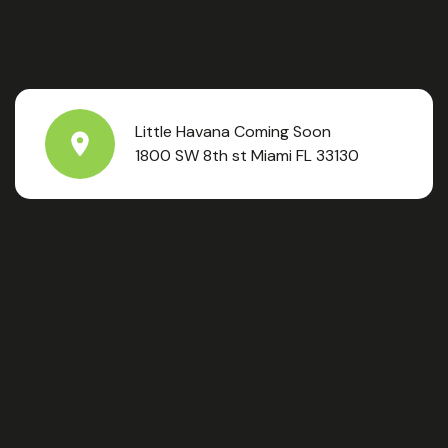
Little Havana Coming Soon
1800 SW 8th st Miami FL 33130