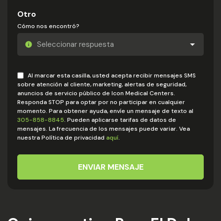
Otro
Cómo nos encontró?
Al marcar esta casilla, usted acepta recibir mensajes SMS
sobre atención al cliente, marketing, alertas de seguridad,
anuncios de servicio público de Icon Medical Centers.
Responda STOP para optar por no participar en cualquier
momento. Para obtener ayuda, envíe un mensaje de texto al
305-858-8845
. Pueden aplicarse tarifas de datos de
mensajes. La frecuencia de los mensajes puede variar. Vea
nuestra Política de privacidad
aquí
.
ENVIAR MENSAJE