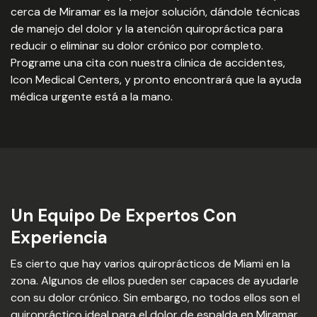
cerca de Miramar es la mejor solución, dándole técnicas
de manejo del dolor y la atención quiropráctica para
reducir o eliminar su dolor crónico por completo.
Programe una cita con nuestra clinica de accidentes,
Icon Medical Centers, y pronto encontrará que la ayuda
médica urgente está a la mano.
Un Equipo De Expertos Con
Experiencia
Es cierto que hay varios quiroprácticos de Miami en la
zona. Algunos de ellos pueden ser capaces de ayudarle
con su dolor crónico. Sin embargo, no todos ellos son el
quiropráctico ideal para el dolor de espalda en Miramar