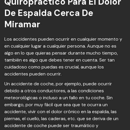
Quiropractico Para El Dolor
De Espalda Cerca De
Miramar
Los accidentes pueden ocurrir en cualquier momento y
en cualquier lugar a cualquier persona. Aunque no es
algo en lo que quieras pensar durante mucho tiempo,
también es algo que debes tener en cuenta. Ser tan
cuidadoso como puedas es crucial, aunque los
accidentes pueden ocurrir.
Un accidente de coche, por ejemplo, puede ocurrir
debido a otros conductores, a las condiciones
meteorológicas o incluso a un fallo en tu coche. Sin
embargo, por muy fácil que sea que te ocurra un
accidente, vivir con el dolor crónico en la espalda, las
piernas, el cuello, las caderas, etc. que se deriva de un
accidente de coche puede ser traumático y