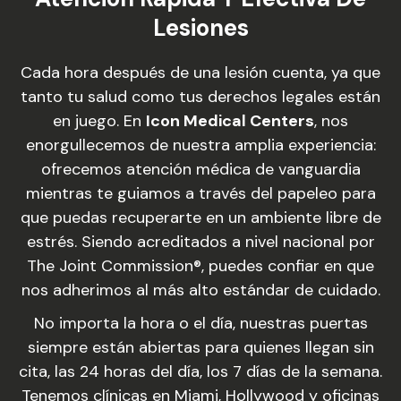
Lesiones
Cada hora después de una lesión cuenta, ya que
tanto tu salud como tus derechos legales están
en juego. En
Icon Medical Centers
, nos
enorgullecemos de nuestra amplia experiencia:
ofrecemos atención médica de vanguardia
mientras te guiamos a través del papeleo para
que puedas recuperarte en un ambiente libre de
estrés. Siendo acreditados a nivel nacional por
The Joint Commission®, puedes confiar en que
nos adherimos al más alto estándar de cuidado.
No importa la hora o el día, nuestras puertas
siempre están abiertas para quienes llegan sin
cita, las 24 horas del día, los 7 días de la semana.
Tenemos clínicas en Miami, Hollywood y oficinas