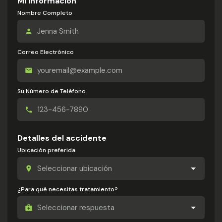
Mi información
Nombre Completo
Correo Electrónico
Su Número de Teléfono
Detalles del accidente
Ubicación preferida
¿Para qué necesitas tratamiento?