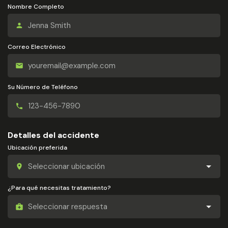
Nombre Completo
Correo Electrónico
Su Número de Teléfono
Detalles del accidente
Ubicación preferida
¿Para qué necesitas tratamiento?