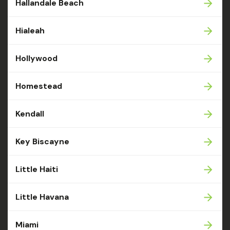
Hallandale Beach
Hialeah
Hollywood
Homestead
Kendall
Key Biscayne
Little Haiti
Little Havana
Miami