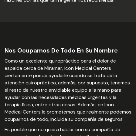
razones por las que tanta gente nos recomienda.
Nos Ocupamos De Todo En Su Nombre
Como un excelente quiropráctico para el dolor de
espalda cerca de Miramar, Icon Medical Centers
ciertamente puede ayudarle cuando se trata de la
atención quiropráctica, además, por supuesto, tenemos
el resto de nuestro envidiable equipo a la mano para
ayudar con las necesidades médicas urgentes y la
terapia física, entre otras cosas. Además, en Icon
Medical Centers le prometemos que realmente podemos
ocuparnos de todo, incluida su compañía de seguros.
Es posible que no quiera hablar con su compañía de