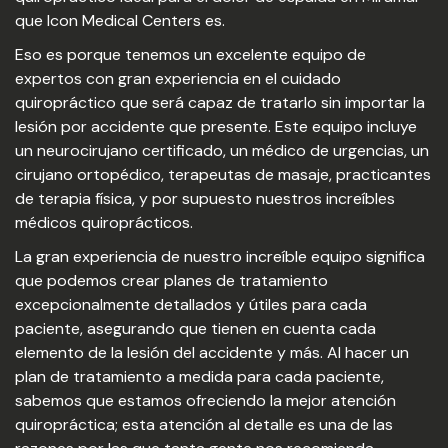
que Icon Medical Centers es.
Eso es porque tenemos un excelente equipo de
expertos con gran experiencia en el cuidado
quiropráctico que será capaz de tratarlo sin importar la
lesión por accidente que presente. Este equipo incluye
un neurocirujano certificado, un médico de urgencias, un
cirujano ortopédico, terapeutas de masaje, practicantes
de terapia física, y por supuesto nuestros increíbles
médicos quiroprácticos.
La gran experiencia de nuestro increíble equipo significa
que podemos crear planes de tratamiento
excepcionalmente detallados y útiles para cada
paciente, asegurando que tienen en cuenta cada
elemento de la lesión del accidente y más. Al hacer un
plan de tratamiento a medida para cada paciente,
sabemos que estamos ofreciendo la mejor atención
quiropráctica; esta atención al detalle es una de las