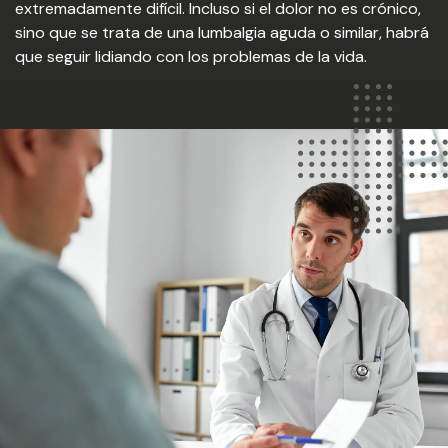
extremadamente difícil. Incluso si el dolor no es crónico,
sino que se trata de una lumbalgia aguda o similar, habrá
que seguir lidiando con los problemas de la vida.