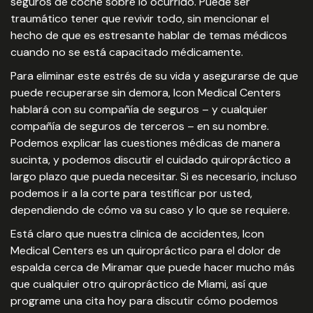
seguros de coche sobre lo ocurrido. Puede ser
traumático tener que revivir todo, sin mencionar el
hecho de que es estresante hablar de temas médicos
cuando no se está capacitado médicamente.
Para eliminar este estrés de su vida y asegurarse de que
puede recuperarse sin demora, Icon Medical Centers
hablará con su compañía de seguros – y cualquier
compañía de seguros de terceros – en su nombre.
Podemos explicar las cuestiones médicas de manera
sucinta, y podemos discutir el cuidado quiropráctico a
largo plazo que pueda necesitar. Si es necesario, incluso
podemos ir a la corte para testificar por usted,
dependiendo de cómo va su caso y lo que se requiere.
Está claro que nuestra clinica de accidentes, Icon
Medical Centers es un quiropráctico para el dolor de
espalda cerca de Miramar que puede hacer mucho más
que cualquier otro quiropráctico de Miami, así que
programe una cita hoy para discutir cómo podemos