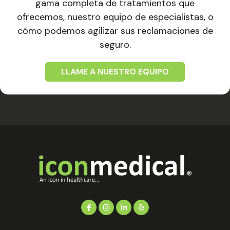
gama completa de tratamientos que
ofrecemos, nuestro equipo de especialistas, o
cómo podemos agilizar sus reclamaciones de
seguro.
LLAME A NUESTRO EQUIPO