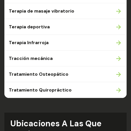
Terapia de masaje vibratorio
Terapia deportiva
Terapia Infrarroja
Tracción mecánica
Tratamiento Osteopático
Tratamiento Quiropráctico
Ubicaciones A Las Que